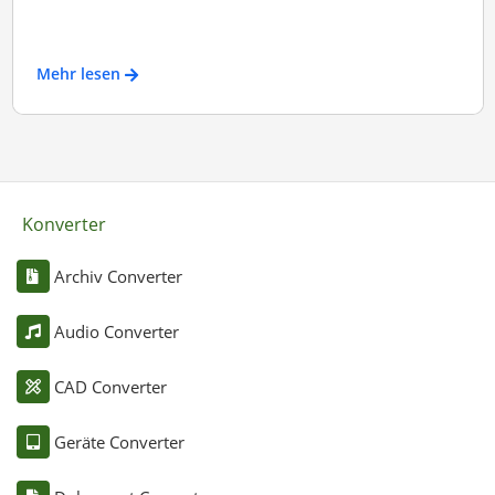
Mehr lesen
Konverter
Archiv Converter
Audio Converter
CAD Converter
Geräte Converter