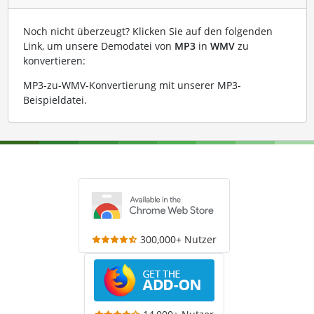
Noch nicht überzeugt? Klicken Sie auf den folgenden
Link, um unsere Demodatei von
MP3
in
WMV
zu
konvertieren:
MP3-zu-WMV-Konvertierung mit unserer MP3-
Beispieldatei
.
300,000+ Nutzer