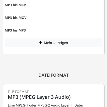
MP3 bis MKV
MP3 bis MOV
MP3 bis MP3
Mehr anzeigen
DATEIFORMAT
FILE FORMAT
MP3 (MPEG Layer 3 Audio)
Eine MPEG-1 oder MPEG-2 Audio Layer III Datei