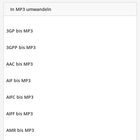
In MP3 umwandeln
3GP bis MP3
3GPP bis MP3
AAC bis MP3
AIF bis MP3
AIFC bis MP3
AIFF bis MP3
AMR bis MP3