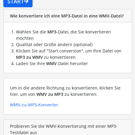
START
Wie konvertiere ich eine MP3-Datei in eine WMV-Datei?
Wählen Sie die
MP3
-Datei, die Sie konvertieren
möchten
Qualität oder Größe ändern (optional)
Klicken Sie auf "Start conversion", um Ihre Datei von
MP3 zu WMV
zu konvertieren
Laden Sie Ihre
WMV
-Datei herunter
Um in die andere Richtung zu konvertieren, klicken Sie
hier, um von
WMV zu MP3
zu konvertieren:
WMV-zu-MP3-Konverter
Probieren Sie die WMV-Konvertierung mit einer MP3-
Testdatei aus