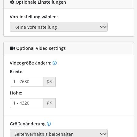
Optionale Einstellungen
Voreinstellung wählen:
Optional Video settings
Videogröße ändern:
Breite:
px
Höhe:
px
Größenänderung