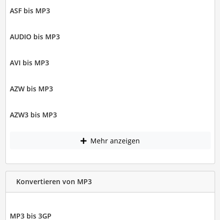
ASF bis MP3
AUDIO bis MP3
AVI bis MP3
AZW bis MP3
AZW3 bis MP3
Mehr anzeigen
Konvertieren von MP3
MP3 bis 3GP