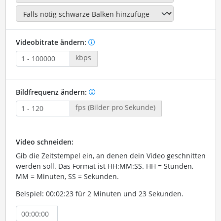
Videobitrate ändern:
kbps
Bildfrequenz ändern:
fps (Bilder pro Sekunde)
Video schneiden:
Gib die Zeitstempel ein, an denen dein Video geschnitten
werden soll. Das Format ist HH:MM:SS. HH = Stunden,
MM = Minuten, SS = Sekunden.
Beispiel: 00:02:23 für 2 Minuten und 23 Sekunden.