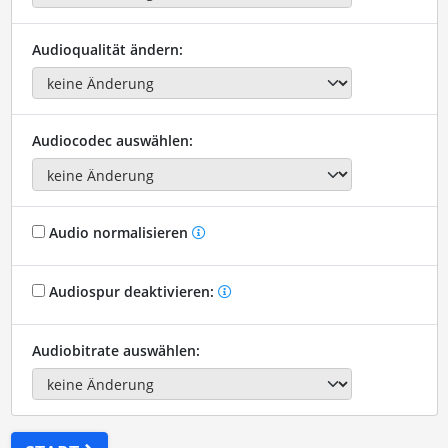
Audioqualität ändern:
Audiocodec auswählen:
Audio normalisieren
Audiospur deaktivieren:
Audiobitrate auswählen: