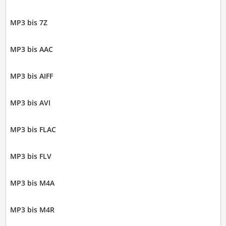
MP3 bis 7Z
MP3 bis AAC
MP3 bis AIFF
MP3 bis AVI
MP3 bis FLAC
MP3 bis FLV
MP3 bis M4A
MP3 bis M4R