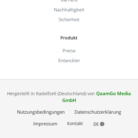
Nachhaltigkeit
Sicherheit
Produkt
Preise
Entwickler
QaamGo Media
Hergestellt in Radolfzell (Deutschland) von
GmbH
Nutzungsbedingungen
Datenschutzerklärung
Impressum
Kontakt
DE