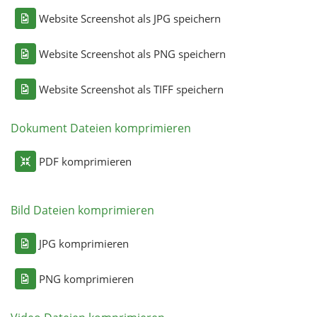
Website Screenshot als JPG speichern
Website Screenshot als PNG speichern
Website Screenshot als TIFF speichern
Dokument Dateien komprimieren
PDF komprimieren
Bild Dateien komprimieren
JPG komprimieren
PNG komprimieren