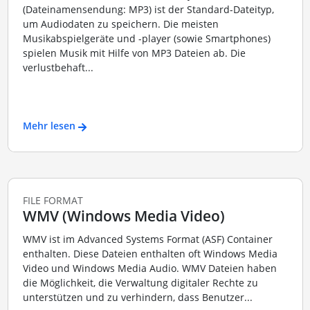
(Dateinamensendung: MP3) ist der Standard-Dateityp,
um Audiodaten zu speichern. Die meisten
Musikabspielgeräte und -player (sowie Smartphones)
spielen Musik mit Hilfe von MP3 Dateien ab. Die
verlustbehaft...
Mehr lesen
FILE FORMAT
WMV (Windows Media Video)
WMV ist im Advanced Systems Format (ASF) Container
enthalten. Diese Dateien enthalten oft Windows Media
Video und Windows Media Audio. WMV Dateien haben
die Möglichkeit, die Verwaltung digitaler Rechte zu
unterstützen und zu verhindern, dass Benutzer...