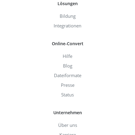
Lösungen
Bildung
Integrationen
Online-Convert
Hilfe
Blog
Dateiformate
Presse
Status
Unternehmen
Über uns
Karriere