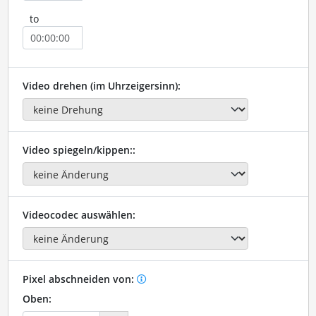
to
Video drehen (im Uhrzeigersinn):
Video spiegeln/kippen::
Videocodec auswählen:
Pixel abschneiden von:
Oben: