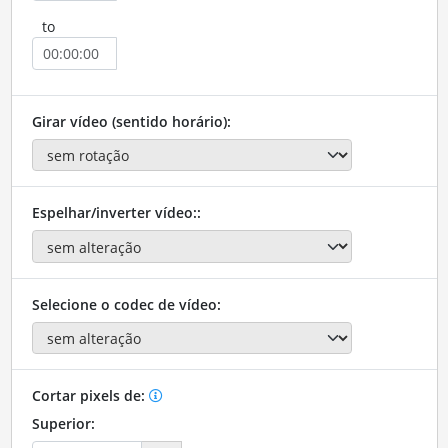
to
Girar vídeo (sentido horário):
Espelhar/inverter vídeo::
Selecione o codec de vídeo:
Cortar pixels de:
Superior: