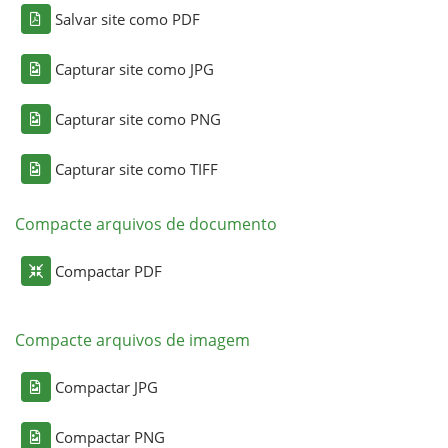
Salvar site como PDF
Capturar site como JPG
Capturar site como PNG
Capturar site como TIFF
Compacte arquivos de documento
Compactar PDF
Compacte arquivos de imagem
Compactar JPG
Compactar PNG