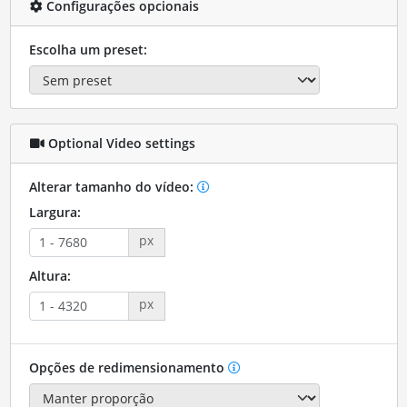
Configurações opcionais
Escolha um preset:
Optional Video settings
Alterar tamanho do vídeo:
Largura:
px
Altura:
px
Opções de redimensionamento