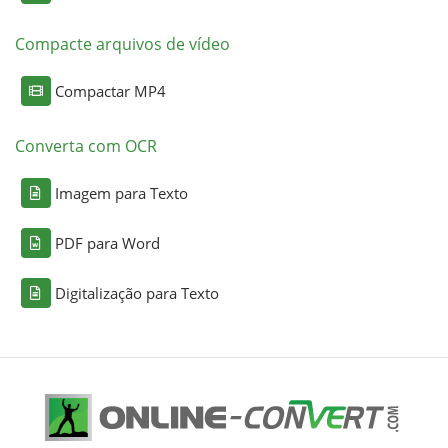
Compacte arquivos de vídeo
Compactar MP4
Converta com OCR
Imagem para Texto
PDF para Word
Digitalização para Texto