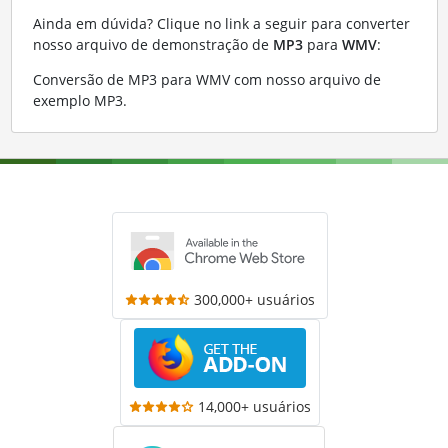
Ainda em dúvida? Clique no link a seguir para converter
nosso arquivo de demonstração de
MP3
para
WMV
:
Conversão de MP3 para WMV com nosso arquivo de
exemplo MP3
.
300,000+ usuários
14,000+ usuários