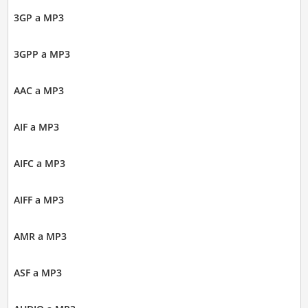
3GP a MP3
3GPP a MP3
AAC a MP3
AIF a MP3
AIFC a MP3
AIFF a MP3
AMR a MP3
ASF a MP3