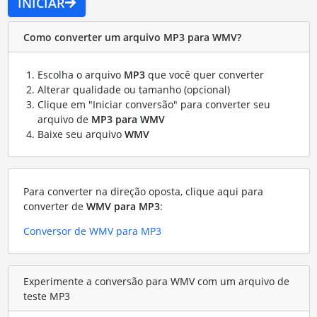
INICIAR
Como converter um arquivo MP3 para WMV?
Escolha o arquivo
MP3
que você quer converter
Alterar qualidade ou tamanho (opcional)
Clique em "Iniciar conversão" para converter seu
arquivo de
MP3 para WMV
Baixe seu arquivo
WMV
Para converter na direção oposta, clique aqui para
converter de
WMV para MP3
:
Conversor de WMV para MP3
Experimente a conversão para WMV com um arquivo de
teste MP3