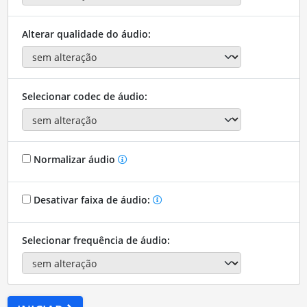
Alterar qualidade do áudio:
Selecionar codec de áudio:
Normalizar áudio
Desativar faixa de áudio:
Selecionar frequência de áudio: