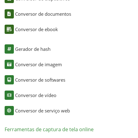
Conversor de documentos
Conversor de ebook
Gerador de hash
Conversor de imagem
Conversor de softwares
Conversor de vídeo
Conversor de serviço web
Ferramentas de captura de tela online