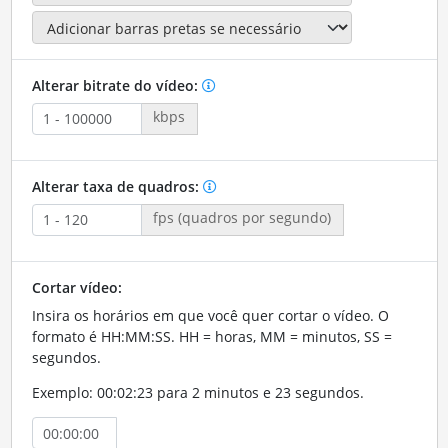
Alterar bitrate do vídeo:
kbps
Alterar taxa de quadros:
fps (quadros por segundo)
Cortar vídeo:
Insira os horários em que você quer cortar o vídeo. O
formato é HH:MM:SS. HH = horas, MM = minutos, SS =
segundos.
Exemplo: 00:02:23 para 2 minutos e 23 segundos.