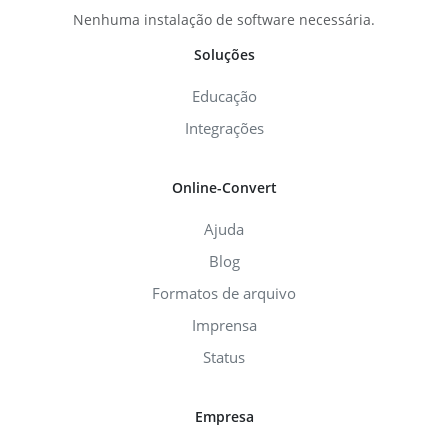
Nenhuma instalação de software necessária.
Soluções
Educação
Integrações
Online-Convert
Ajuda
Blog
Formatos de arquivo
Imprensa
Status
Empresa