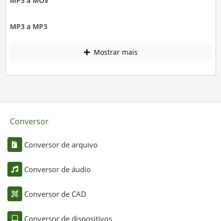
MP3 a MOV
MP3 a MP3
Mostrar mais
Conversor
Conversor de arquivo
Conversor de áudio
Conversor de CAD
Conversor de dispositivos