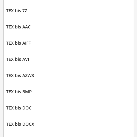
TEX bis 7Z
TEX bis AAC
TEX bis AIFF
TEX bis AVI
TEX bis AZW3
TEX bis BMP
TEX bis DOC
TEX bis DOCX