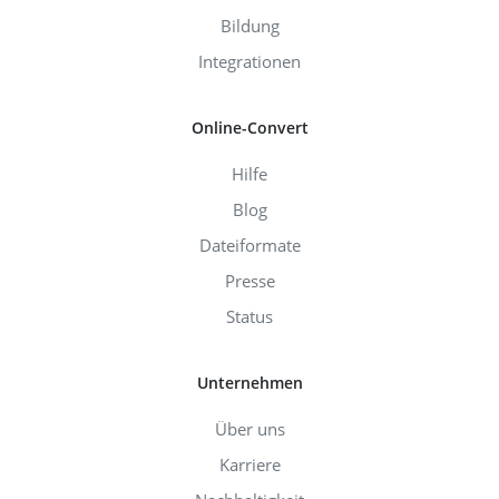
Bildung
Integrationen
Online-Convert
Hilfe
Blog
Dateiformate
Presse
Status
Unternehmen
Über uns
Karriere