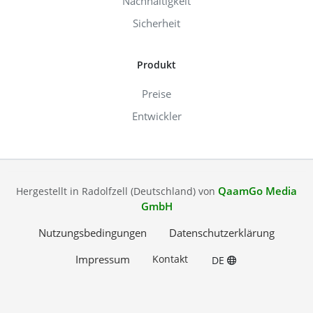
Nachhaltigkeit
Sicherheit
Produkt
Preise
Entwickler
QaamGo Media
Hergestellt in Radolfzell (Deutschland) von
GmbH
Nutzungsbedingungen
Datenschutzerklärung
Impressum
Kontakt
DE