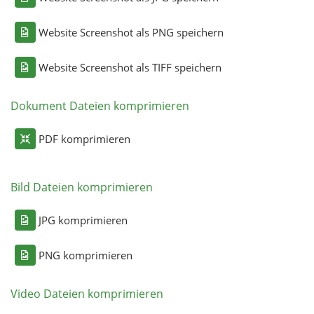
Website Screenshot als PNG speichern
Website Screenshot als TIFF speichern
Dokument Dateien komprimieren
PDF komprimieren
Bild Dateien komprimieren
JPG komprimieren
PNG komprimieren
Video Dateien komprimieren