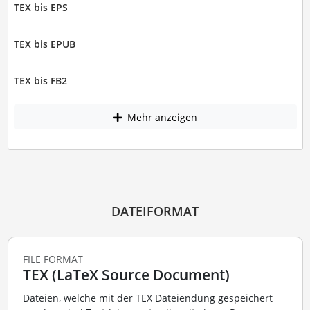
TEX bis EPS
TEX bis EPUB
TEX bis FB2
Mehr anzeigen
DATEIFORMAT
FILE FORMAT
TEX (LaTeX Source Document)
Dateien, welche mit der TEX Dateiendung gespeichert