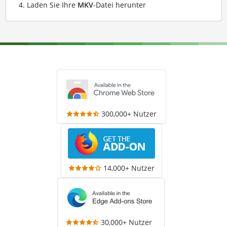
Laden Sie Ihre
MKV
-Datei herunter
300,000+ Nutzer
14,000+ Nutzer
30,000+ Nutzer