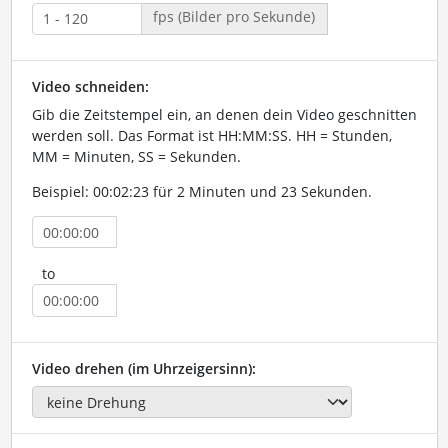
fps (Bilder pro Sekunde)
Video schneiden:
Gib die Zeitstempel ein, an denen dein Video geschnitten
werden soll. Das Format ist HH:MM:SS. HH = Stunden,
MM = Minuten, SS = Sekunden.
Beispiel: 00:02:23 für 2 Minuten und 23 Sekunden.
to
Video drehen (im Uhrzeigersinn):