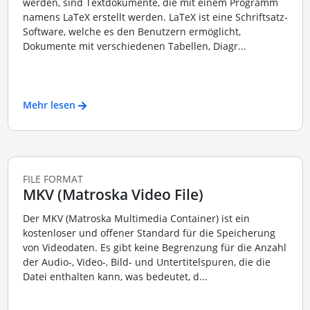
werden, sind Textdokumente, die mit einem Programm
namens LaTeX erstellt werden. LaTeX ist eine Schriftsatz-
Software, welche es den Benutzern ermöglicht,
Dokumente mit verschiedenen Tabellen, Diagr...
Mehr lesen
FILE FORMAT
MKV (Matroska Video File)
Der MKV (Matroska Multimedia Container) ist ein
kostenloser und offener Standard für die Speicherung
von Videodaten. Es gibt keine Begrenzung für die Anzahl
der Audio-, Video-, Bild- und Untertitelspuren, die die
Datei enthalten kann, was bedeutet, d...