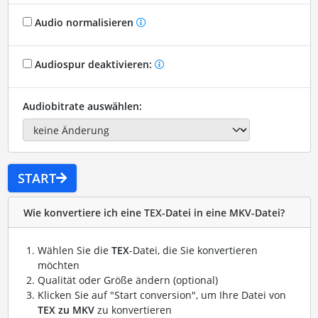
Audio normalisieren
Audiospur deaktivieren:
Audiobitrate auswählen:
START
Wie konvertiere ich eine TEX-Datei in eine MKV-Datei?
Wählen Sie die
TEX
-Datei, die Sie konvertieren
möchten
Qualität oder Größe ändern (optional)
Klicken Sie auf "Start conversion", um Ihre Datei von
TEX zu MKV
zu konvertieren