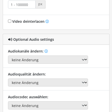
px
Video deinterlacen
Optional Audio settings
Audiokanäle ändern:
Audioqualität ändern:
Audiocodec auswählen: