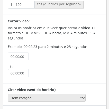
fps (quadros por segundo)
Cortar vídeo:
Insira os horários em que você quer cortar o vídeo. O
formato é HH:MM:SS. HH = horas, MM = minutos, SS =
segundos.
Exemplo: 00:02:23 para 2 minutos e 23 segundos.
to
Girar vídeo (sentido horário):