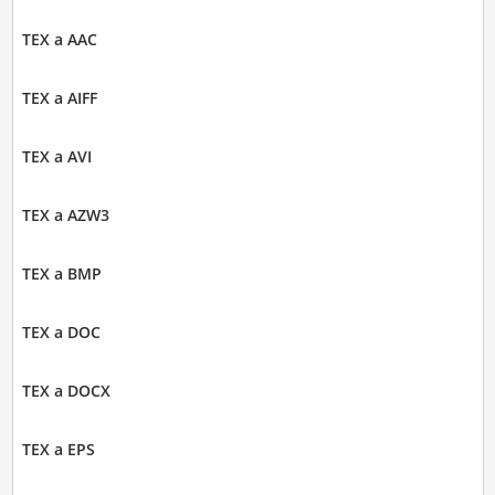
TEX a AAC
TEX a AIFF
TEX a AVI
TEX a AZW3
TEX a BMP
TEX a DOC
TEX a DOCX
TEX a EPS