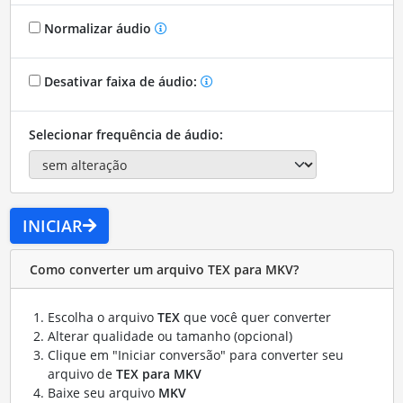
Normalizar áudio
Desativar faixa de áudio:
Selecionar frequência de áudio:
INICIAR
Como converter um arquivo TEX para MKV?
Escolha o arquivo
TEX
que você quer converter
Alterar qualidade ou tamanho (opcional)
Clique em "Iniciar conversão" para converter seu
arquivo de
TEX para MKV
Baixe seu arquivo
MKV