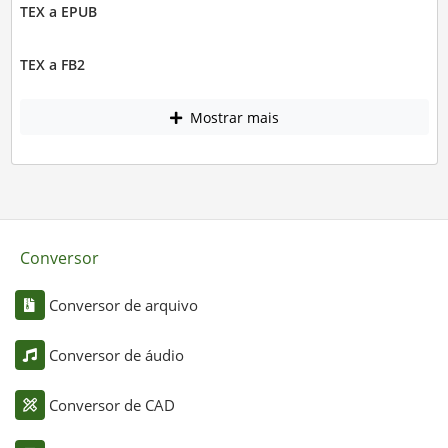
TEX a EPUB
TEX a FB2
Mostrar mais
Conversor
Conversor de arquivo
Conversor de áudio
Conversor de CAD