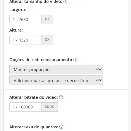
Alterar tamanho do vídeo:
Largura:
px
Altura:
px
Opções de redimensionamento
Alterar bitrate do vídeo:
kbps
Alterar taxa de quadros: