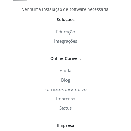
Nenhuma instalação de software necessária.
Soluções
Educação
Integrações
Online-Convert
Ajuda
Blog
Formatos de arquivo
Imprensa
Status
Empresa