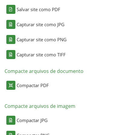
Salvar site como PDF
Capturar site como JPG
Capturar site como PNG
Capturar site como TIFF
Compacte arquivos de documento
Compactar PDF
Compacte arquivos de imagem
Compactar JPG