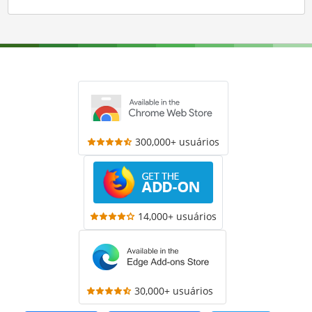
300,000+ usuários
14,000+ usuários
30,000+ usuários