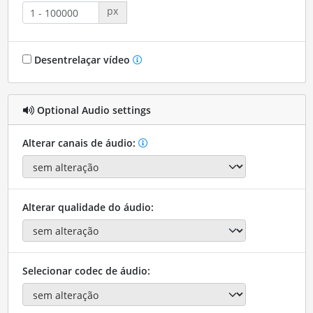
px
Desentrelaçar vídeo
Optional Audio settings
Alterar canais de áudio:
Alterar qualidade do áudio:
Selecionar codec de áudio: