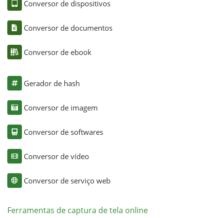
Conversor de dispositivos
Conversor de documentos
Conversor de ebook
Gerador de hash
Conversor de imagem
Conversor de softwares
Conversor de vídeo
Conversor de serviço web
Ferramentas de captura de tela online