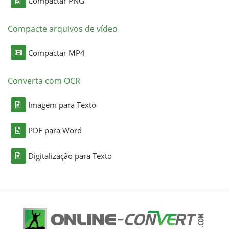
Compactar PNG
Compacte arquivos de vídeo
Compactar MP4
Converta com OCR
Imagem para Texto
PDF para Word
Digitalização para Texto