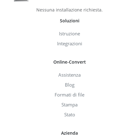
Nessuna installazione richiesta.
Soluzioni
Istruzione
Integrazioni
Online-Convert
Assistenza
Blog
Formati di file
Stampa
Stato
Azienda