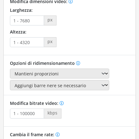
Modifica dimensioni video:
Larghezza:
px
Altezza:
px
Opzioni di ridimensionamento
Modifica bitrate video:
kbps
Cambia il frame rate: