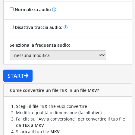
Normalizza audio
Disattiva traccia audio:
Seleziona la frequenza audio:
START
Come convertire un file TEX in un file MKV?
Scegli il file
TEX
che vuoi convertire
Modifica qualità o dimensione (facoltativo)
Fai clic su "Avvia conversione" per convertire il tuo file
da
TEX a MKV
Scarica il tuo file
MKV