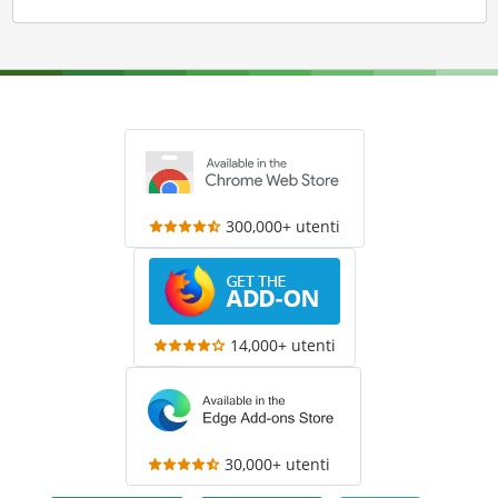
300,000+ utenti
14,000+ utenti
30,000+ utenti