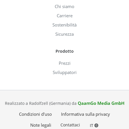
Chi siamo
Carriere
Sostenibilità
Sicurezza
Prodotto
Prezzi
Sviluppatori
QaamGo Media GmbH
Realizzato a Radolfzell (Germania) da
Condizioni d'uso
Informativa sulla privacy
Note legali
Contattaci
IT