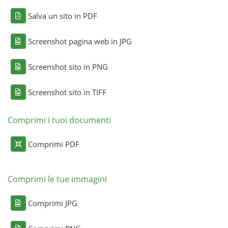
Salva un sito in PDF
Screenshot pagina web in JPG
Screenshot sito in PNG
Screenshot sito in TIFF
Comprimi i tuoi documenti
Comprimi PDF
Comprimi le tue immagini
Comprimi JPG