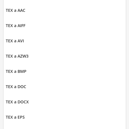
TEX a AAC
TEX a AIFF
TEX a AVI
TEX a AZW3
TEX a BMP
TEX a DOC
TEX a DOCX
TEX a EPS