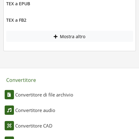
TEX a EPUB
TEX a FB2
Mostra altro
Convertitore
Convertitore di file archivio
Convertitore audio
Convertitore CAD