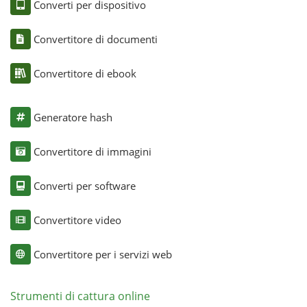
Converti per dispositivo
Convertitore di documenti
Convertitore di ebook
Generatore hash
Convertitore di immagini
Converti per software
Convertitore video
Convertitore per i servizi web
Strumenti di cattura online