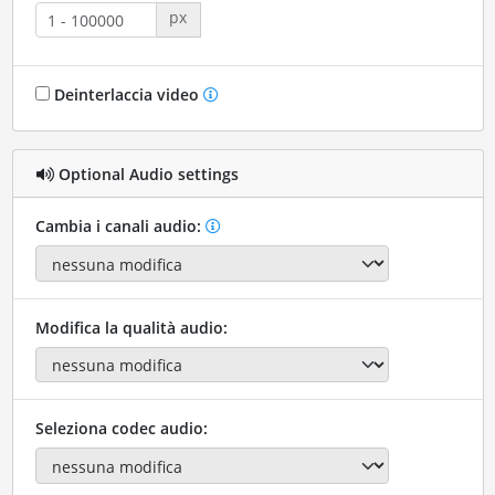
px
Deinterlaccia video
Optional Audio settings
Cambia i canali audio:
Modifica la qualità audio:
Seleziona codec audio: