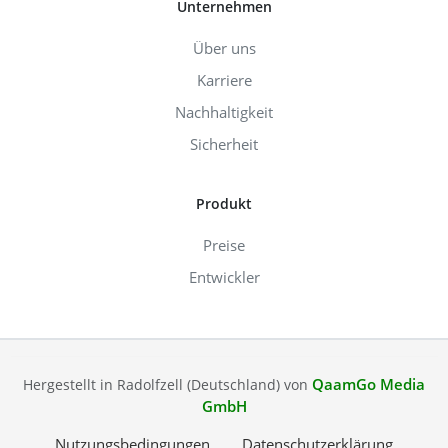
Unternehmen
Über uns
Karriere
Nachhaltigkeit
Sicherheit
Produkt
Preise
Entwickler
QaamGo Media
Hergestellt in Radolfzell (Deutschland) von
GmbH
Nutzungsbedingungen
Datenschutzerklärung