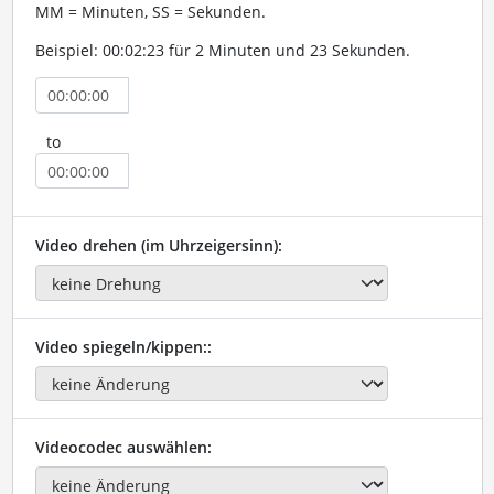
MM = Minuten, SS = Sekunden.
Beispiel: 00:02:23 für 2 Minuten und 23 Sekunden.
to
Video drehen (im Uhrzeigersinn):
Video spiegeln/kippen::
Videocodec auswählen: