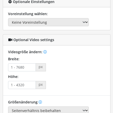
Optionale Einstellungen
Voreinstellung wählen:
Optional Video settings
Videogröße ändern:
Breite:
px
Höhe:
px
Größenänderung