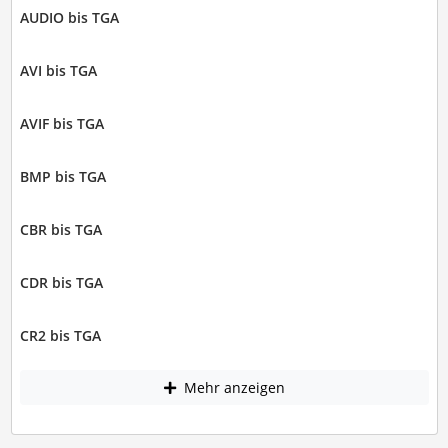
AUDIO bis TGA
AVI bis TGA
AVIF bis TGA
BMP bis TGA
CBR bis TGA
CDR bis TGA
CR2 bis TGA
Mehr anzeigen