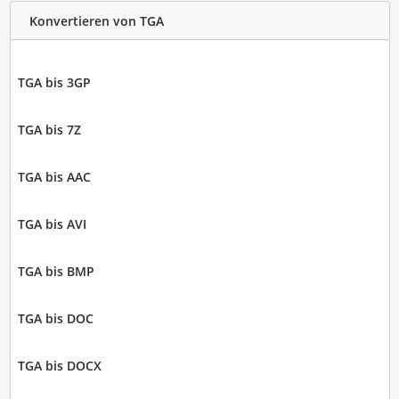
Konvertieren von TGA
TGA bis 3GP
TGA bis 7Z
TGA bis AAC
TGA bis AVI
TGA bis BMP
TGA bis DOC
TGA bis DOCX