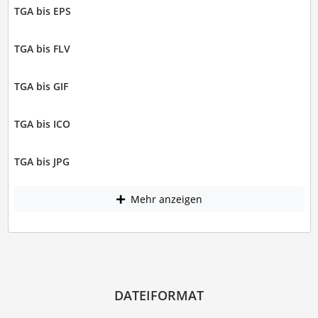
TGA bis EPS
TGA bis FLV
TGA bis GIF
TGA bis ICO
TGA bis JPG
Mehr anzeigen
DATEIFORMAT