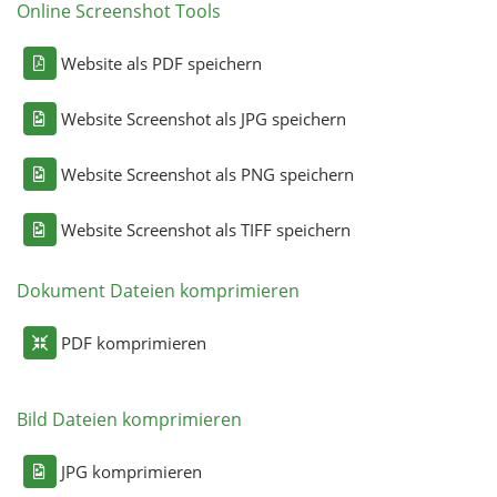
Online Screenshot Tools
Website als PDF speichern
Website Screenshot als JPG speichern
Website Screenshot als PNG speichern
Website Screenshot als TIFF speichern
Dokument Dateien komprimieren
PDF komprimieren
Bild Dateien komprimieren
JPG komprimieren