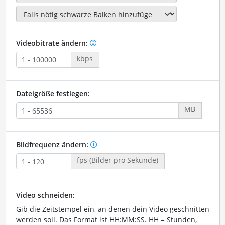
Videobitrate ändern:
kbps
Dateigröße festlegen:
MB
Bildfrequenz ändern:
fps (Bilder pro Sekunde)
Video schneiden:
Gib die Zeitstempel ein, an denen dein Video geschnitten
werden soll. Das Format ist HH:MM:SS. HH = Stunden,