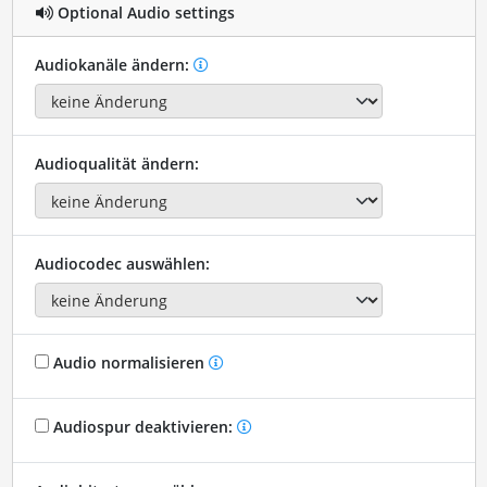
Optional Audio settings
Audiokanäle ändern:
Audioqualität ändern:
Audiocodec auswählen:
Audio normalisieren
Audiospur deaktivieren: