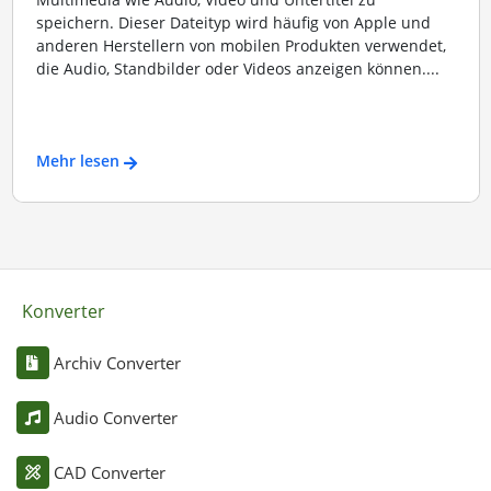
speichern. Dieser Dateityp wird häufig von Apple und
anderen Herstellern von mobilen Produkten verwendet,
die Audio, Standbilder oder Videos anzeigen können....
Mehr lesen
Konverter
Archiv Converter
Audio Converter
CAD Converter