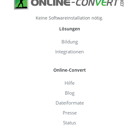
Keine Softwareinstallation nötig.
Lösungen
Bildung
Integrationen
Online-Convert
Hilfe
Blog
Dateiformate
Presse
Status