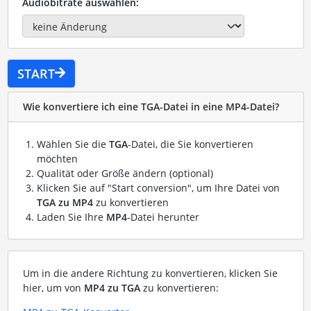
Audiobitrate auswählen:
START
Wie konvertiere ich eine TGA-Datei in eine MP4-Datei?
Wählen Sie die
TGA
-Datei, die Sie konvertieren
möchten
Qualität oder Größe ändern (optional)
Klicken Sie auf "Start conversion", um Ihre Datei von
TGA zu MP4
zu konvertieren
Laden Sie Ihre
MP4
-Datei herunter
Um in die andere Richtung zu konvertieren, klicken Sie
hier, um von
MP4 zu TGA
zu konvertieren: