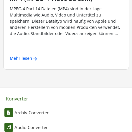
MPEG-4 Part 14 Dateien (MP4) sind in der Lage,
Multimedia wie Audio, Video und Untertitel zu
speichern. Dieser Dateityp wird häufig von Apple und
anderen Herstellern von mobilen Produkten verwendet,
die Audio, Standbilder oder Videos anzeigen können....
Mehr lesen
Konverter
Archiv Converter
Audio Converter