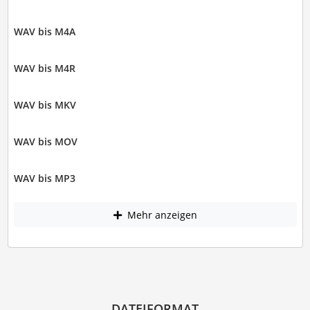
WAV bis M4A
WAV bis M4R
WAV bis MKV
WAV bis MOV
WAV bis MP3
Mehr anzeigen
DATEIFORMAT