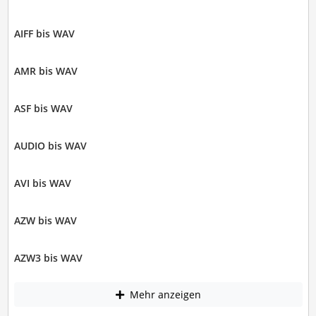
AIFF bis WAV
AMR bis WAV
ASF bis WAV
AUDIO bis WAV
AVI bis WAV
AZW bis WAV
AZW3 bis WAV
Mehr anzeigen