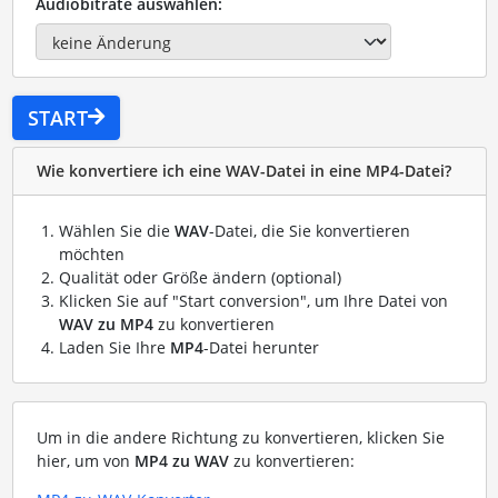
Audiobitrate auswählen:
START
Wie konvertiere ich eine WAV-Datei in eine MP4-Datei?
Wählen Sie die
WAV
-Datei, die Sie konvertieren
möchten
Qualität oder Größe ändern (optional)
Klicken Sie auf "Start conversion", um Ihre Datei von
WAV zu MP4
zu konvertieren
Laden Sie Ihre
MP4
-Datei herunter
Um in die andere Richtung zu konvertieren, klicken Sie
hier, um von
MP4 zu WAV
zu konvertieren: