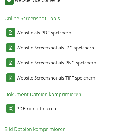
Online Screenshot Tools
Website als PDF speichern
Website Screenshot als JPG speichern
Website Screenshot als PNG speichern
Website Screenshot als TIFF speichern
Dokument Dateien komprimieren
PDF komprimieren
Bild Dateien komprimieren