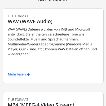
FILE FORMAT
WAV (WAVE Audio)
WAV (WAVE) Dateien wurden von IMB und Microsoft
entwickelt. Sie enthalten verschiedene Töne wie
Soundeffekte, Musik und Sprachaufnahmen.
Multimedia-Wiedergabeprogramme (Windows Media
Player, QuickTime, etc.) können WAV Dateien öffnen und
wiedergeben....
Mehr lesen
FILE FORMAT
MP4 (MPEG-4 Video Stream)