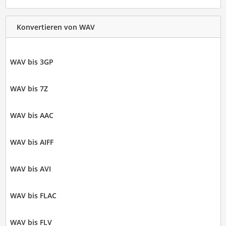
Konvertieren von WAV
WAV bis 3GP
WAV bis 7Z
WAV bis AAC
WAV bis AIFF
WAV bis AVI
WAV bis FLAC
WAV bis FLV