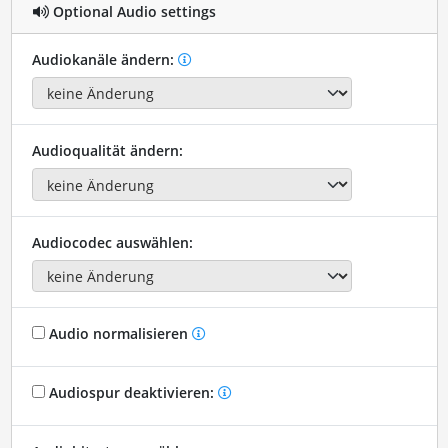
Optional Audio settings
Audiokanäle ändern:
Audioqualität ändern:
Audiocodec auswählen:
Audio normalisieren
Audiospur deaktivieren: