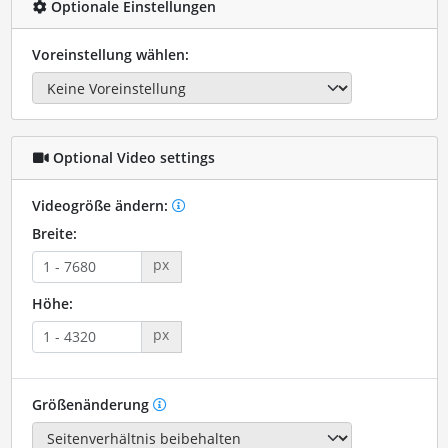
Optionale Einstellungen
Voreinstellung wählen:
Optional Video settings
Videogröße ändern:
Breite:
px
Höhe:
px
Größenänderung