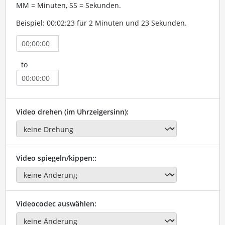
MM = Minuten, SS = Sekunden.
Beispiel: 00:02:23 für 2 Minuten und 23 Sekunden.
to
Video drehen (im Uhrzeigersinn):
Video spiegeln/kippen::
Videocodec auswählen: