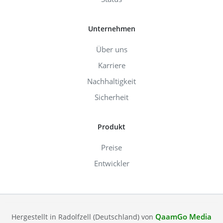
Unternehmen
Über uns
Karriere
Nachhaltigkeit
Sicherheit
Produkt
Preise
Entwickler
QaamGo Media
Hergestellt in Radolfzell (Deutschland) von