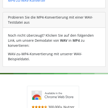
MP4-zu-WAV-Konverter
Probieren Sie die MP4-Konvertierung mit einer WAV-
Testdatei aus
Noch nicht überzeugt? Klicken Sie auf den folgenden
Link, um unsere Demodatei von
WAV
in
MP4
zu
konvertieren:
WAV-zu-MP4-Konvertierung mit unserer WAV-
Beispieldatei
.
300,000+ Nutzer