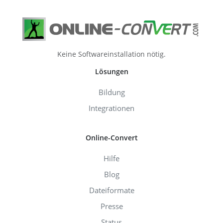
Keine Softwareinstallation nötig.
Lösungen
Bildung
Integrationen
Online-Convert
Hilfe
Blog
Dateiformate
Presse
Status