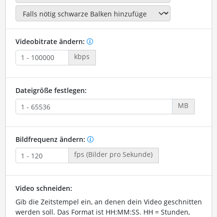
Videobitrate ändern:
kbps
Dateigröße festlegen:
MB
Bildfrequenz ändern:
fps (Bilder pro Sekunde)
Video schneiden:
Gib die Zeitstempel ein, an denen dein Video geschnitten
werden soll. Das Format ist HH:MM:SS. HH = Stunden,