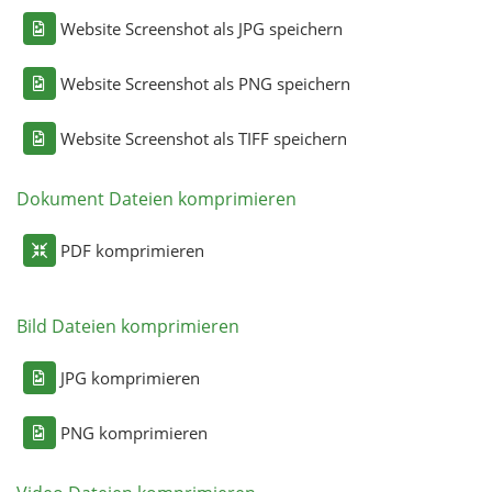
Website Screenshot als JPG speichern
Website Screenshot als PNG speichern
Website Screenshot als TIFF speichern
Dokument Dateien komprimieren
PDF komprimieren
Bild Dateien komprimieren
JPG komprimieren
PNG komprimieren