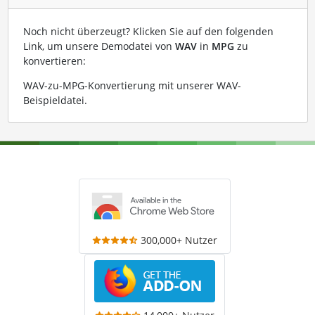
Noch nicht überzeugt? Klicken Sie auf den folgenden
Link, um unsere Demodatei von
WAV
in
MPG
zu
konvertieren:
WAV-zu-MPG-Konvertierung mit unserer WAV-
Beispieldatei
.
300,000+ Nutzer