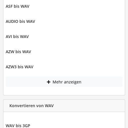
ASF bis WAV
AUDIO bis WAV
AVI bis WAV
AZW bis WAV
AZW3 bis WAV
Mehr anzeigen
Konvertieren von WAV
WAV bis 3GP