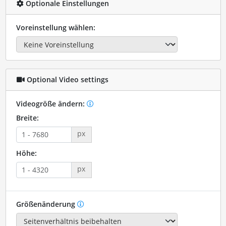
Optionale Einstellungen
Voreinstellung wählen:
Optional Video settings
Videogröße ändern:
Breite:
px
Höhe:
px
Größenänderung