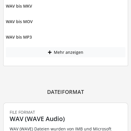
WAV bis MKV
WAV bis MOV
WAV bis MP3
Mehr anzeigen
DATEIFORMAT
FILE FORMAT
WAV (WAVE Audio)
WAV (WAVE) Dateien wurden von IMB und Microsoft