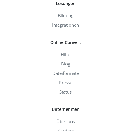
Lösungen
Bildung
Integrationen
Online-Convert
Hilfe
Blog
Dateiformate
Presse
Status
Unternehmen
Über uns
Karriere