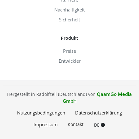
Nachhaltigkeit
Sicherheit
Produkt
Preise
Entwickler
QaamGo Media
Hergestellt in Radolfzell (Deutschland) von
GmbH
Nutzungsbedingungen
Datenschutzerklärung
Impressum
Kontakt
DE