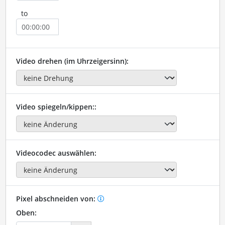
to
Video drehen (im Uhrzeigersinn):
Video spiegeln/kippen::
Videocodec auswählen:
Pixel abschneiden von:
Oben: