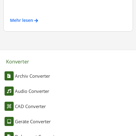
Mehr lesen
Konverter
Archiv Converter
Audio Converter
CAD Converter
Geräte Converter