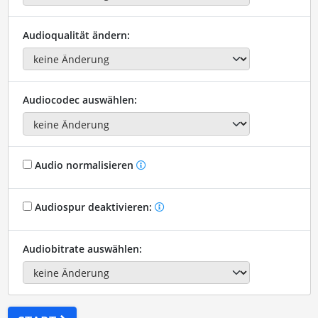
Audioqualität ändern:
Audiocodec auswählen:
Audio normalisieren
Audiospur deaktivieren:
Audiobitrate auswählen: