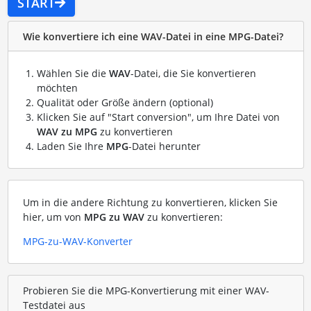
START
Wie konvertiere ich eine WAV-Datei in eine MPG-Datei?
Wählen Sie die
WAV
-Datei, die Sie konvertieren
möchten
Qualität oder Größe ändern (optional)
Klicken Sie auf "Start conversion", um Ihre Datei von
WAV zu MPG
zu konvertieren
Laden Sie Ihre
MPG
-Datei herunter
Um in die andere Richtung zu konvertieren, klicken Sie
hier, um von
MPG zu WAV
zu konvertieren:
MPG-zu-WAV-Konverter
Probieren Sie die MPG-Konvertierung mit einer WAV-
Testdatei aus