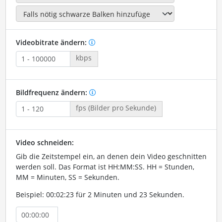
Videobitrate ändern:
kbps
Bildfrequenz ändern:
fps (Bilder pro Sekunde)
Video schneiden:
Gib die Zeitstempel ein, an denen dein Video geschnitten
werden soll. Das Format ist HH:MM:SS. HH = Stunden,
MM = Minuten, SS = Sekunden.
Beispiel: 00:02:23 für 2 Minuten und 23 Sekunden.