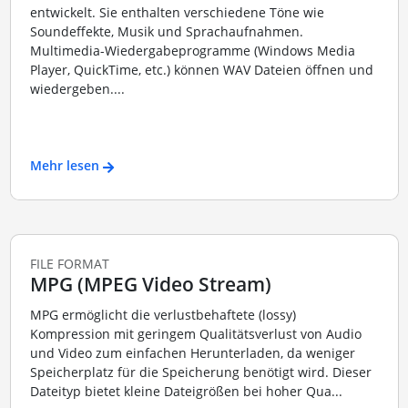
entwickelt. Sie enthalten verschiedene Töne wie
Soundeffekte, Musik und Sprachaufnahmen.
Multimedia-Wiedergabeprogramme (Windows Media
Player, QuickTime, etc.) können WAV Dateien öffnen und
wiedergeben....
Mehr lesen
FILE FORMAT
MPG (MPEG Video Stream)
MPG ermöglicht die verlustbehaftete (lossy)
Kompression mit geringem Qualitätsverlust von Audio
und Video zum einfachen Herunterladen, da weniger
Speicherplatz für die Speicherung benötigt wird. Dieser
Dateityp bietet kleine Dateigrößen bei hoher Qua...