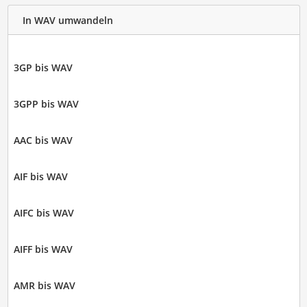
In WAV umwandeln
3GP bis WAV
3GPP bis WAV
AAC bis WAV
AIF bis WAV
AIFC bis WAV
AIFF bis WAV
AMR bis WAV