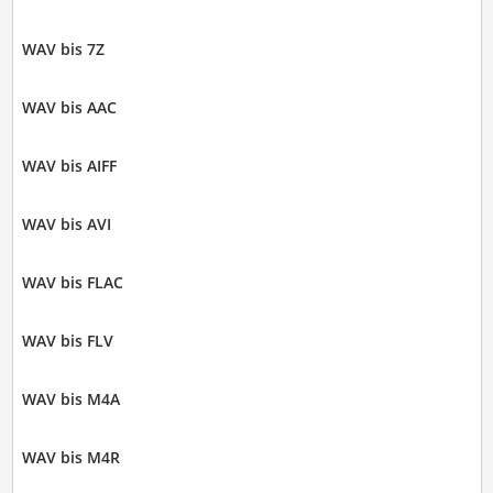
WAV bis 7Z
WAV bis AAC
WAV bis AIFF
WAV bis AVI
WAV bis FLAC
WAV bis FLV
WAV bis M4A
WAV bis M4R