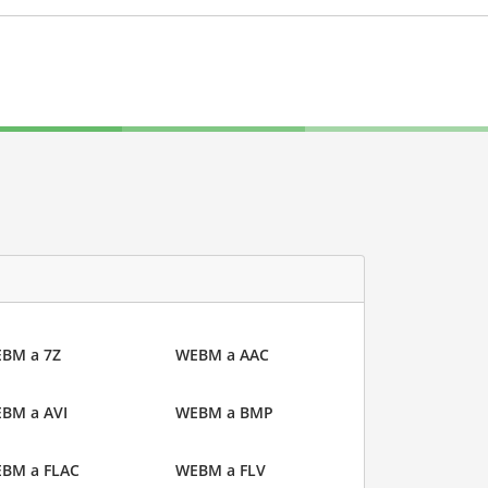
BM a 7Z
WEBM a AAC
BM a AVI
WEBM a BMP
BM a FLAC
WEBM a FLV