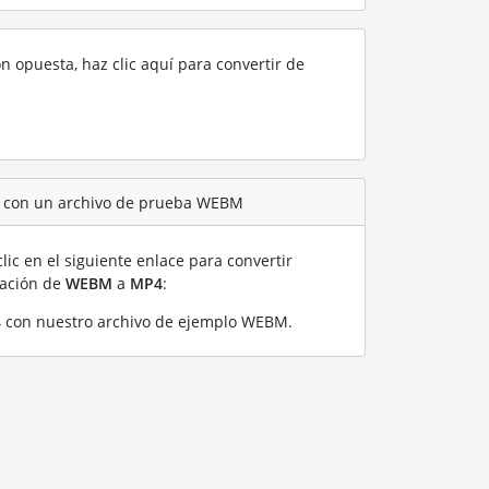
ón opuesta, haz clic aquí para convertir de
4 con un archivo de prueba WEBM
lic en el siguiente enlace para convertir
ración de
WEBM
a
MP4
:
 con nuestro archivo de ejemplo WEBM
.