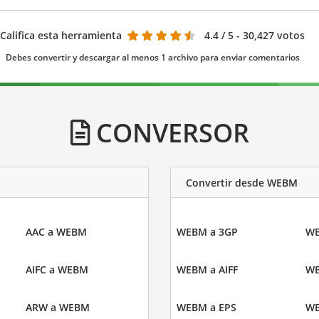
Califica esta herramienta
4.4
/ 5 - 30,427 votos
Debes convertir y descargar al menos 1 archivo para enviar comentarios
CONVERSOR
Convertir desde WEBM
AAC a WEBM
WEBM a 3GP
WE
AIFC a WEBM
WEBM a AIFF
WE
ARW a WEBM
WEBM a EPS
WE