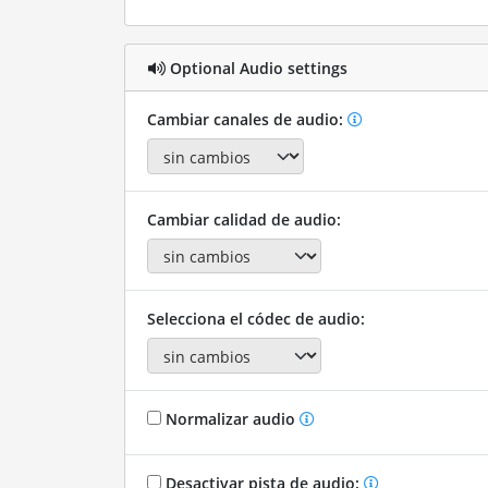
Optional Audio settings
Cambiar canales de audio:
Cambiar calidad de audio:
Selecciona el códec de audio:
Normalizar audio
Desactivar pista de audio: