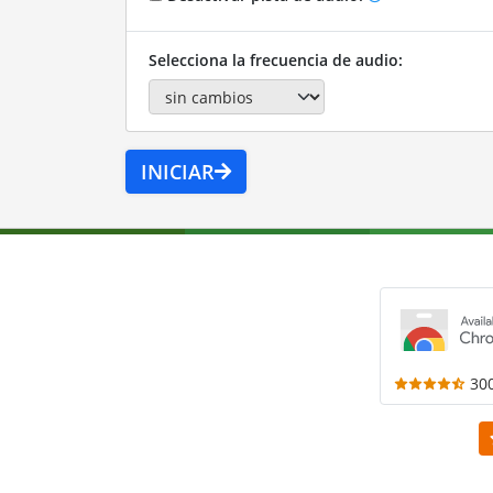
Selecciona la frecuencia de audio:
INICIAR
30