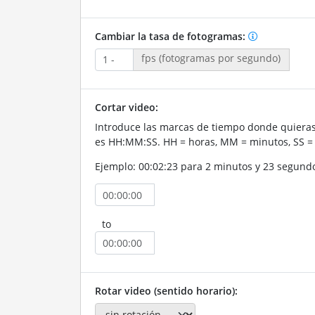
Cambiar la tasa de fotogramas:
fps (fotogramas por segundo)
Cortar video:
Introduce las marcas de tiempo donde quieras 
es HH:MM:SS. HH = horas, MM = minutos, SS =
Ejemplo: 00:02:23 para 2 minutos y 23 segund
to
Rotar video (sentido horario):