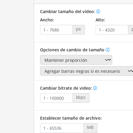
Cambiar tamaño del video:
Ancho:
Alto:
px
Opciones de cambio de tamaño
Cambiar bitrate de video:
kbps
Establecer tamaño de archivo:
MB