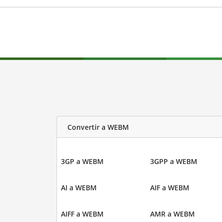
Convertir a WEBM
3GP a WEBM
3GPP a WEBM
AI a WEBM
AIF a WEBM
AIFF a WEBM
AMR a WEBM