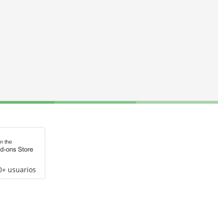
0+ usuarios