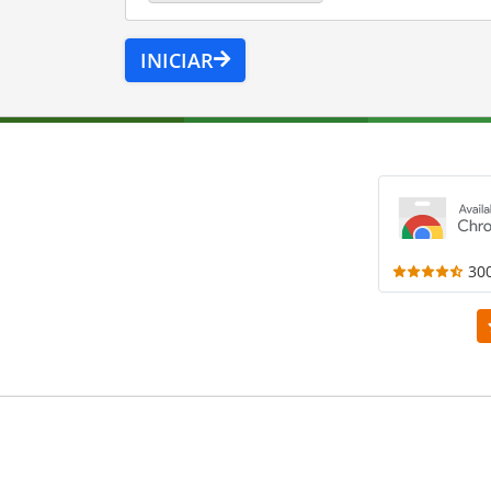
INICIAR
30