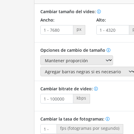
Cambiar tamaño del video:
Ancho:
Alto:
px
Opciones de cambio de tamaño
Cambiar bitrate de video:
kbps
Cambiar la tasa de fotogramas:
fps (fotogramas por segundo)