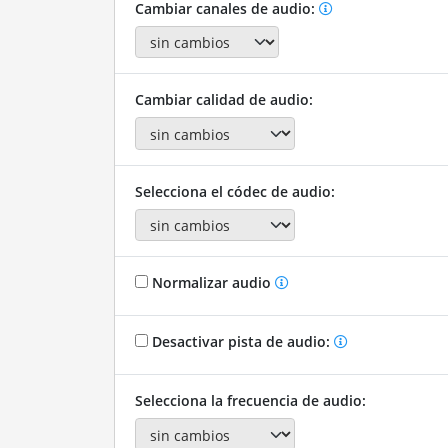
Cambiar canales de audio:
Cambiar calidad de audio:
Selecciona el códec de audio:
Normalizar audio
Desactivar pista de audio:
Selecciona la frecuencia de audio: