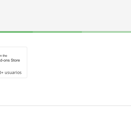
0+ usuarios