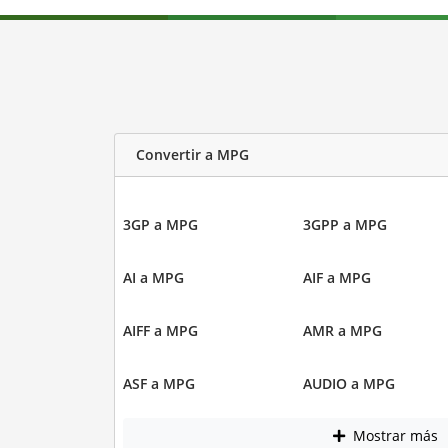
Convertir a MPG
3GP a MPG
3GPP a MPG
AI a MPG
AIF a MPG
AIFF a MPG
AMR a MPG
ASF a MPG
AUDIO a MPG
Mostrar más