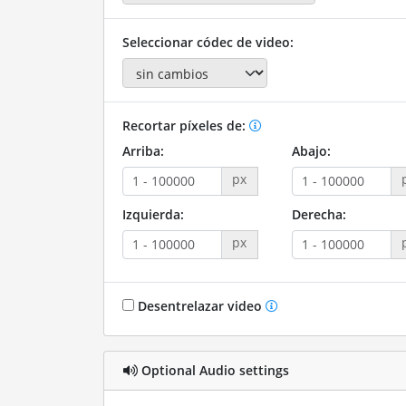
Seleccionar códec de video:
Recortar píxeles de:
Arriba:
Abajo:
px
Izquierda:
Derecha:
px
Desentrelazar video
Optional Audio settings