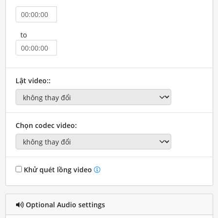
to
Lật video::
Chọn codec video:
Khử quét lồng video
Optional Audio settings