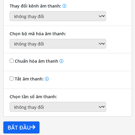
Thay đổi kênh âm thanh:
Chọn bộ mã hóa âm thanh:
Chuẩn hóa âm thanh
Tắt âm thanh:
Chọn tần số âm thanh:
BẮT ĐẦU