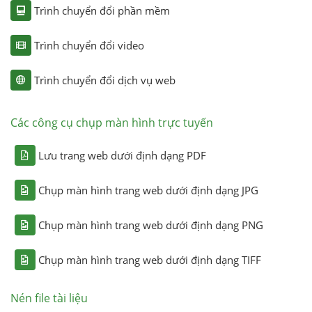
Trình chuyển đổi phần mềm
Trình chuyển đổi video
Trình chuyển đổi dịch vụ web
Các công cụ chụp màn hình trực tuyến
Lưu trang web dưới định dạng PDF
Chụp màn hình trang web dưới định dạng JPG
Chụp màn hình trang web dưới định dạng PNG
Chụp màn hình trang web dưới định dạng TIFF
Nén file tài liệu