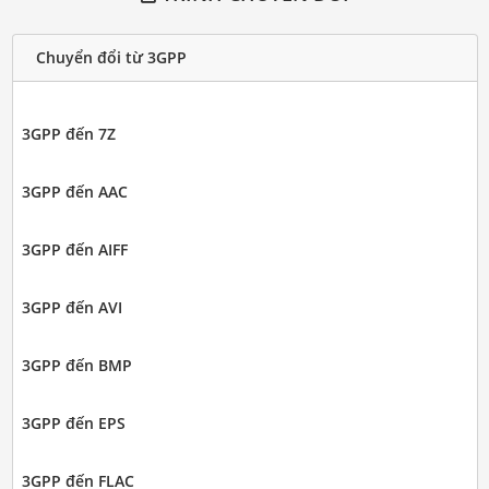
Chuyển đổi từ 3GPP
3GPP đến 7Z
3GPP đến AAC
3GPP đến AIFF
3GPP đến AVI
3GPP đến BMP
3GPP đến EPS
3GPP đến FLAC