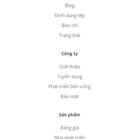
Blog
Định dạng tệp
Báo chí
Trạng thái
Công ty
Giới thiệu
Tuyển dụng
Phát triển bền vững
Bảo mật
Sản phẩm
Bảng giá
Nhà phát triển