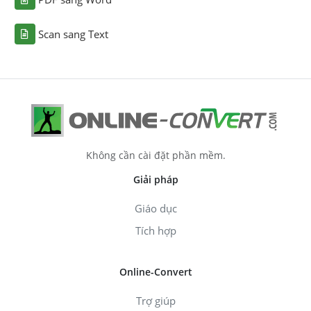
Scan sang Text
Không cần cài đặt phần mềm.
Giải pháp
Giáo dục
Tích hợp
Online-Convert
Trợ giúp