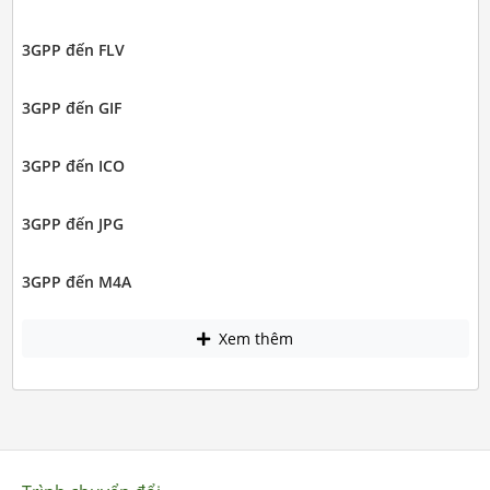
3GPP đến FLV
3GPP đến GIF
3GPP đến ICO
3GPP đến JPG
3GPP đến M4A
Xem thêm