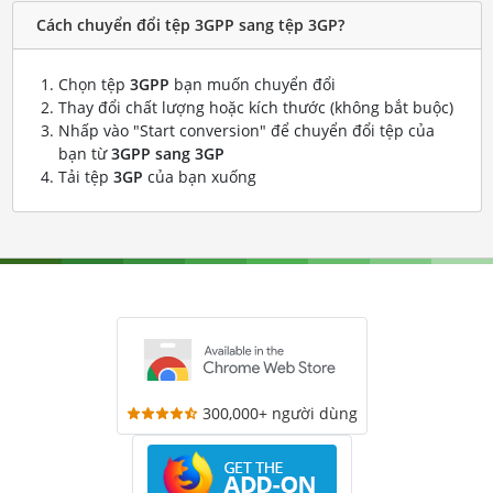
Cách chuyển đổi tệp 3GPP sang tệp 3GP?
Chọn tệp
3GPP
bạn muốn chuyển đổi
Thay đổi chất lượng hoặc kích thước (không bắt buộc)
Nhấp vào "Start conversion" để chuyển đổi tệp của
bạn từ
3GPP sang 3GP
Tải tệp
3GP
của bạn xuống
300,000+ người dùng