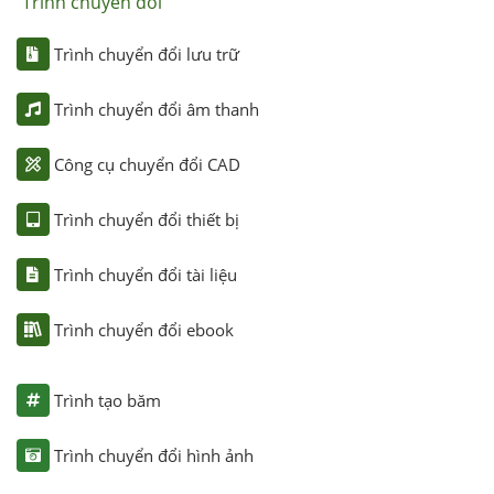
Trình chuyển đổi
Trình chuyển đổi lưu trữ
Trình chuyển đổi âm thanh
Công cụ chuyển đổi CAD
Trình chuyển đổi thiết bị
Trình chuyển đổi tài liệu
Trình chuyển đổi ebook
Trình tạo băm
Trình chuyển đổi hình ảnh