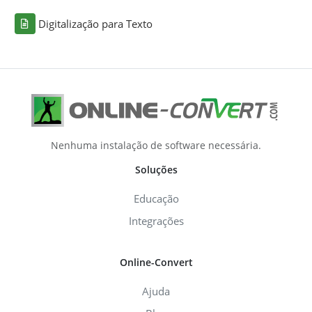
Digitalização para Texto
Nenhuma instalação de software necessária.
Soluções
Educação
Integrações
Online-Convert
Ajuda