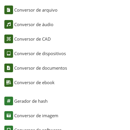
Conversor de arquivo
Conversor de áudio
Conversor de CAD
Conversor de dispositivos
Conversor de documentos
Conversor de ebook
Gerador de hash
Conversor de imagem