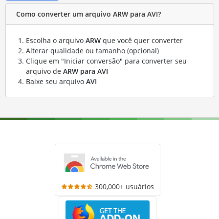
Como converter um arquivo ARW para AVI?
Escolha o arquivo
ARW
que você quer converter
Alterar qualidade ou tamanho (opcional)
Clique em "Iniciar conversão" para converter seu
arquivo de
ARW para AVI
Baixe seu arquivo
AVI
300,000+ usuários