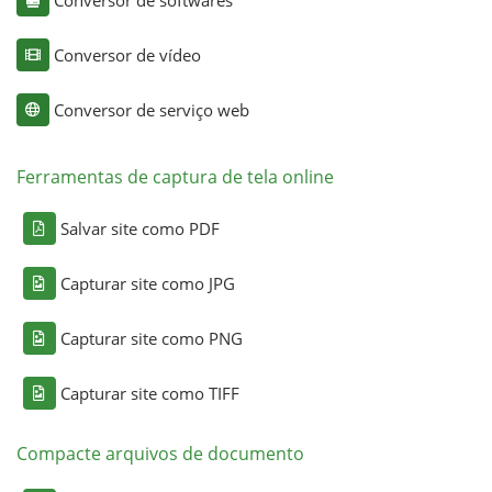
Conversor de softwares
Conversor de vídeo
Conversor de serviço web
Ferramentas de captura de tela online
Salvar site como PDF
Capturar site como JPG
Capturar site como PNG
Capturar site como TIFF
Compacte arquivos de documento