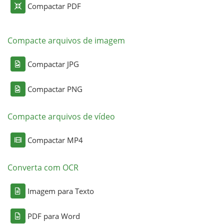
Compactar PDF
Compacte arquivos de imagem
Compactar JPG
Compactar PNG
Compacte arquivos de vídeo
Compactar MP4
Converta com OCR
Imagem para Texto
PDF para Word