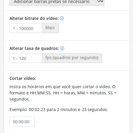
Alterar bitrate do vídeo:
kbps
Alterar taxa de quadros:
fps (quadros por segundo)
Cortar vídeo:
Insira os horários em que você quer cortar o vídeo. O
formato é HH:MM:SS. HH = horas, MM = minutos, SS =
segundos.
Exemplo: 00:02:23 para 2 minutos e 23 segundos.