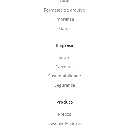
Blog
Formatos de arquivo
Imprensa
Status
Empresa
Sobre
Carreiras
Sustentabilidade
Segurança
Produto
Preços
Desenvolvedores