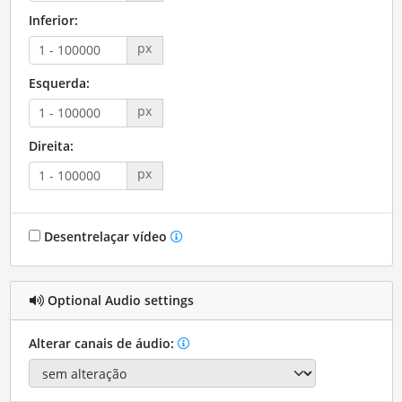
Inferior:
px
Esquerda:
px
Direita:
px
Desentrelaçar vídeo
Optional Audio settings
Alterar canais de áudio: