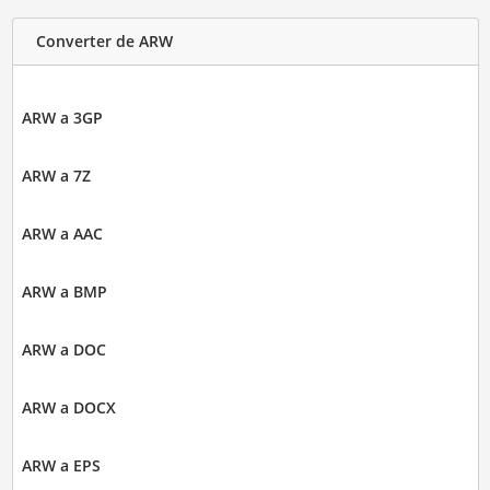
Converter de ARW
ARW a 3GP
ARW a 7Z
ARW a AAC
ARW a BMP
ARW a DOC
ARW a DOCX
ARW a EPS