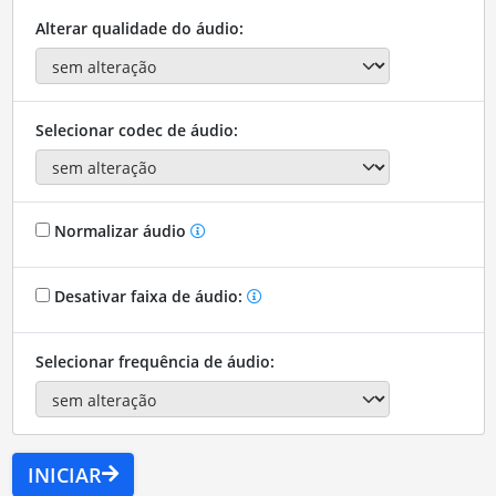
Alterar qualidade do áudio:
Selecionar codec de áudio:
Normalizar áudio
Desativar faixa de áudio:
Selecionar frequência de áudio:
INICIAR