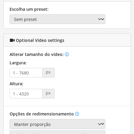
Escolha um preset:
Optional Video settings
Alterar tamanho do vídeo:
Largura:
px
Altura:
px
Opções de redimensionamento