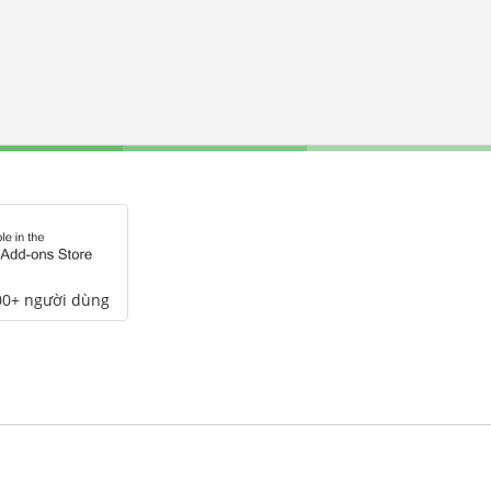
00+ người dùng