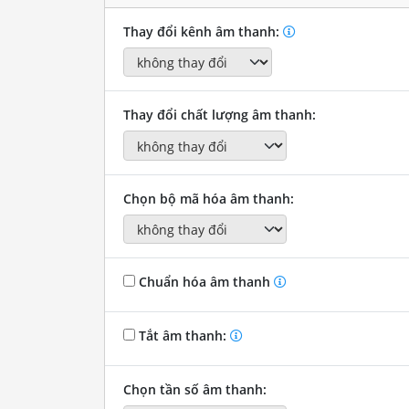
Thay đổi kênh âm thanh:
Thay đổi chất lượng âm thanh:
Chọn bộ mã hóa âm thanh:
Chuẩn hóa âm thanh
Tắt âm thanh:
Chọn tần số âm thanh: