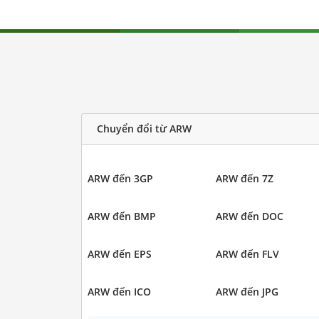
Chuyển đổi từ ARW
ARW đến 3GP
ARW đến 7Z
ARW đến BMP
ARW đến DOC
ARW đến EPS
ARW đến FLV
ARW đến ICO
ARW đến JPG