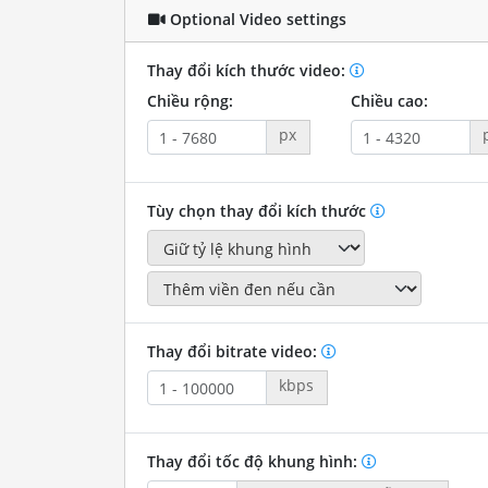
Optional Video settings
Thay đổi kích thước video:
Chiều rộng:
Chiều cao:
px
Tùy chọn thay đổi kích thước
Thay đổi bitrate video:
kbps
Thay đổi tốc độ khung hình: