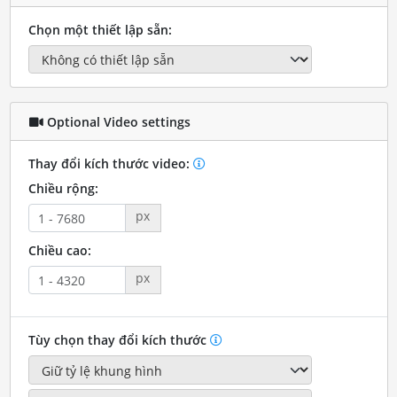
Chọn một thiết lập sẵn:
Optional Video settings
Thay đổi kích thước video:
Chiều rộng:
px
Chiều cao:
px
Tùy chọn thay đổi kích thước