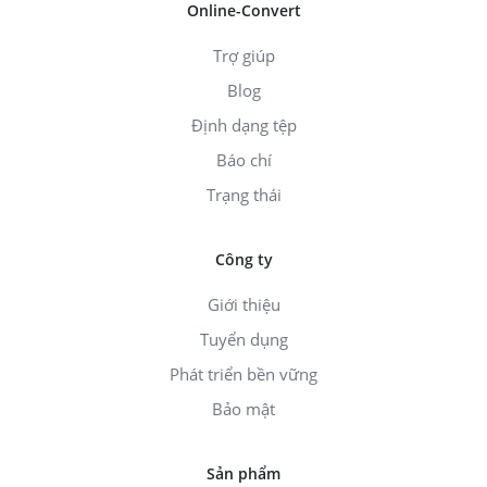
Online-Convert
Trợ giúp
Blog
Định dạng tệp
Báo chí
Trạng thái
Công ty
Giới thiệu
Tuyển dụng
Phát triển bền vững
Bảo mật
Sản phẩm