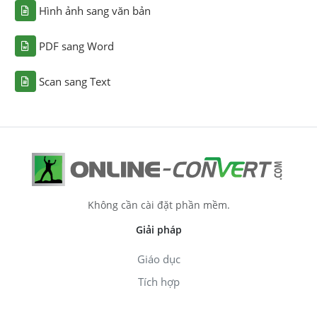
Hình ảnh sang văn bản
PDF sang Word
Scan sang Text
Không cần cài đặt phần mềm.
Giải pháp
Giáo dục
Tích hợp