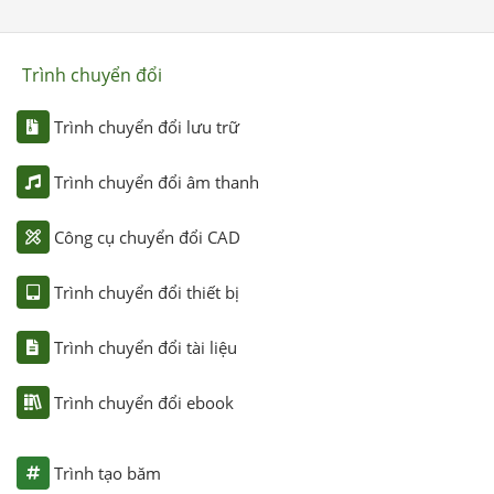
Trình chuyển đổi
Trình chuyển đổi lưu trữ
Trình chuyển đổi âm thanh
Công cụ chuyển đổi CAD
Trình chuyển đổi thiết bị
Trình chuyển đổi tài liệu
Trình chuyển đổi ebook
Trình tạo băm