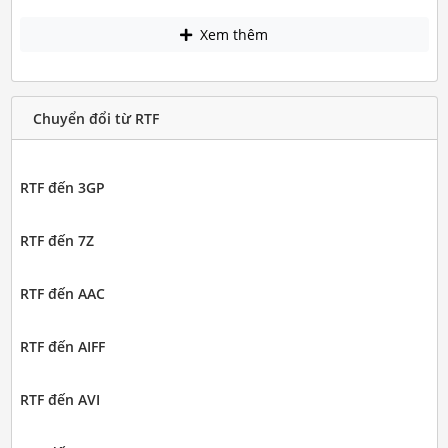
Xem thêm
Chuyển đổi từ RTF
RTF đến 3GP
RTF đến 7Z
RTF đến AAC
RTF đến AIFF
RTF đến AVI