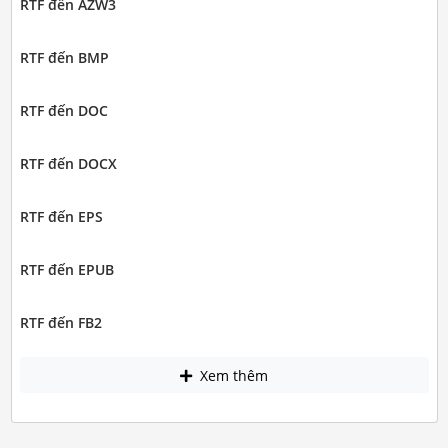
RTF đến AZW3
RTF đến BMP
RTF đến DOC
RTF đến DOCX
RTF đến EPS
RTF đến EPUB
RTF đến FB2
Xem thêm