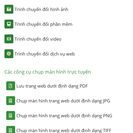
Trình chuyển đổi hình ảnh
Trình chuyển đổi phần mềm
Trình chuyển đổi video
Trình chuyển đổi dịch vụ web
Các công cụ chụp màn hình trực tuyến
Lưu trang web dưới định dạng PDF
Chụp màn hình trang web dưới định dạng JPG
Chụp màn hình trang web dưới định dạng PNG
Chụp màn hình trang web dưới định dạng TIFF