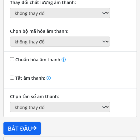
Thay đổi chất lượng âm thanh:
Chọn bộ mã hóa âm thanh:
Chuẩn hóa âm thanh
Tắt âm thanh:
Chọn tần số âm thanh:
BẮT ĐẦU