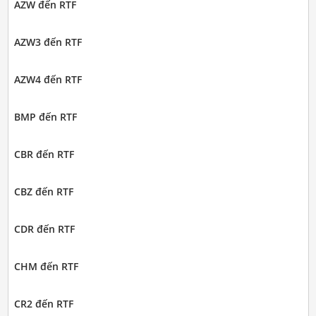
AZW đến RTF
AZW3 đến RTF
AZW4 đến RTF
BMP đến RTF
CBR đến RTF
CBZ đến RTF
CDR đến RTF
CHM đến RTF
CR2 đến RTF