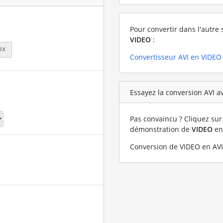
Pour convertir dans l'autre 
VIDEO
:
px
Convertisseur AVI en VIDEO
Essayez la conversion AVI av
Pas convaincu ? Cliquez sur 
démonstration de
VIDEO
e
Conversion de VIDEO en AVI