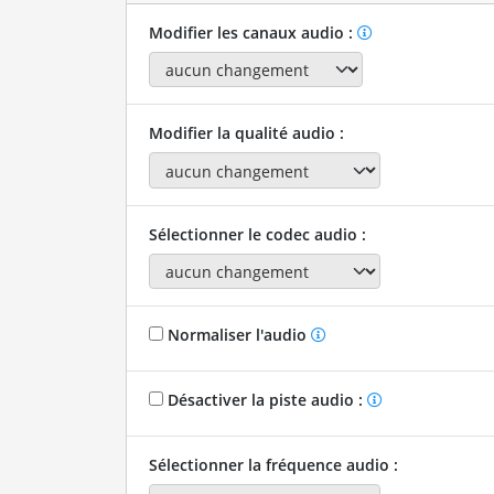
Modifier les canaux audio :
Modifier la qualité audio :
Sélectionner le codec audio :
Normaliser l'audio
Désactiver la piste audio :
Sélectionner la fréquence audio :