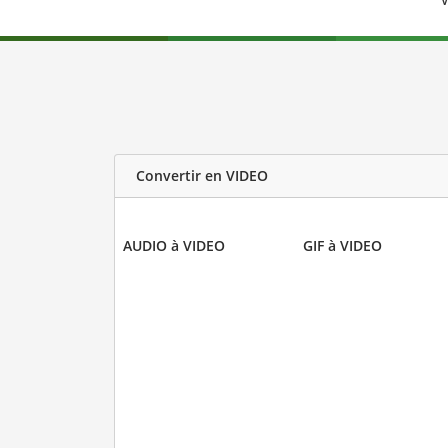
V
Convertir en VIDEO
AUDIO à VIDEO
GIF à VIDEO