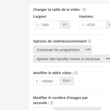
Changer la taille de la vidéo :
Largeur:
Hauteur:
px
Options de redimensionnement
Modifier le débit vidéo :
kbps
Modifier le nombre d’images par
seconde :