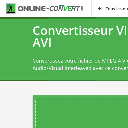
Tous les ou
Convertisseur V
AVI
Convertissez votre fichier de MPEG-4 V
Audio/Visual Interleaved avec ce
conver