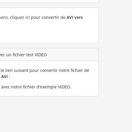
sens, cliquez ici pour convertir de
AVI vers
ec un fichier test VIDEO
le lien suivant pour convertir notre fichier de
n
AVI
:
 avec notre fichier d'exemple VIDEO
.