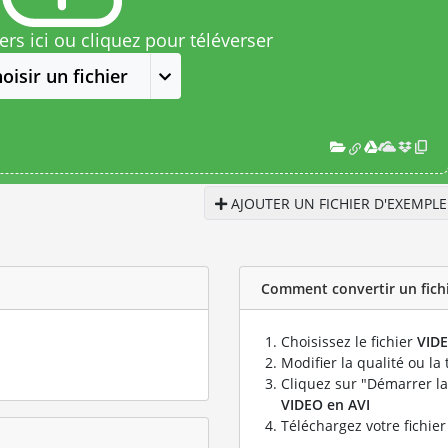
rs ici ou cliquez pour téléverser
oisir un fichier
AJOUTER UN FICHIER D'EXEMPLE
Comment convertir un fichie
Choisissez le fichier
VID
Modifier la qualité ou la 
Cliquez sur "Démarrer la
VIDEO en AVI
Téléchargez votre fichie