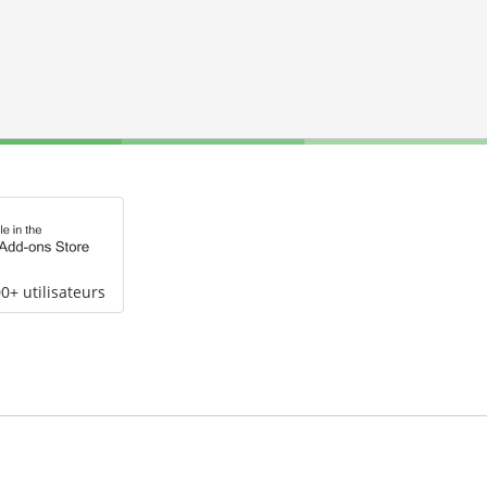
0+ utilisateurs