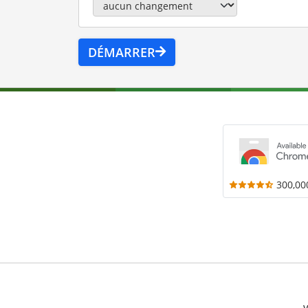
DÉMARRER
300,00