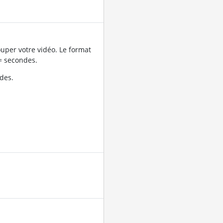
uper votre vidéo. Le format
= secondes.
des.