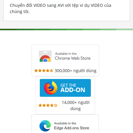
Chuyển đổi VIDEO sang AVI với tệp ví dụ VIDEO của
chúng tôi
.
300,000+ người dùng
14,000+ người
dùng