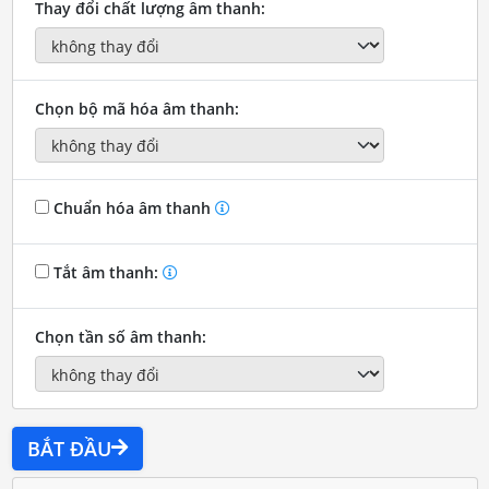
Thay đổi chất lượng âm thanh:
Chọn bộ mã hóa âm thanh:
Chuẩn hóa âm thanh
Tắt âm thanh:
Chọn tần số âm thanh:
BẮT ĐẦU