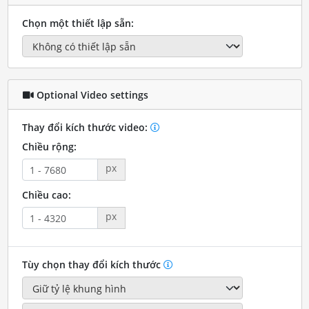
Chọn một thiết lập sẵn:
Optional Video settings
Thay đổi kích thước video:
Chiều rộng:
px
Chiều cao:
px
Tùy chọn thay đổi kích thước