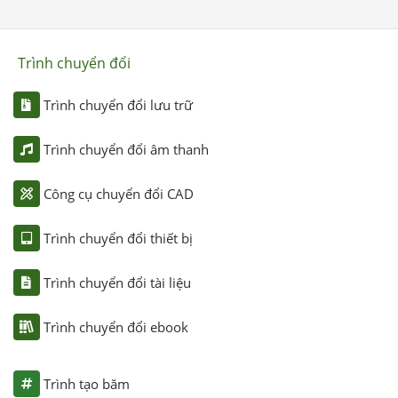
Trình chuyển đổi
Trình chuyển đổi lưu trữ
Trình chuyển đổi âm thanh
Công cụ chuyển đổi CAD
Trình chuyển đổi thiết bị
Trình chuyển đổi tài liệu
Trình chuyển đổi ebook
Trình tạo băm