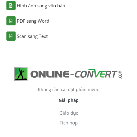
Hình ảnh sang văn bản
PDF sang Word
Scan sang Text
Không cần cài đặt phần mềm.
Giải pháp
Giáo dục
Tích hợp