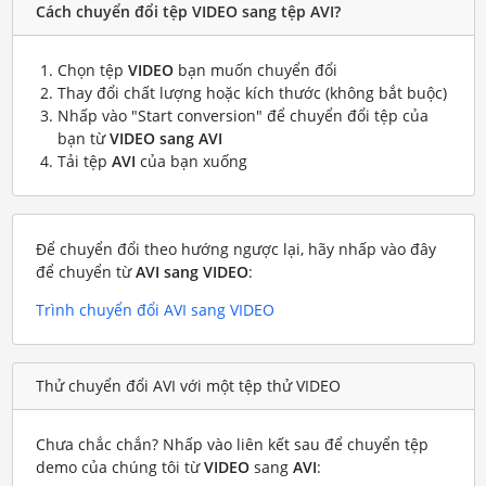
Cách chuyển đổi tệp VIDEO sang tệp AVI?
Chọn tệp
VIDEO
bạn muốn chuyển đổi
Thay đổi chất lượng hoặc kích thước (không bắt buộc)
Nhấp vào "Start conversion" để chuyển đổi tệp của
bạn từ
VIDEO sang AVI
Tải tệp
AVI
của bạn xuống
Để chuyển đổi theo hướng ngược lại, hãy nhấp vào đây
để chuyển từ
AVI sang VIDEO
:
Trình chuyển đổi AVI sang VIDEO
Thử chuyển đổi AVI với một tệp thử VIDEO
Chưa chắc chắn? Nhấp vào liên kết sau để chuyển tệp
demo của chúng tôi từ
VIDEO
sang
AVI
: