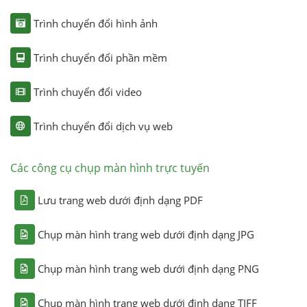
Trình chuyển đổi hình ảnh
Trình chuyển đổi phần mềm
Trình chuyển đổi video
Trình chuyển đổi dịch vụ web
Các công cụ chụp màn hình trực tuyến
Lưu trang web dưới định dạng PDF
Chụp màn hình trang web dưới định dạng JPG
Chụp màn hình trang web dưới định dạng PNG
Chụp màn hình trang web dưới định dạng TIFF