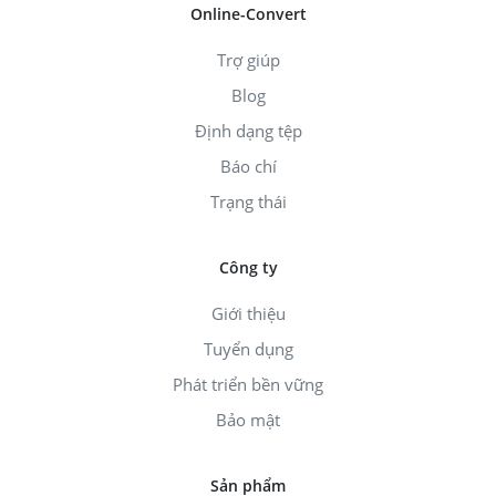
Online-Convert
Trợ giúp
Blog
Định dạng tệp
Báo chí
Trạng thái
Công ty
Giới thiệu
Tuyển dụng
Phát triển bền vững
Bảo mật
Sản phẩm