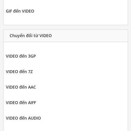
GIF đến VIDEO
Chuyển đổi từ VIDEO
VIDEO đến 3GP
VIDEO đến 7Z
VIDEO đến AAC
VIDEO đến AIFF
VIDEO đến AUDIO