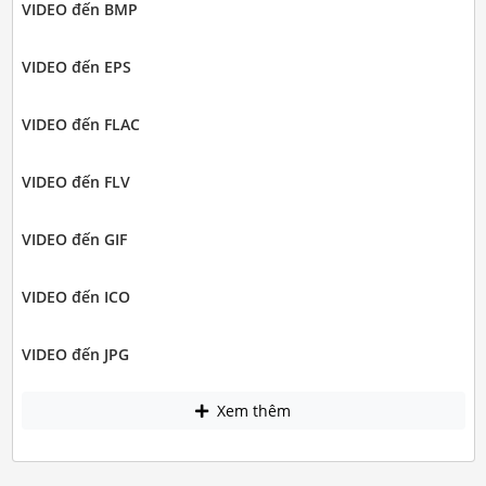
VIDEO đến BMP
VIDEO đến EPS
VIDEO đến FLAC
VIDEO đến FLV
VIDEO đến GIF
VIDEO đến ICO
VIDEO đến JPG
Xem thêm