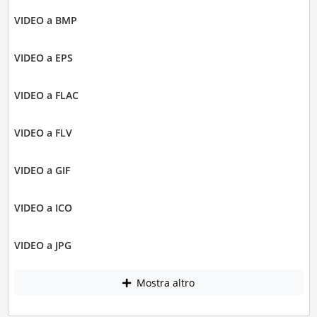
VIDEO a BMP
VIDEO a EPS
VIDEO a FLAC
VIDEO a FLV
VIDEO a GIF
VIDEO a ICO
VIDEO a JPG
Mostra altro