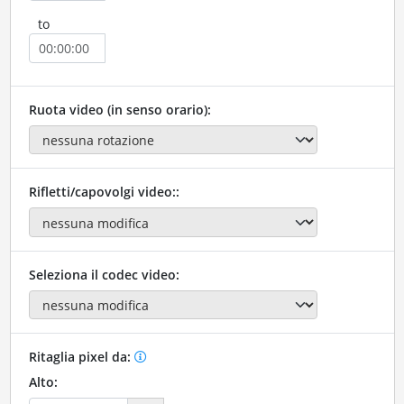
to
Ruota video (in senso orario):
Rifletti/capovolgi video::
Seleziona il codec video:
Ritaglia pixel da:
Alto: