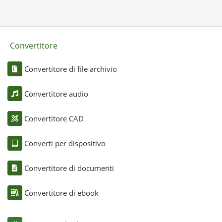
Convertitore
Convertitore di file archivio
Convertitore audio
Convertitore CAD
Converti per dispositivo
Convertitore di documenti
Convertitore di ebook