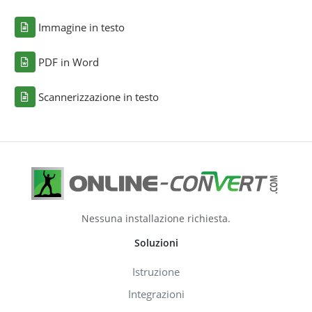
Immagine in testo
PDF in Word
Scannerizzazione in testo
Nessuna installazione richiesta.
Soluzioni
Istruzione
Integrazioni