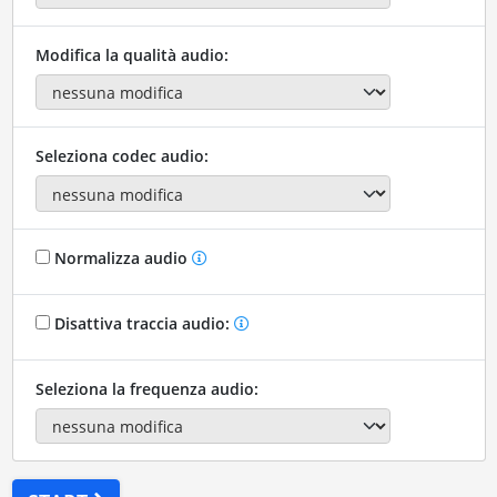
Modifica la qualità audio:
Seleziona codec audio:
Normalizza audio
Disattiva traccia audio:
Seleziona la frequenza audio: