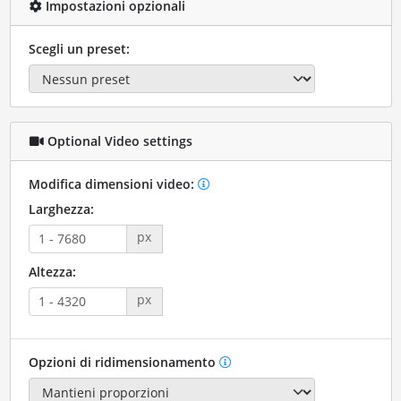
Impostazioni opzionali
Scegli un preset:
Optional Video settings
Modifica dimensioni video:
Larghezza:
px
Altezza:
px
Opzioni di ridimensionamento