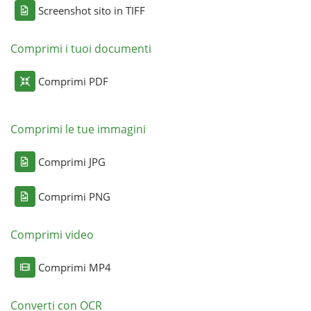
Screenshot sito in TIFF
Comprimi i tuoi documenti
Comprimi PDF
Comprimi le tue immagini
Comprimi JPG
Comprimi PNG
Comprimi video
Comprimi MP4
Converti con OCR