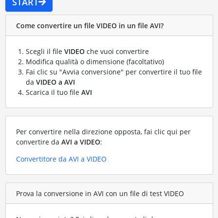
START
Come convertire un file VIDEO in un file AVI?
Scegli il file
VIDEO
che vuoi convertire
Modifica qualità o dimensione (facoltativo)
Fai clic su "Avvia conversione" per convertire il tuo file
da
VIDEO a AVI
Scarica il tuo file
AVI
Per convertire nella direzione opposta, fai clic qui per
convertire da
AVI a VIDEO
:
Convertitore da AVI a VIDEO
Prova la conversione in AVI con un file di test VIDEO