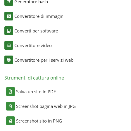
Generatore hash
Convertitore di immagini
Converti per software
Convertitore video
Convertitore per i servizi web
Strumenti di cattura online
Salva un sito in PDF
Screenshot pagina web in JPG
Screenshot sito in PNG