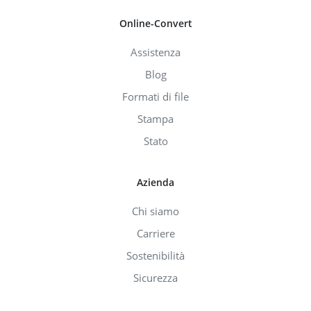
Online-Convert
Assistenza
Blog
Formati di file
Stampa
Stato
Azienda
Chi siamo
Carriere
Sostenibilità
Sicurezza