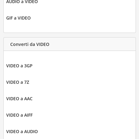
AUDIO a VIDEO
GIF a VIDEO
Converti da VIDEO
VIDEO a 3GP
VIDEO a 7Z
VIDEO a AAC
VIDEO a AIFF
VIDEO a AUDIO