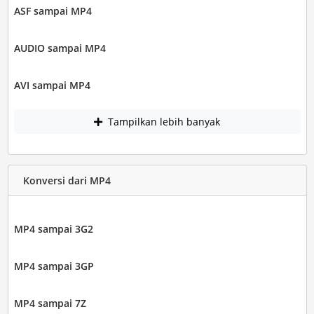
ASF sampai MP4
AUDIO sampai MP4
AVI sampai MP4
Tampilkan lebih banyak
Konversi dari MP4
MP4 sampai 3G2
MP4 sampai 3GP
MP4 sampai 7Z