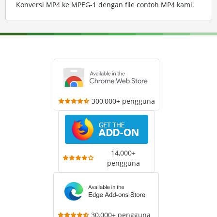
Konversi MP4 ke MPEG-1 dengan file contoh MP4 kami
.
300,000+ pengguna
14,000+
pengguna
30,000+ pengguna