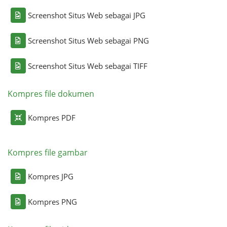
Screenshot Situs Web sebagai JPG
Screenshot Situs Web sebagai PNG
Screenshot Situs Web sebagai TIFF
Kompres file dokumen
Kompres PDF
Kompres file gambar
Kompres JPG
Kompres PNG