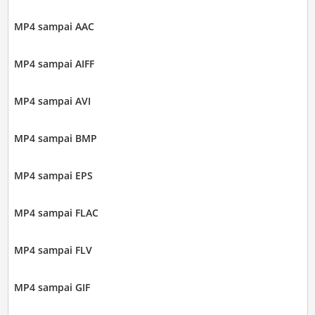
MP4 sampai AAC
MP4 sampai AIFF
MP4 sampai AVI
MP4 sampai BMP
MP4 sampai EPS
MP4 sampai FLAC
MP4 sampai FLV
MP4 sampai GIF