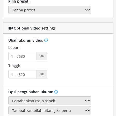
Pilih preset:
Optional Video settings
Ubah ukuran video:
Lebar:
px
Tinggi:
px
Opsi pengubahan ukuran