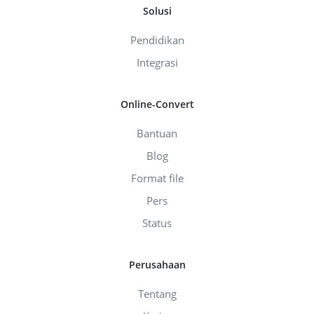
Solusi
Pendidikan
Integrasi
Online-Convert
Bantuan
Blog
Format file
Pers
Status
Perusahaan
Tentang