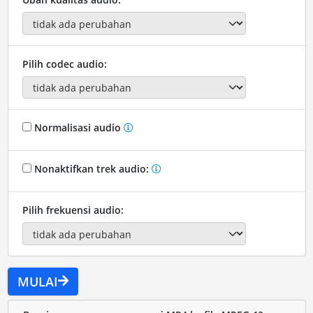
Pilih codec audio:
Normalisasi audio
Nonaktifkan trek audio:
Pilih frekuensi audio:
MULAI