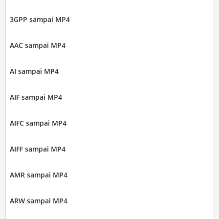
3GPP sampai MP4
AAC sampai MP4
AI sampai MP4
AIF sampai MP4
AIFC sampai MP4
AIFF sampai MP4
AMR sampai MP4
ARW sampai MP4