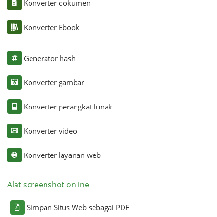
Konverter dokumen
Konverter Ebook
Generator hash
Konverter gambar
Konverter perangkat lunak
Konverter video
Konverter layanan web
Alat screenshot online
Simpan Situs Web sebagai PDF