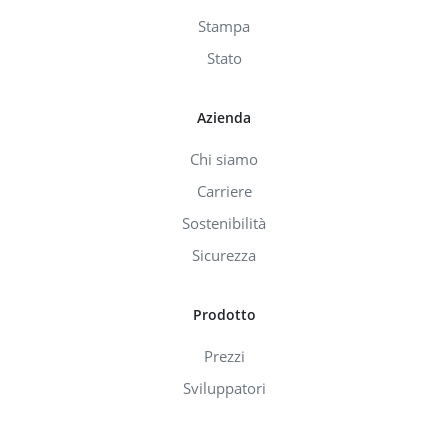
Stampa
Stato
Azienda
Chi siamo
Carriere
Sostenibilità
Sicurezza
Prodotto
Prezzi
Sviluppatori