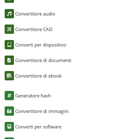
Convertitore audio
Convertitore CAD
Converti per dispositivo
Convertitore di documenti
Convertitore di ebook
Generatore hash
Convertitore di immagini
Converti per software