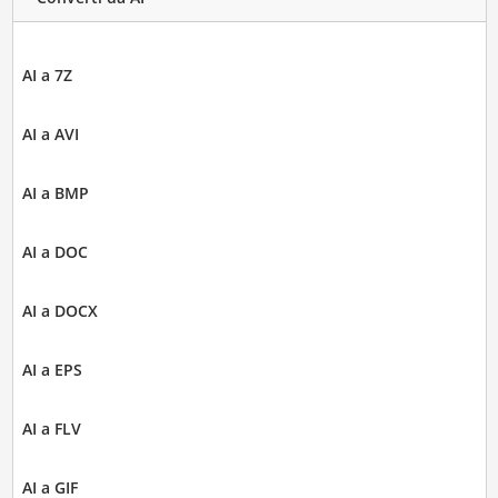
AI a 7Z
AI a AVI
AI a BMP
AI a DOC
AI a DOCX
AI a EPS
AI a FLV
AI a GIF