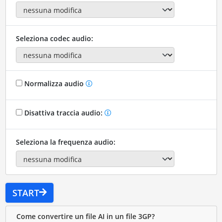
Seleziona codec audio:
Normalizza audio
Disattiva traccia audio:
Seleziona la frequenza audio:
START
Come convertire un file AI in un file 3GP?