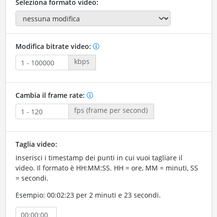
Seleziona formato video:
Modifica bitrate video:
kbps
Cambia il frame rate:
fps (frame per second)
Taglia video:
Inserisci i timestamp dei punti in cui vuoi tagliare il
video. Il formato è HH:MM:SS. HH = ore, MM = minuti, SS
= secondi.
Esempio: 00:02:23 per 2 minuti e 23 secondi.