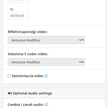
to
Rifletti/capovolgi video::
Seleziona il codec video:
Deinterlaccia video
Optional Audio settings
Cambia i canali audio: