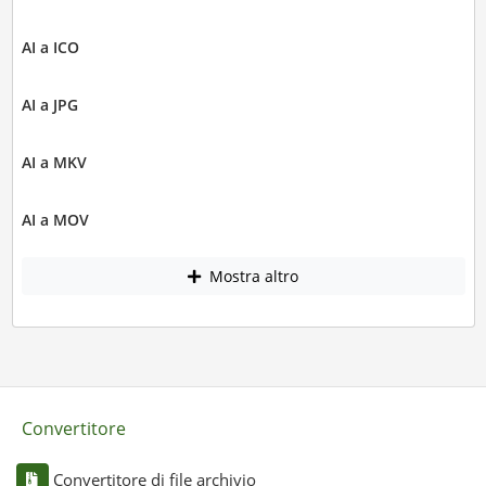
AI a ICO
AI a JPG
AI a MKV
AI a MOV
Mostra altro
Convertitore
Convertitore di file archivio