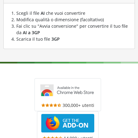
Scegli il file
AI
che vuoi convertire
Modifica qualità o dimensione (facoltativo)
Fai clic su "Avvia conversione" per convertire il tuo file
da
AI a 3GP
Scarica il tuo file
3GP
300,000+ utenti