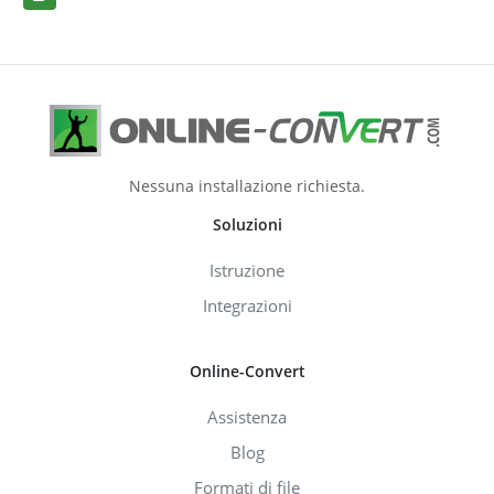
Nessuna installazione richiesta.
Soluzioni
Istruzione
Integrazioni
Online-Convert
Assistenza
Blog
Formati di file