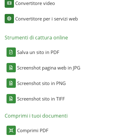
Convertitore video
Convertitore per i servizi web
Strumenti di cattura online
Salva un sito in PDF
Screenshot pagina web in JPG
Screenshot sito in PNG
Screenshot sito in TIFF
Comprimi i tuoi documenti
Comprimi PDF