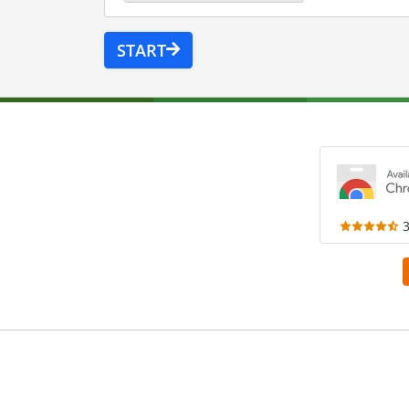
START