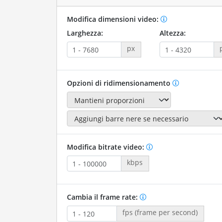
Modifica dimensioni video:
Larghezza:
Altezza:
px
Opzioni di ridimensionamento
Modifica bitrate video:
kbps
Cambia il frame rate:
fps (frame per second)