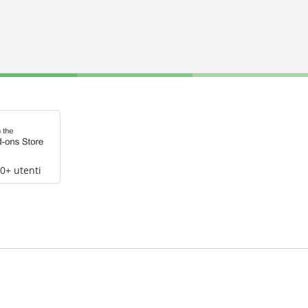
0+ utenti