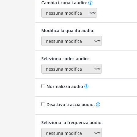
Cambia i canali audio:
Modifica la qualità audio:
Seleziona codec audio:
Normalizza audio
Disattiva traccia audio:
Seleziona la frequenza audio: