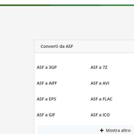
Converti da ASF
ASF a 3GP
ASF a 7Z
ASF a AIFF
ASF a AVI
ASF a EPS
ASF a FLAC
ASF a GIF
ASF a ICO
Mostra altro