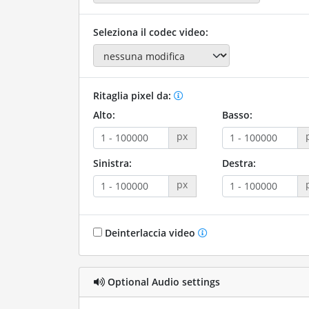
Seleziona il codec video:
Ritaglia pixel da:
Alto:
Basso:
px
Sinistra:
Destra:
px
Deinterlaccia video
Optional Audio settings