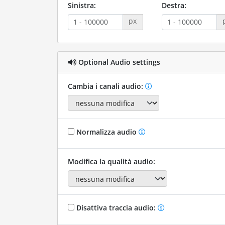
Sinistra:
Destra:
px
Optional Audio settings
Cambia i canali audio:
Normalizza audio
Modifica la qualità audio:
Disattiva traccia audio: