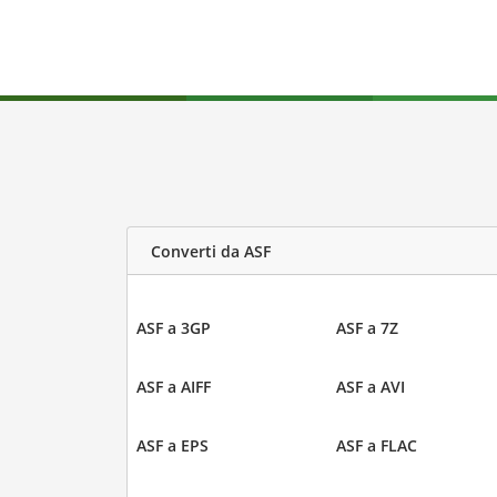
Converti da ASF
ASF a 3GP
ASF a 7Z
ASF a AIFF
ASF a AVI
ASF a EPS
ASF a FLAC