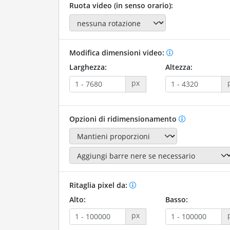
Ruota video (in senso orario):
Modifica dimensioni video:
Larghezza:
Altezza:
px
Opzioni di ridimensionamento
Ritaglia pixel da:
Alto:
Basso:
px