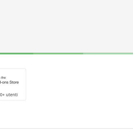
0+ utenti