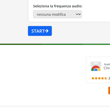
Seleziona la frequenza audio:
START