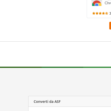
Converti da ASF