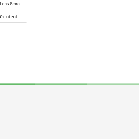
0+ utenti