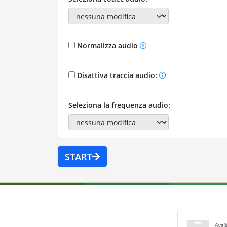
Normalizza audio
Disattiva traccia audio:
Seleziona la frequenza audio:
START