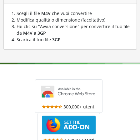
Scegli il file
M4V
che vuoi convertire
Modifica qualità o dimensione (facoltativo)
Fai clic su "Avvia conversione" per convertire il tuo file
da
M4V a 3GP
Scarica il tuo file
3GP
300,000+ utenti