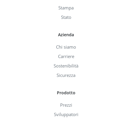
Stampa
Stato
Azienda
Chi siamo
Carriere
Sostenibilità
Sicurezza
Prodotto
Prezzi
Sviluppatori