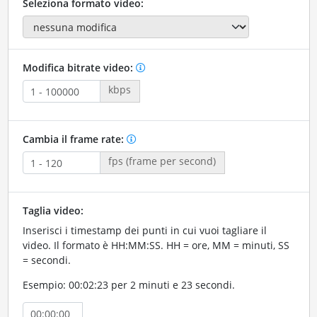
Seleziona formato video:
Modifica bitrate video:
kbps
Cambia il frame rate:
fps (frame per second)
Taglia video:
Inserisci i timestamp dei punti in cui vuoi tagliare il
video. Il formato è HH:MM:SS. HH = ore, MM = minuti, SS
= secondi.
Esempio: 00:02:23 per 2 minuti e 23 secondi.