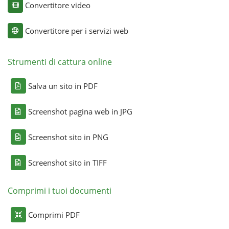
Convertitore video
Convertitore per i servizi web
Strumenti di cattura online
Salva un sito in PDF
Screenshot pagina web in JPG
Screenshot sito in PNG
Screenshot sito in TIFF
Comprimi i tuoi documenti
Comprimi PDF