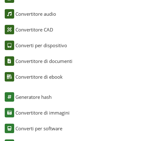
Convertitore audio
Convertitore CAD
Converti per dispositivo
Convertitore di documenti
Convertitore di ebook
Generatore hash
Convertitore di immagini
Converti per software