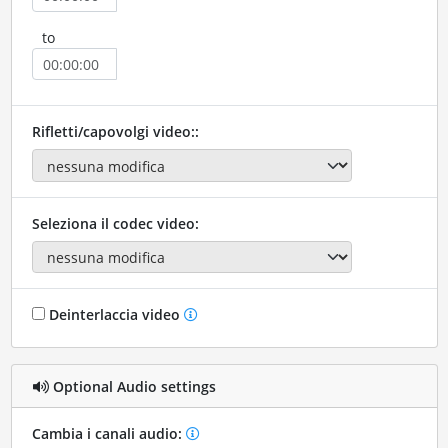
to
Rifletti/capovolgi video::
Seleziona il codec video:
Deinterlaccia video
Optional Audio settings
Cambia i canali audio: