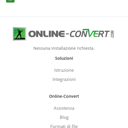
Nessuna installazione richiesta.
Soluzioni
Istruzione
Integrazioni
Online-Convert
Assistenza
Blog
Formati di file