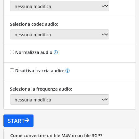
Seleziona codec audio:
Normalizza audio
Disattiva traccia audio:
Seleziona la frequenza audio:
START
Come convertire un file M4V in un file 3GP?