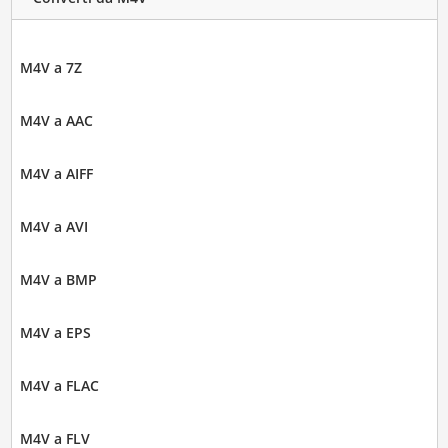
M4V a 7Z
M4V a AAC
M4V a AIFF
M4V a AVI
M4V a BMP
M4V a EPS
M4V a FLAC
M4V a FLV