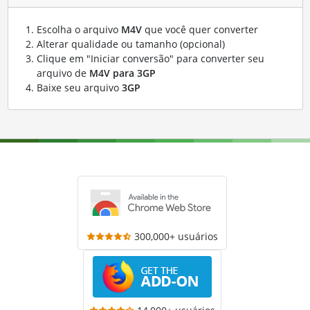
Escolha o arquivo
M4V
que você quer converter
Alterar qualidade ou tamanho (opcional)
Clique em "Iniciar conversão" para converter seu
arquivo de
M4V para 3GP
Baixe seu arquivo
3GP
300,000+ usuários