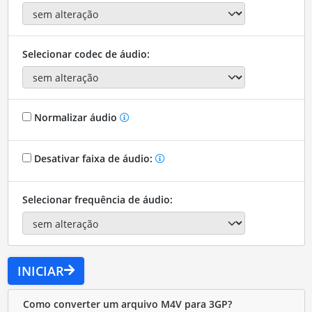
Selecionar codec de áudio:
Normalizar áudio
Desativar faixa de áudio:
Selecionar frequência de áudio:
INICIAR
Como converter um arquivo M4V para 3GP?