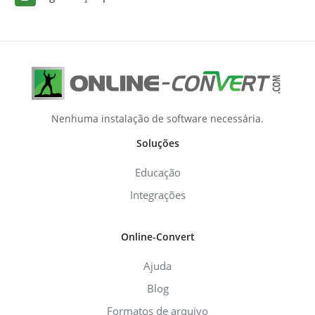
Nenhuma instalação de software necessária.
Soluções
Educação
Integrações
Online-Convert
Ajuda
Blog
Formatos de arquivo