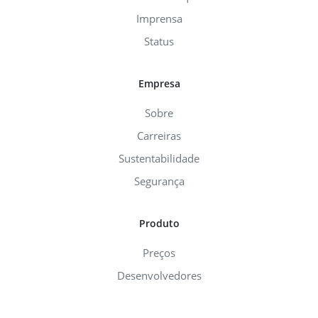
Imprensa
Status
Empresa
Sobre
Carreiras
Sustentabilidade
Segurança
Produto
Preços
Desenvolvedores