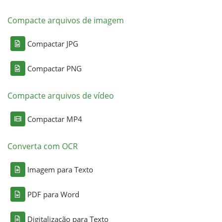
Compacte arquivos de imagem
Compactar JPG
Compactar PNG
Compacte arquivos de vídeo
Compactar MP4
Converta com OCR
Imagem para Texto
PDF para Word
Digitalização para Texto