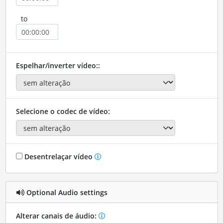
to
Espelhar/inverter vídeo::
Selecione o codec de vídeo:
Desentrelaçar vídeo
Optional Audio settings
Alterar canais de áudio: