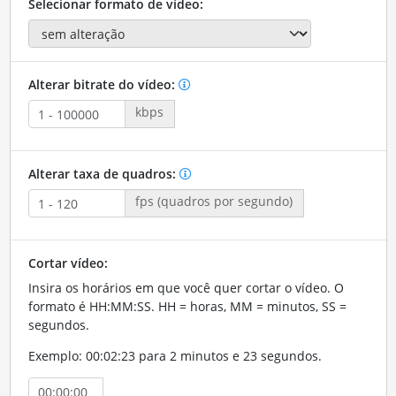
Selecionar formato de vídeo:
Alterar bitrate do vídeo:
kbps
Alterar taxa de quadros:
fps (quadros por segundo)
Cortar vídeo:
Insira os horários em que você quer cortar o vídeo. O
formato é HH:MM:SS. HH = horas, MM = minutos, SS =
segundos.
Exemplo: 00:02:23 para 2 minutos e 23 segundos.