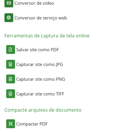
Conversor de vídeo
Conversor de serviço web
Ferramentas de captura de tela online
Salvar site como PDF
Capturar site como JPG
Capturar site como PNG
Capturar site como TIFF
Compacte arquivos de documento
Compactar PDF