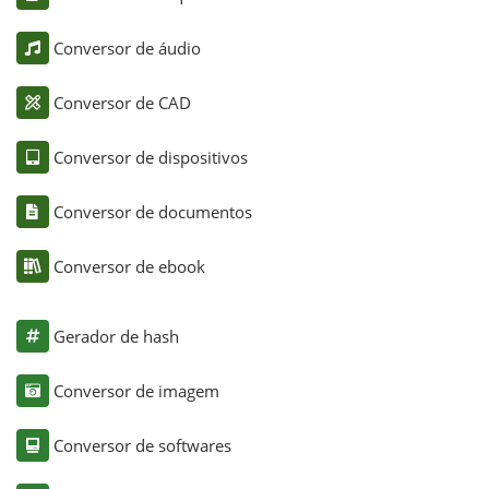
Conversor de áudio
Conversor de CAD
Conversor de dispositivos
Conversor de documentos
Conversor de ebook
Gerador de hash
Conversor de imagem
Conversor de softwares