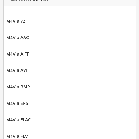
M4V a 7Z
M4V a AAC
M4V a AIFF
M4V a AVI
M4V a BMP
M4V a EPS
M4V a FLAC
M4V a FLV