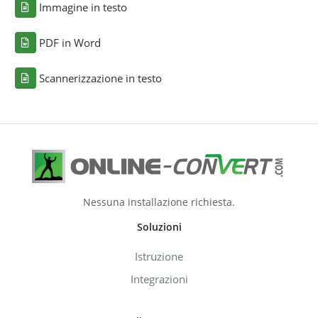
Immagine in testo
PDF in Word
Scannerizzazione in testo
Nessuna installazione richiesta.
Soluzioni
Istruzione
Integrazioni