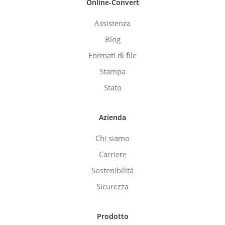
Online-Convert
Assistenza
Blog
Formati di file
Stampa
Stato
Azienda
Chi siamo
Carriere
Sostenibilità
Sicurezza
Prodotto