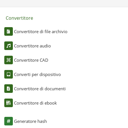
Convertitore
Convertitore di file archivio
Convertitore audio
Convertitore CAD
Converti per dispositivo
Convertitore di documenti
Convertitore di ebook
Generatore hash