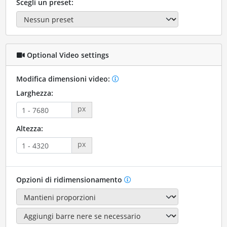
Scegli un preset:
Optional Video settings
Modifica dimensioni video:
Larghezza:
px
Altezza:
px
Opzioni di ridimensionamento