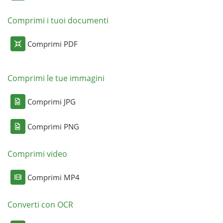
Comprimi i tuoi documenti
Comprimi PDF
Comprimi le tue immagini
Comprimi JPG
Comprimi PNG
Comprimi video
Comprimi MP4
Converti con OCR