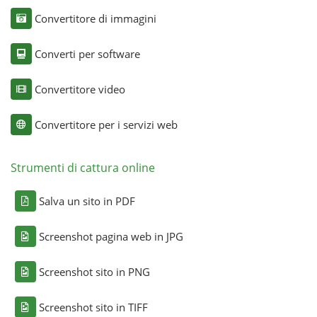
Convertitore di immagini
Converti per software
Convertitore video
Convertitore per i servizi web
Strumenti di cattura online
Salva un sito in PDF
Screenshot pagina web in JPG
Screenshot sito in PNG
Screenshot sito in TIFF