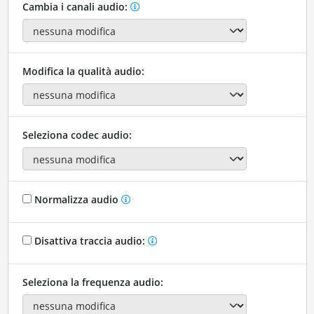
Cambia i canali audio:
Modifica la qualità audio:
Seleziona codec audio:
Normalizza audio
Disattiva traccia audio:
Seleziona la frequenza audio: