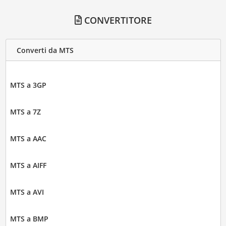
CONVERTITORE
Converti da MTS
MTS a 3GP
MTS a 7Z
MTS a AAC
MTS a AIFF
MTS a AVI
MTS a BMP