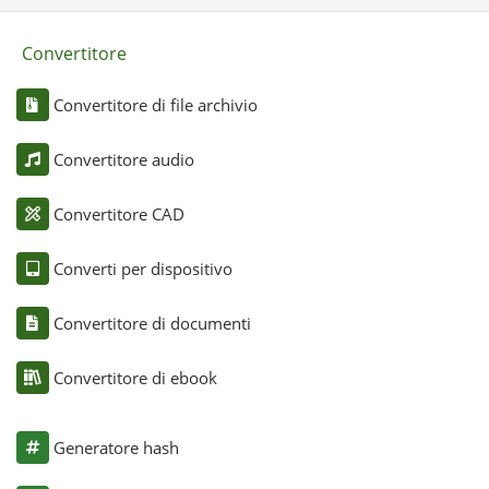
Convertitore
Convertitore di file archivio
Convertitore audio
Convertitore CAD
Converti per dispositivo
Convertitore di documenti
Convertitore di ebook
Generatore hash