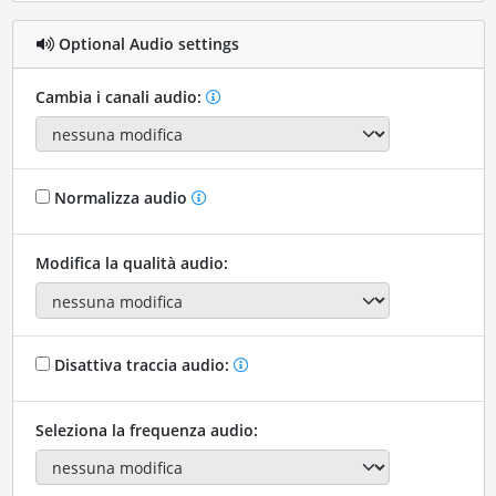
Optional Audio settings
Cambia i canali audio:
Normalizza audio
Modifica la qualità audio:
Disattiva traccia audio:
Seleziona la frequenza audio: