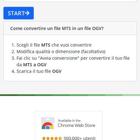
START
Come convertire un file MTS in un file OGV?
Scegli il file
MTS
che vuoi convertire
Modifica qualità o dimensione (facoltativo)
Fai clic su "Avvia conversione" per convertire il tuo file
da
MTS a OGV
Scarica il tuo file
OGV
300,000+ utenti