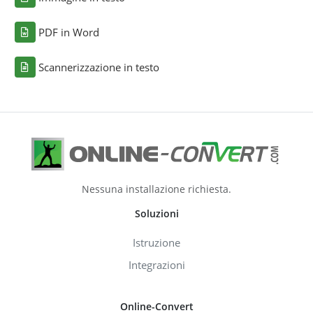
PDF in Word
Scannerizzazione in testo
Nessuna installazione richiesta.
Soluzioni
Istruzione
Integrazioni
Online-Convert