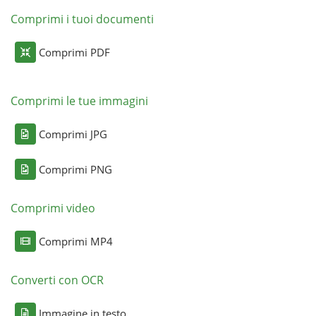
Comprimi i tuoi documenti
Comprimi PDF
Comprimi le tue immagini
Comprimi JPG
Comprimi PNG
Comprimi video
Comprimi MP4
Converti con OCR
Immagine in testo