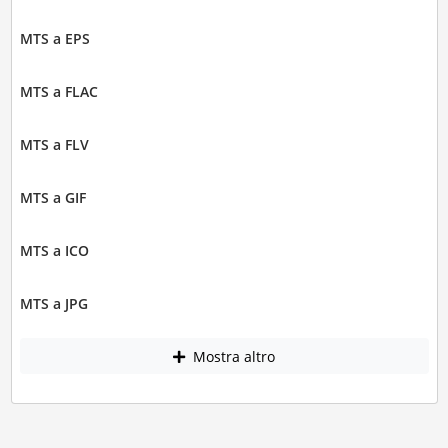
MTS a EPS
MTS a FLAC
MTS a FLV
MTS a GIF
MTS a ICO
MTS a JPG
Mostra altro