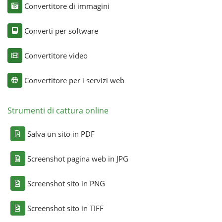
Convertitore di immagini
Converti per software
Convertitore video
Convertitore per i servizi web
Strumenti di cattura online
Salva un sito in PDF
Screenshot pagina web in JPG
Screenshot sito in PNG
Screenshot sito in TIFF