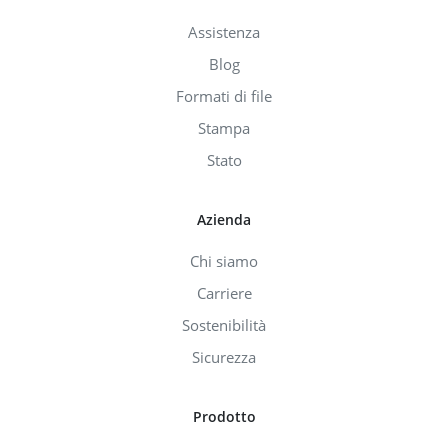
Assistenza
Blog
Formati di file
Stampa
Stato
Azienda
Chi siamo
Carriere
Sostenibilità
Sicurezza
Prodotto