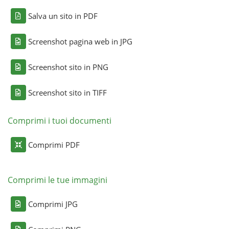
Salva un sito in PDF
Screenshot pagina web in JPG
Screenshot sito in PNG
Screenshot sito in TIFF
Comprimi i tuoi documenti
Comprimi PDF
Comprimi le tue immagini
Comprimi JPG