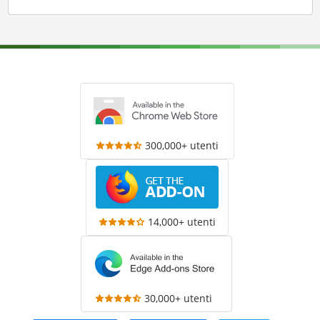
300,000+ utenti
14,000+ utenti
30,000+ utenti