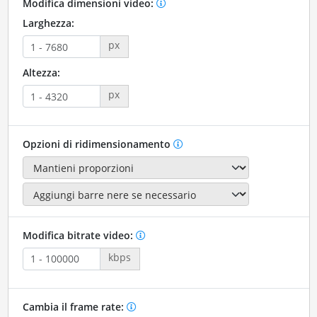
Modifica dimensioni video:
Larghezza:
px
Altezza:
px
Opzioni di ridimensionamento
Modifica bitrate video:
kbps
Cambia il frame rate: