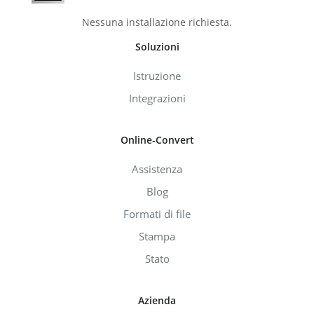
Nessuna installazione richiesta.
Soluzioni
Istruzione
Integrazioni
Online-Convert
Assistenza
Blog
Formati di file
Stampa
Stato
Azienda