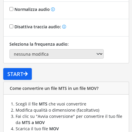
Normalizza audio
Disattiva traccia audio:
Seleziona la frequenza audio:
START
Come convertire un file MTS in un file MOV?
Scegli il file
MTS
che vuoi convertire
Modifica qualità o dimensione (facoltativo)
Fai clic su "Avvia conversione" per convertire il tuo file
da
MTS a MOV
Scarica il tuo file
MOV