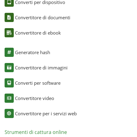
Converti per dispositivo
Convertitore di documenti
Convertitore di ebook
Generatore hash
Convertitore di immagini
Converti per software
Convertitore video
Convertitore per i servizi web
Strumenti di cattura online