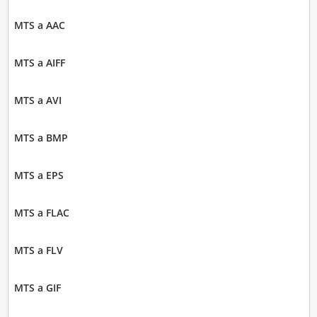
MTS a AAC
MTS a AIFF
MTS a AVI
MTS a BMP
MTS a EPS
MTS a FLAC
MTS a FLV
MTS a GIF