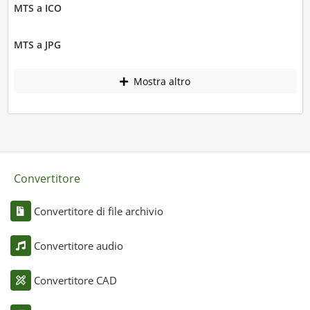
MTS a ICO
MTS a JPG
Mostra altro
Convertitore
Convertitore di file archivio
Convertitore audio
Convertitore CAD