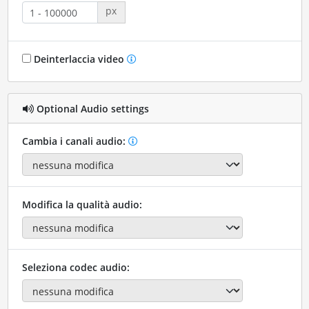
px
Deinterlaccia video
Optional Audio settings
Cambia i canali audio:
Modifica la qualità audio:
Seleziona codec audio: