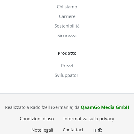
Chi siamo
Carriere
Sostenibilità
Sicurezza
Prodotto
Prezzi
Sviluppatori
QaamGo Media GmbH
Realizzato a Radolfzell (Germania) da
Condizioni d'uso
Informativa sulla privacy
Note legali
Contattaci
IT