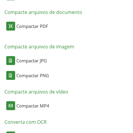
Compacte arquivos de documento
Compactar PDF
Compacte arquivos de imagem
Compactar JPG
Compactar PNG
Compacte arquivos de vídeo
Compactar MP4
Converta com OCR