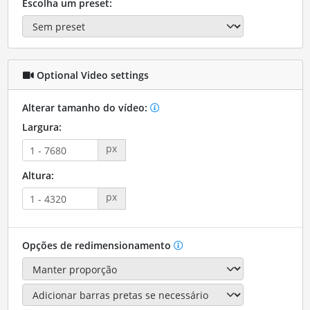
Escolha um preset:
Optional Video settings
Alterar tamanho do vídeo:
Largura:
px
Altura:
px
Opções de redimensionamento