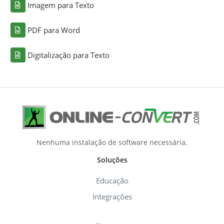
Imagem para Texto
PDF para Word
Digitalização para Texto
Nenhuma instalação de software necessária.
Soluções
Educação
Integrações