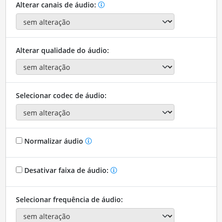
Alterar canais de áudio:
Alterar qualidade do áudio:
Selecionar codec de áudio:
Normalizar áudio
Desativar faixa de áudio:
Selecionar frequência de áudio: