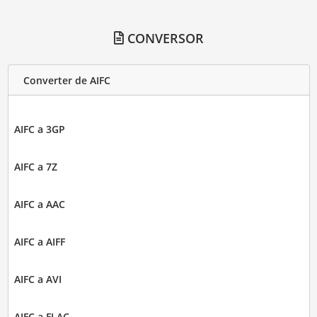
CONVERSOR
Converter de AIFC
AIFC a 3GP
AIFC a 7Z
AIFC a AAC
AIFC a AIFF
AIFC a AVI
AIFC a FLAC