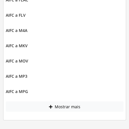
AIFC a FLV
AIFC a M4A
AIFC a MKV
AIFC a MOV
AIFC a MP3
AIFC a MPG
Mostrar mais