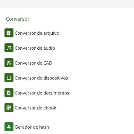
Conversor
Conversor de arquivo
Conversor de áudio
Conversor de CAD
Conversor de dispositivos
Conversor de documentos
Conversor de ebook
Gerador de hash