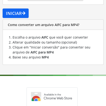
INICIAR
Como converter um arquivo AIFC para MP4?
Escolha o arquivo
AIFC
que você quer converter
Alterar qualidade ou tamanho (opcional)
Clique em "Iniciar conversão" para converter seu
arquivo de
AIFC para MP4
Baixe seu arquivo
MP4