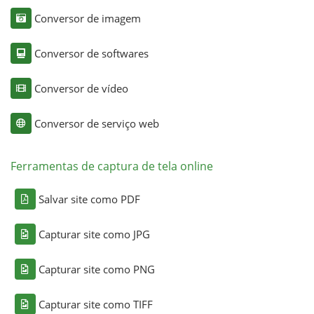
Conversor de imagem
Conversor de softwares
Conversor de vídeo
Conversor de serviço web
Ferramentas de captura de tela online
Salvar site como PDF
Capturar site como JPG
Capturar site como PNG
Capturar site como TIFF