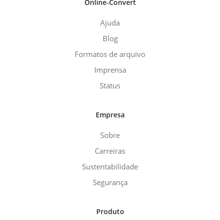
Online-Convert
Ajuda
Blog
Formatos de arquivo
Imprensa
Status
Empresa
Sobre
Carreiras
Sustentabilidade
Segurança
Produto