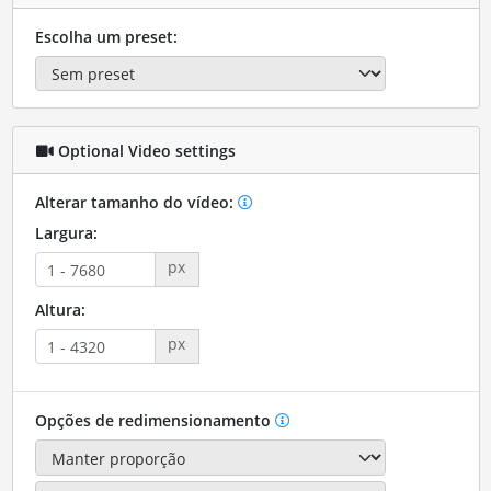
Escolha um preset:
Optional Video settings
Alterar tamanho do vídeo:
Largura:
px
Altura:
px
Opções de redimensionamento