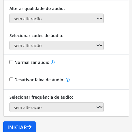
Alterar qualidade do áudio:
Selecionar codec de áudio:
Normalizar áudio
Desativar faixa de áudio:
Selecionar frequência de áudio:
INICIAR