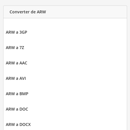
Converter de ARW
ARW a 3GP
ARW a 7Z
ARW a AAC
ARW a AVI
ARW a BMP
ARW a DOC
ARW a DOCX