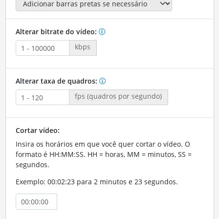
Alterar bitrate do vídeo:
kbps
Alterar taxa de quadros:
fps (quadros por segundo)
Cortar vídeo:
Insira os horários em que você quer cortar o vídeo. O
formato é HH:MM:SS. HH = horas, MM = minutos, SS =
segundos.
Exemplo: 00:02:23 para 2 minutos e 23 segundos.