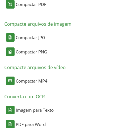
Compactar PDF
Compacte arquivos de imagem
Compactar JPG
Compactar PNG
Compacte arquivos de vídeo
Compactar MP4
Converta com OCR
Imagem para Texto
PDF para Word