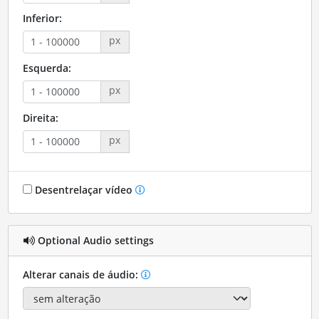
Inferior:
px
Esquerda:
px
Direita:
px
Desentrelaçar vídeo
Optional Audio settings
Alterar canais de áudio: