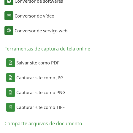
Conversor de softwares
Conversor de vídeo
Conversor de serviço web
Ferramentas de captura de tela online
Salvar site como PDF
Capturar site como JPG
Capturar site como PNG
Capturar site como TIFF
Compacte arquivos de documento