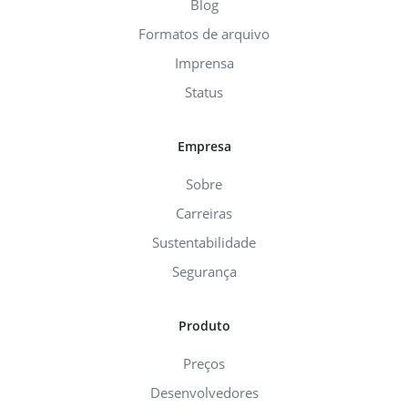
Blog
Formatos de arquivo
Imprensa
Status
Empresa
Sobre
Carreiras
Sustentabilidade
Segurança
Produto
Preços
Desenvolvedores