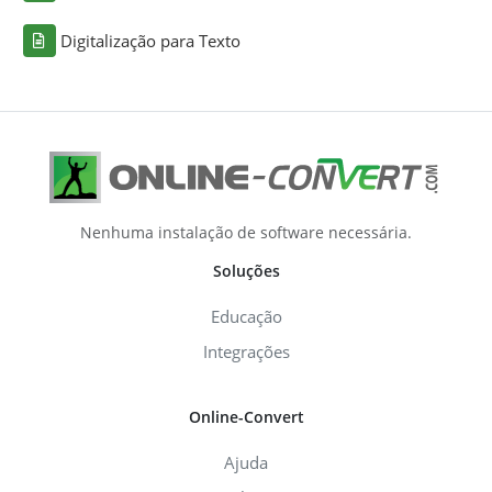
Digitalização para Texto
Nenhuma instalação de software necessária.
Soluções
Educação
Integrações
Online-Convert
Ajuda