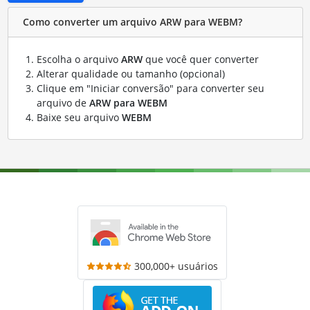
Como converter um arquivo ARW para WEBM?
Escolha o arquivo
ARW
que você quer converter
Alterar qualidade ou tamanho (opcional)
Clique em "Iniciar conversão" para converter seu
arquivo de
ARW para WEBM
Baixe seu arquivo
WEBM
300,000+ usuários