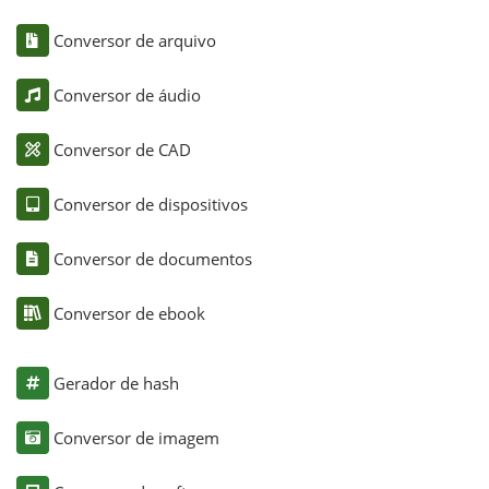
Conversor de arquivo
Conversor de áudio
Conversor de CAD
Conversor de dispositivos
Conversor de documentos
Conversor de ebook
Gerador de hash
Conversor de imagem