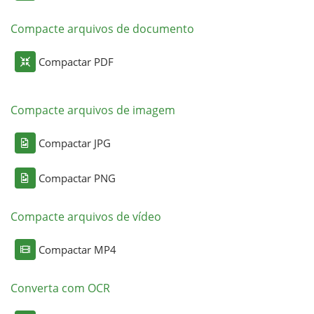
Compacte arquivos de documento
Compactar PDF
Compacte arquivos de imagem
Compactar JPG
Compactar PNG
Compacte arquivos de vídeo
Compactar MP4
Converta com OCR