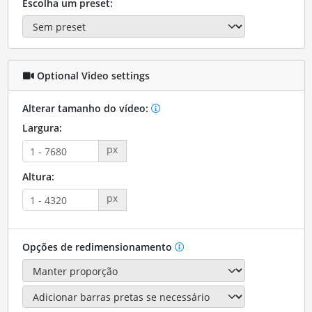
Escolha um preset:
Optional Video settings
Alterar tamanho do vídeo:
Largura:
px
Altura:
px
Opções de redimensionamento