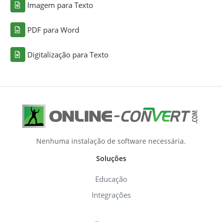
Imagem para Texto
PDF para Word
Digitalização para Texto
Nenhuma instalação de software necessária.
Soluções
Educação
Integrações