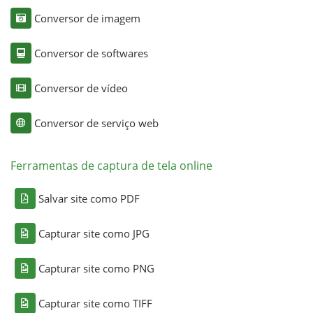
Conversor de imagem
Conversor de softwares
Conversor de vídeo
Conversor de serviço web
Ferramentas de captura de tela online
Salvar site como PDF
Capturar site como JPG
Capturar site como PNG
Capturar site como TIFF