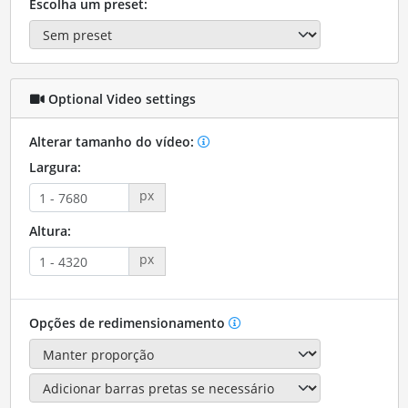
Escolha um preset:
Optional Video settings
Alterar tamanho do vídeo:
Largura:
px
Altura:
px
Opções de redimensionamento