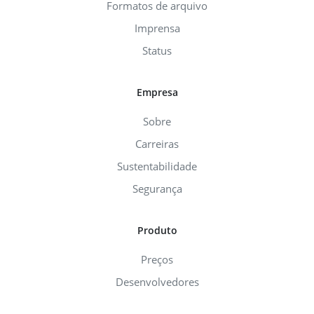
Formatos de arquivo
Imprensa
Status
Empresa
Sobre
Carreiras
Sustentabilidade
Segurança
Produto
Preços
Desenvolvedores