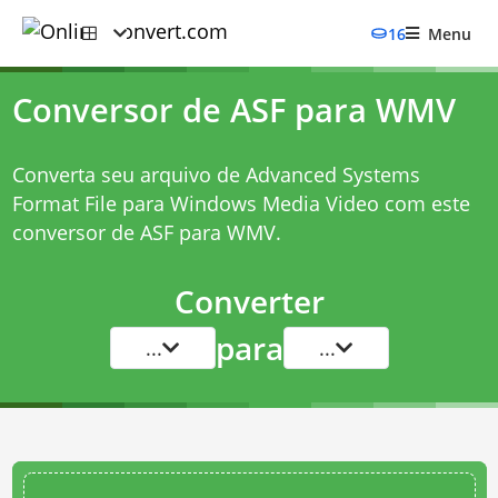
16
Menu
Conversor de ASF para WMV
Converta seu arquivo de Advanced Systems
Format File para Windows Media Video com este
conversor de ASF para WMV
.
Converter
para
...
...