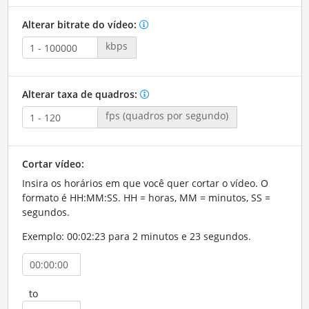
Alterar bitrate do vídeo:
kbps
Alterar taxa de quadros:
fps (quadros por segundo)
Cortar vídeo:
Insira os horários em que você quer cortar o vídeo. O
formato é HH:MM:SS. HH = horas, MM = minutos, SS =
segundos.
Exemplo: 00:02:23 para 2 minutos e 23 segundos.
to