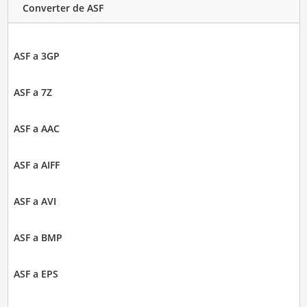
Converter de ASF
ASF a 3GP
ASF a 7Z
ASF a AAC
ASF a AIFF
ASF a AVI
ASF a BMP
ASF a EPS