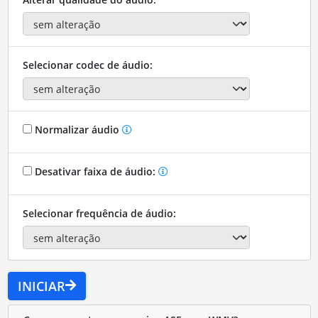
Selecionar codec de áudio:
Normalizar áudio
Desativar faixa de áudio:
Selecionar frequência de áudio:
INICIAR