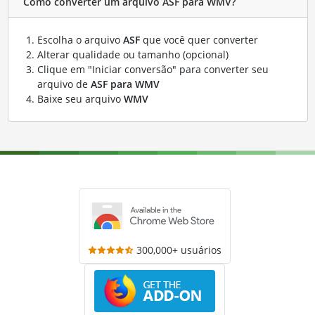
Como converter um arquivo ASF para WMV?
Escolha o arquivo
ASF
que você quer converter
Alterar qualidade ou tamanho (opcional)
Clique em "Iniciar conversão" para converter seu
arquivo de
ASF para WMV
Baixe seu arquivo
WMV
300,000+ usuários