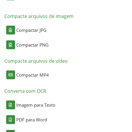
Compacte arquivos de imagem
Compactar JPG
Compactar PNG
Compacte arquivos de vídeo
Compactar MP4
Converta com OCR
Imagem para Texto
PDF para Word