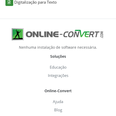
Digitalização para Texto
Nenhuma instalação de software necessária.
Soluções
Educação
Integrações
Online-Convert
Ajuda
Blog