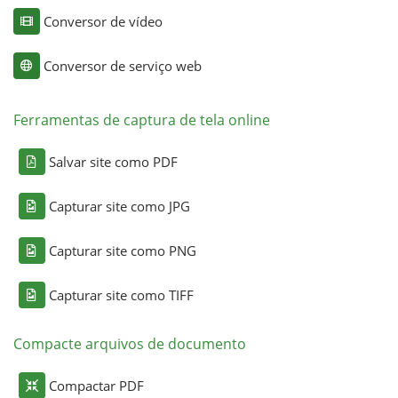
Conversor de vídeo
Conversor de serviço web
Ferramentas de captura de tela online
Salvar site como PDF
Capturar site como JPG
Capturar site como PNG
Capturar site como TIFF
Compacte arquivos de documento
Compactar PDF