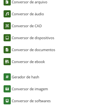
Conversor de arquivo
Conversor de áudio
Conversor de CAD
Conversor de dispositivos
Conversor de documentos
Conversor de ebook
Gerador de hash
Conversor de imagem
Conversor de softwares