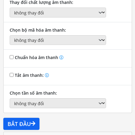
Thay đổi chất lượng âm thanh:
Chọn bộ mã hóa âm thanh:
Chuẩn hóa âm thanh
Tắt âm thanh:
Chọn tần số âm thanh:
BẮT ĐẦU