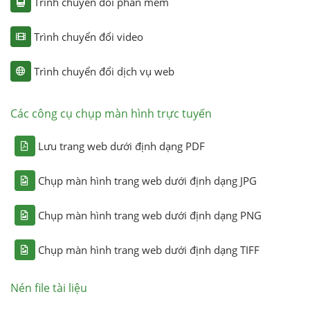
Trình chuyển đổi phần mềm
Trình chuyển đổi video
Trình chuyển đổi dịch vụ web
Các công cụ chụp màn hình trực tuyến
Lưu trang web dưới định dạng PDF
Chụp màn hình trang web dưới định dạng JPG
Chụp màn hình trang web dưới định dạng PNG
Chụp màn hình trang web dưới định dạng TIFF
Nén file tài liệu