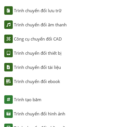
Trình chuyển đổi lưu trữ
Trình chuyển đổi âm thanh
Công cụ chuyển đổi CAD
Trình chuyển đổi thiết bị
Trình chuyển đổi tài liệu
Trình chuyển đổi ebook
Trình tạo băm
Trình chuyển đổi hình ảnh