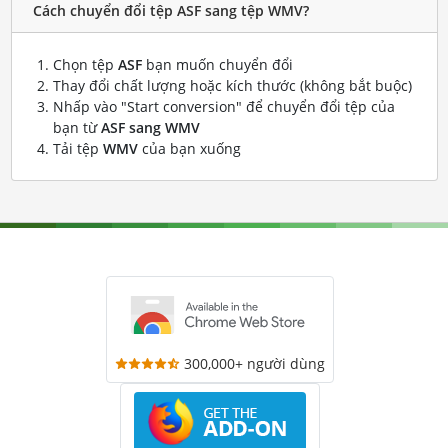
Cách chuyển đổi tệp ASF sang tệp WMV?
Chọn tệp
ASF
bạn muốn chuyển đổi
Thay đổi chất lượng hoặc kích thước (không bắt buộc)
Nhấp vào "Start conversion" để chuyển đổi tệp của
bạn từ
ASF sang WMV
Tải tệp
WMV
của bạn xuống
300,000+ người dùng