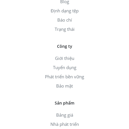
Blog
Định dạng tệp
Báo chí
Trạng thái
Công ty
Giới thiệu
Tuyển dụng
Phát triển bền vững
Bảo mật
Sản phẩm
Bảng giá
Nhà phát triển