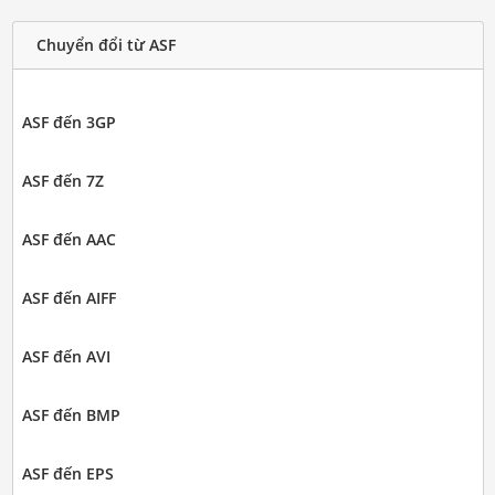
Chuyển đổi từ ASF
ASF đến 3GP
ASF đến 7Z
ASF đến AAC
ASF đến AIFF
ASF đến AVI
ASF đến BMP
ASF đến EPS