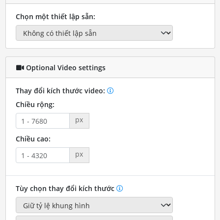
Chọn một thiết lập sẵn:
Optional Video settings
Thay đổi kích thước video:
Chiều rộng:
px
Chiều cao:
px
Tùy chọn thay đổi kích thước