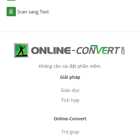
Scan sang Text
Không cần cài đặt phần mềm.
Giải pháp
Giáo dục
Tích hợp
Online-Convert
Trợ giúp