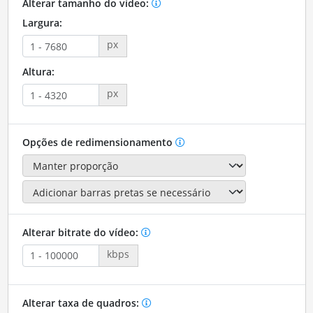
Alterar tamanho do vídeo:
Largura:
px
Altura:
px
Opções de redimensionamento
Alterar bitrate do vídeo:
kbps
Alterar taxa de quadros: