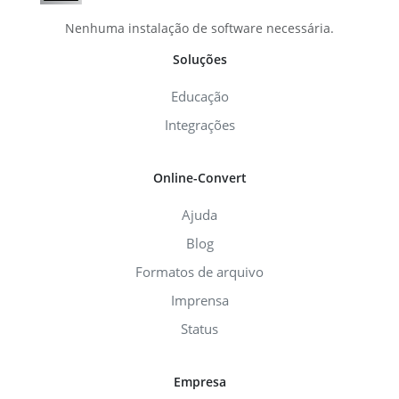
Nenhuma instalação de software necessária.
Soluções
Educação
Integrações
Online-Convert
Ajuda
Blog
Formatos de arquivo
Imprensa
Status
Empresa