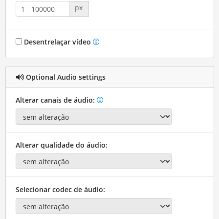
px
Desentrelaçar vídeo
Optional Audio settings
Alterar canais de áudio:
Alterar qualidade do áudio:
Selecionar codec de áudio: