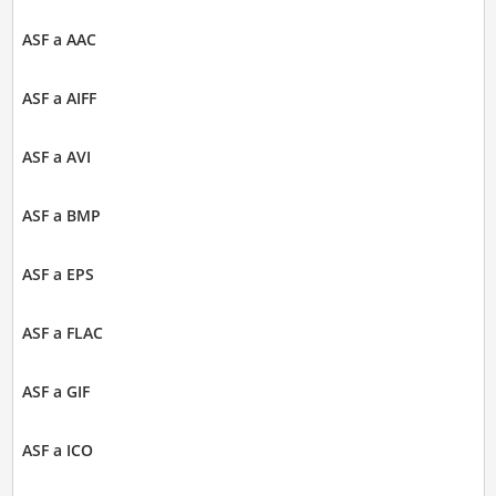
ASF a AAC
ASF a AIFF
ASF a AVI
ASF a BMP
ASF a EPS
ASF a FLAC
ASF a GIF
ASF a ICO