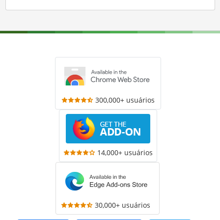
300,000+ usuários
14,000+ usuários
30,000+ usuários