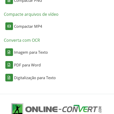
Compactar PNG
Compacte arquivos de vídeo
Compactar MP4
Converta com OCR
Imagem para Texto
PDF para Word
Digitalização para Texto