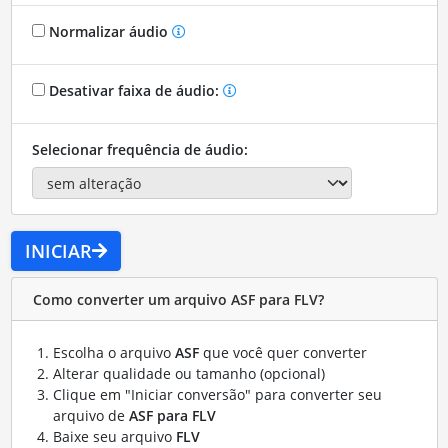
Normalizar áudio
Desativar faixa de áudio:
Selecionar frequência de áudio:
INICIAR
Como converter um arquivo ASF para FLV?
Escolha o arquivo
ASF
que você quer converter
Alterar qualidade ou tamanho (opcional)
Clique em "Iniciar conversão" para converter seu
arquivo de
ASF para FLV
Baixe seu arquivo
FLV