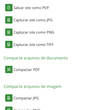
Salvar site como PDF
Capturar site como JPG
Capturar site como PNG
Capturar site como TIFF
Compacte arquivos de documento
Compactar PDF
Compacte arquivos de imagem
Compactar JPG