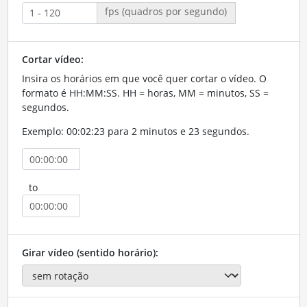
fps (quadros por segundo)
Cortar vídeo:
Insira os horários em que você quer cortar o vídeo. O
formato é HH:MM:SS. HH = horas, MM = minutos, SS =
segundos.
Exemplo: 00:02:23 para 2 minutos e 23 segundos.
to
Girar vídeo (sentido horário):