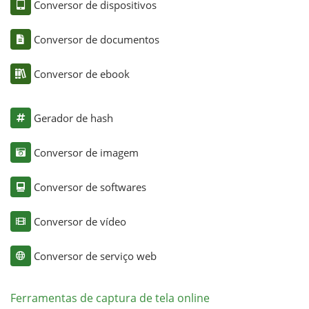
Conversor de dispositivos
Conversor de documentos
Conversor de ebook
Gerador de hash
Conversor de imagem
Conversor de softwares
Conversor de vídeo
Conversor de serviço web
Ferramentas de captura de tela online