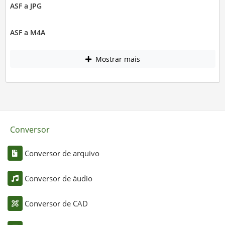
ASF a JPG
ASF a M4A
Mostrar mais
Conversor
Conversor de arquivo
Conversor de áudio
Conversor de CAD