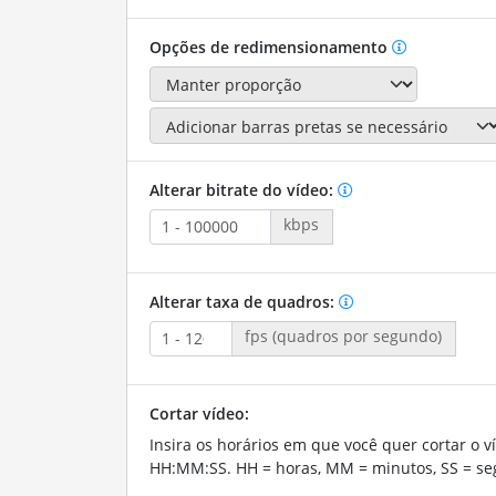
Opções de redimensionamento
Alterar bitrate do vídeo:
kbps
Alterar taxa de quadros:
fps (quadros por segundo)
Cortar vídeo:
Insira os horários em que você quer cortar o v
HH:MM:SS. HH = horas, MM = minutos, SS = se