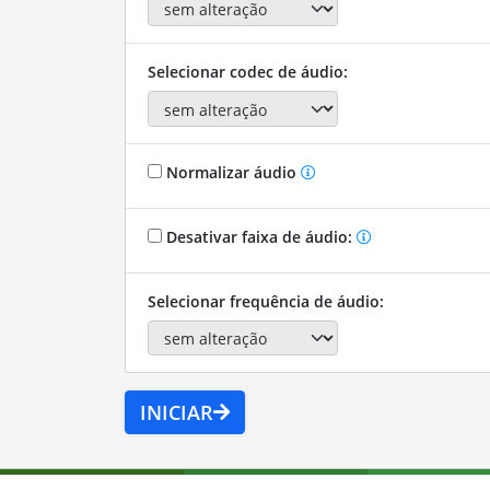
Selecionar codec de áudio:
Normalizar áudio
Desativar faixa de áudio:
Selecionar frequência de áudio:
INICIAR