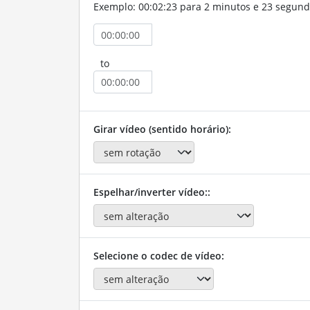
Exemplo: 00:02:23 para 2 minutos e 23 segund
to
Girar vídeo (sentido horário):
Espelhar/inverter vídeo::
Selecione o codec de vídeo: