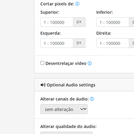
Cortar pixels de:
Superior:
Inferior:
px
Esquerda:
Direita:
px
Desentrelaçar vídeo
Optional Audio settings
Alterar canais de áudio:
Alterar qualidade do áudio: