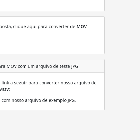
posta, clique aqui para converter de
MOV
ara MOV com um arquivo de teste JPG
link a seguir para converter nosso arquivo de
MOV
:
 com nosso arquivo de exemplo JPG
.