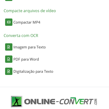
Compacte arquivos de vídeo
Compactar MP4
Converta com OCR
Imagem para Texto
PDF para Word
Digitalização para Texto