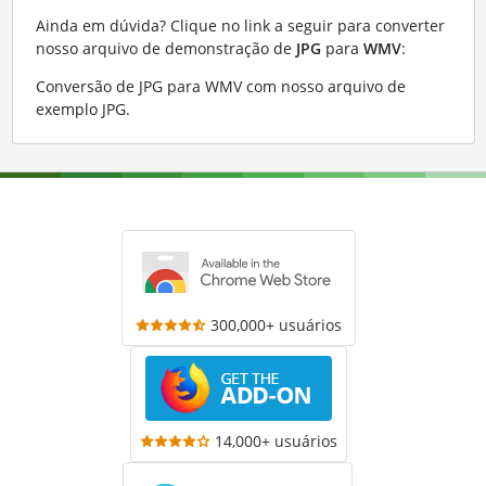
Ainda em dúvida? Clique no link a seguir para converter
nosso arquivo de demonstração de
JPG
para
WMV
:
Conversão de JPG para WMV com nosso arquivo de
exemplo JPG
.
300,000+ usuários
14,000+ usuários