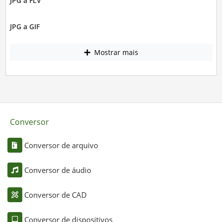
JPG a FLV
JPG a GIF
Mostrar mais
Conversor
Conversor de arquivo
Conversor de áudio
Conversor de CAD
Conversor de dispositivos