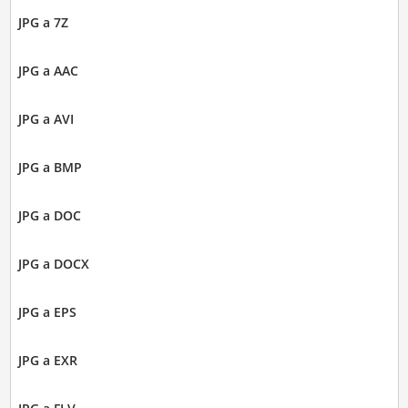
JPG a 7Z
JPG a AAC
JPG a AVI
JPG a BMP
JPG a DOC
JPG a DOCX
JPG a EPS
JPG a EXR