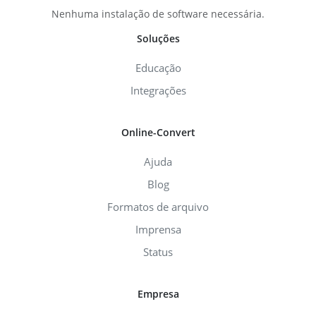
Nenhuma instalação de software necessária.
Soluções
Educação
Integrações
Online-Convert
Ajuda
Blog
Formatos de arquivo
Imprensa
Status
Empresa