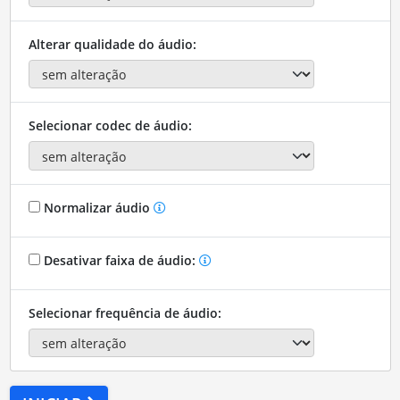
Alterar qualidade do áudio:
Selecionar codec de áudio:
Normalizar áudio
Desativar faixa de áudio:
Selecionar frequência de áudio: