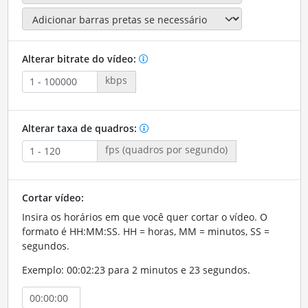
Alterar bitrate do vídeo:
kbps
Alterar taxa de quadros:
fps (quadros por segundo)
Cortar vídeo:
Insira os horários em que você quer cortar o vídeo. O
formato é HH:MM:SS. HH = horas, MM = minutos, SS =
segundos.
Exemplo: 00:02:23 para 2 minutos e 23 segundos.