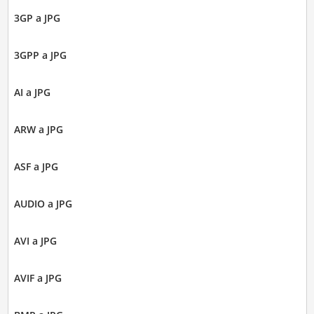
3GP a JPG
3GPP a JPG
AI a JPG
ARW a JPG
ASF a JPG
AUDIO a JPG
AVI a JPG
AVIF a JPG