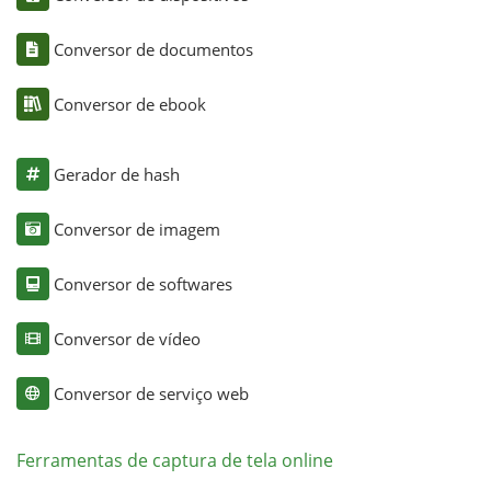
Conversor de documentos
Conversor de ebook
Gerador de hash
Conversor de imagem
Conversor de softwares
Conversor de vídeo
Conversor de serviço web
Ferramentas de captura de tela online