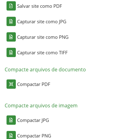
Salvar site como PDF
Capturar site como JPG
Capturar site como PNG
Capturar site como TIFF
Compacte arquivos de documento
Compactar PDF
Compacte arquivos de imagem
Compactar JPG
Compactar PNG