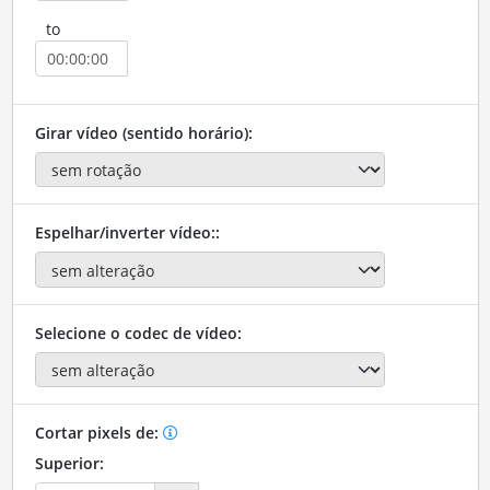
to
Girar vídeo (sentido horário):
Espelhar/inverter vídeo::
Selecione o codec de vídeo:
Cortar pixels de:
Superior: