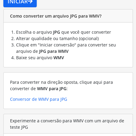
INICIAR
Como converter um arquivo JPG para WMV?
Escolha o arquivo
JPG
que você quer converter
Alterar qualidade ou tamanho (opcional)
Clique em "Iniciar conversão" para converter seu
arquivo de
JPG para WMV
Baixe seu arquivo
WMV
Para converter na direção oposta, clique aqui para
converter de
WMV para JPG
:
Conversor de WMV para JPG
Experimente a conversão para WMV com um arquivo de
teste JPG