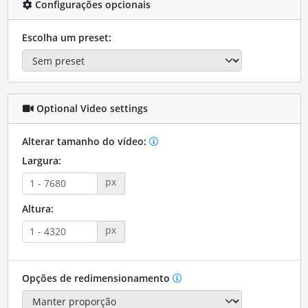
Configurações opcionais
Escolha um preset:
Optional Video settings
Alterar tamanho do vídeo:
Largura:
px
Altura:
px
Opções de redimensionamento