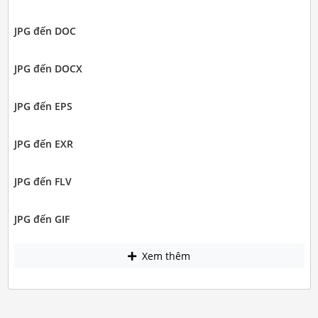
JPG đến DOC
JPG đến DOCX
JPG đến EPS
JPG đến EXR
JPG đến FLV
JPG đến GIF
Xem thêm