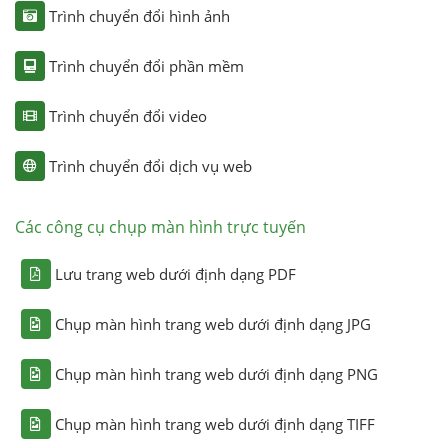
Trình chuyển đổi hình ảnh
Trình chuyển đổi phần mềm
Trình chuyển đổi video
Trình chuyển đổi dịch vụ web
Các công cụ chụp màn hình trực tuyến
Lưu trang web dưới định dạng PDF
Chụp màn hình trang web dưới định dạng JPG
Chụp màn hình trang web dưới định dạng PNG
Chụp màn hình trang web dưới định dạng TIFF