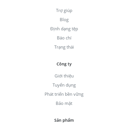
Trợ giúp
Blog
Định dạng tệp
Báo chí
Trạng thái
Công ty
Giới thiệu
Tuyển dụng
Phát triển bền vững
Bảo mật
Sản phẩm