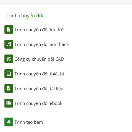
Trình chuyển đổi
Trình chuyển đổi lưu trữ
Trình chuyển đổi âm thanh
Công cụ chuyển đổi CAD
Trình chuyển đổi thiết bị
Trình chuyển đổi tài liệu
Trình chuyển đổi ebook
Trình tạo băm