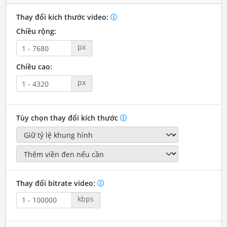
Thay đổi kích thước video:
Chiều rộng:
px
Chiều cao:
px
Tùy chọn thay đổi kích thước
Thay đổi bitrate video:
kbps