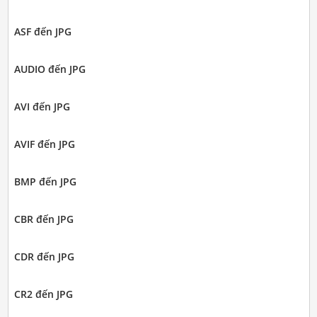
ASF đến JPG
AUDIO đến JPG
AVI đến JPG
AVIF đến JPG
BMP đến JPG
CBR đến JPG
CDR đến JPG
CR2 đến JPG