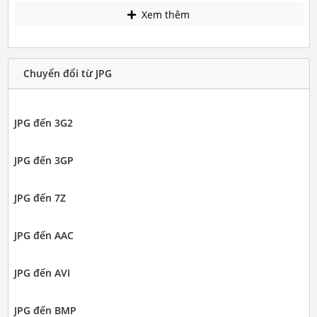
Xem thêm
Chuyển đổi từ JPG
JPG đến 3G2
JPG đến 3GP
JPG đến 7Z
JPG đến AAC
JPG đến AVI
JPG đến BMP