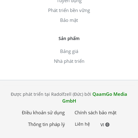
Tuyển dụng
Phát triển bền vững
Bảo mật
Sản phẩm
Bảng giá
Nhà phát triển
QaamGo Media
Được phát triển tại Radolfzell (Đức) bởi
GmbH
Điều khoản sử dụng
Chính sách bảo mật
Thông tin pháp lý
Liên hệ
VI