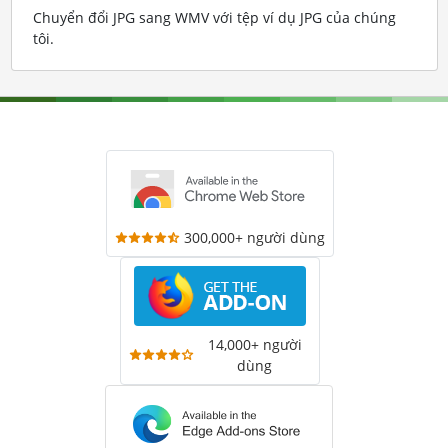
Chuyển đổi JPG sang WMV với tệp ví dụ JPG của chúng
tôi
.
300,000+ người dùng
14,000+ người
dùng