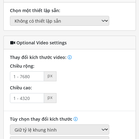
Chọn một thiết lập sẵn:
Optional Video settings
Thay đổi kích thước video:
Chiều rộng:
px
Chiều cao:
px
Tùy chọn thay đổi kích thước