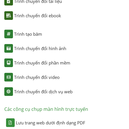
Trình chuyển đổi tài liệu
Trình chuyển đổi ebook
Trình tạo băm
Trình chuyển đổi hình ảnh
Trình chuyển đổi phần mềm
Trình chuyển đổi video
Trình chuyển đổi dịch vụ web
Các công cụ chụp màn hình trực tuyến
Lưu trang web dưới định dạng PDF