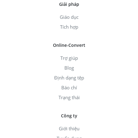
Giải pháp
Giáo dục
Tích hợp
Online-Convert
Trợ giúp
Blog
Định dạng tệp
Báo chí
Trạng thái
Công ty
Giới thiệu