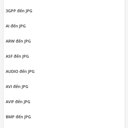
3GPP đến JPG
AI đến JPG
ARW đến JPG
ASF đến JPG
AUDIO đến JPG
AVI đến JPG
AVIF đến JPG
BMP đến JPG