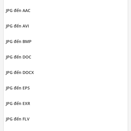
JPG đến AAC
JPG đến AVI
JPG đến BMP
JPG đến DOC
JPG đến DOCX
JPG đến EPS
JPG đến EXR
JPG đến FLV