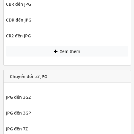
CBR đến JPG
CDR đến JPG
CR2 đến JPG
Xem thêm
Chuyển đổi từ JPG
JPG đến 3G2
JPG đến 3GP
JPG đến 7Z