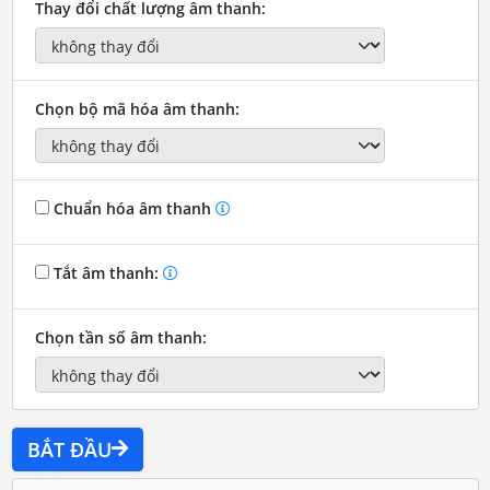
Thay đổi chất lượng âm thanh:
Chọn bộ mã hóa âm thanh:
Chuẩn hóa âm thanh
Tắt âm thanh:
Chọn tần số âm thanh:
BẮT ĐẦU