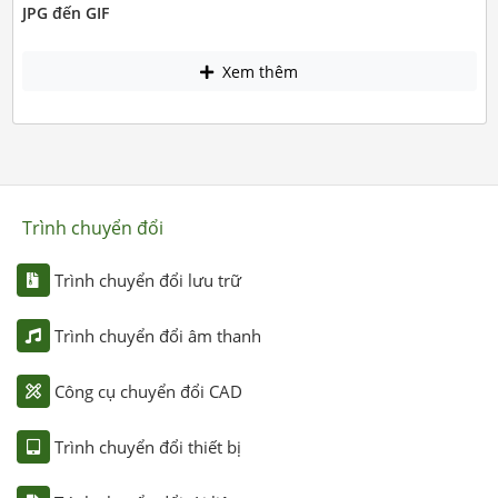
JPG đến GIF
Xem thêm
Trình chuyển đổi
Trình chuyển đổi lưu trữ
Trình chuyển đổi âm thanh
Công cụ chuyển đổi CAD
Trình chuyển đổi thiết bị