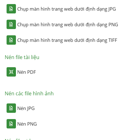
Chụp màn hình trang web dưới định dạng JPG
Chụp màn hình trang web dưới định dạng PNG
Chụp màn hình trang web dưới định dạng TIFF
Nén file tài liệu
Nén PDF
Nén các file hình ảnh
Nén JPG
Nén PNG