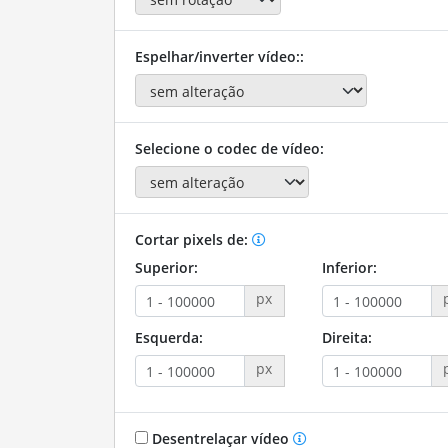
Espelhar/inverter vídeo::
Selecione o codec de vídeo:
Cortar pixels de:
Superior:
Inferior:
px
Esquerda:
Direita:
px
Desentrelaçar vídeo