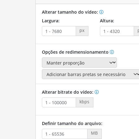
Alterar tamanho do vídeo:
Largura:
Altura:
px
Opções de redimensionamento
Alterar bitrate do vídeo:
kbps
Definir tamanho do arquivo:
MB