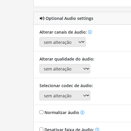
Optional Audio settings
Alterar canais de áudio:
Alterar qualidade do áudio:
Selecionar codec de áudio:
Normalizar áudio
Desativar faixa de áudio: