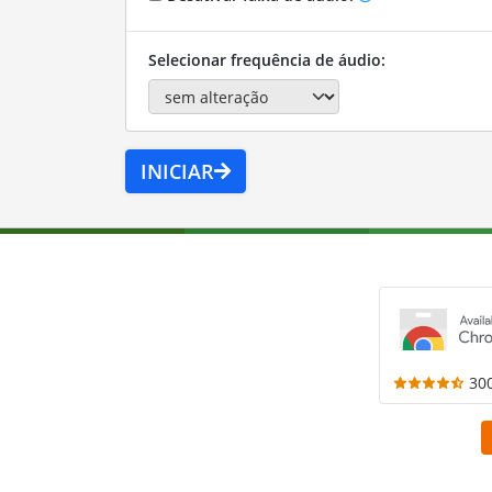
Selecionar frequência de áudio:
INICIAR
30