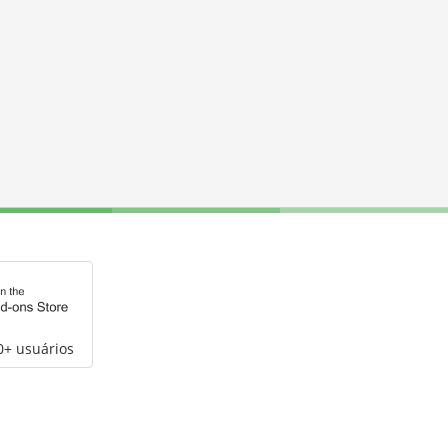
0+ usuários