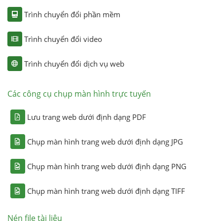
Trình chuyển đổi phần mềm
Trình chuyển đổi video
Trình chuyển đổi dịch vụ web
Các công cụ chụp màn hình trực tuyến
Lưu trang web dưới định dạng PDF
Chụp màn hình trang web dưới định dạng JPG
Chụp màn hình trang web dưới định dạng PNG
Chụp màn hình trang web dưới định dạng TIFF
Nén file tài liệu