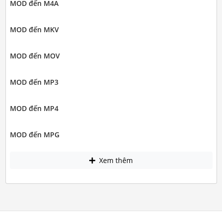
MOD đến M4A
MOD đến MKV
MOD đến MOV
MOD đến MP3
MOD đến MP4
MOD đến MPG
Xem thêm