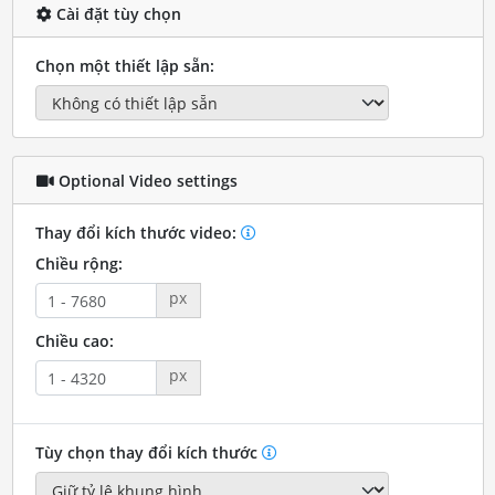
Cài đặt tùy chọn
Chọn một thiết lập sẵn:
Optional Video settings
Thay đổi kích thước video:
Chiều rộng:
px
Chiều cao:
px
Tùy chọn thay đổi kích thước