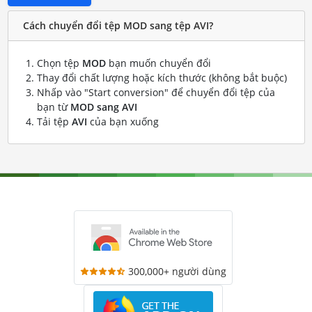
Cách chuyển đổi tệp MOD sang tệp AVI?
Chọn tệp
MOD
bạn muốn chuyển đổi
Thay đổi chất lượng hoặc kích thước (không bắt buộc)
Nhấp vào "Start conversion" để chuyển đổi tệp của
bạn từ
MOD sang AVI
Tải tệp
AVI
của bạn xuống
300,000+ người dùng