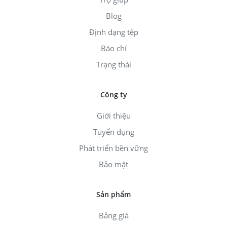
Blog
Định dạng tệp
Báo chí
Trạng thái
Công ty
Giới thiệu
Tuyển dụng
Phát triển bền vững
Bảo mật
Sản phẩm
Bảng giá