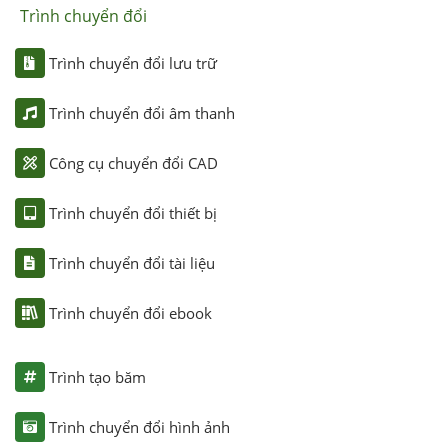
Trình chuyển đổi
Trình chuyển đổi lưu trữ
Trình chuyển đổi âm thanh
Công cụ chuyển đổi CAD
Trình chuyển đổi thiết bị
Trình chuyển đổi tài liệu
Trình chuyển đổi ebook
Trình tạo băm
Trình chuyển đổi hình ảnh