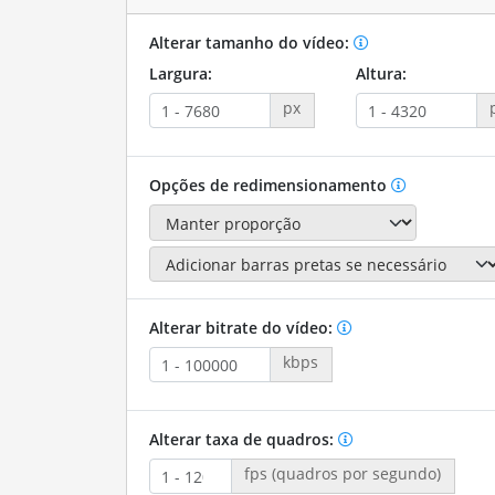
Alterar tamanho do vídeo:
Largura:
Altura:
px
Opções de redimensionamento
Alterar bitrate do vídeo:
kbps
Alterar taxa de quadros:
fps (quadros por segundo)