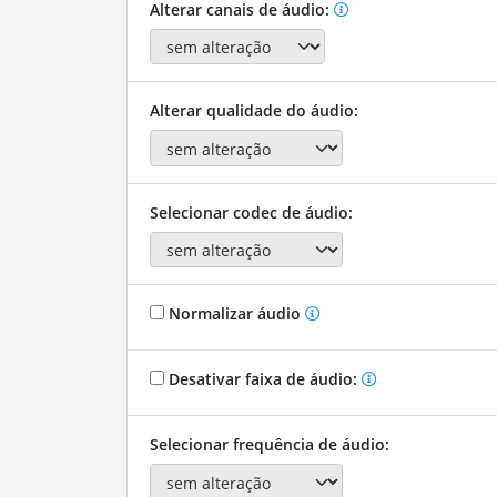
Alterar canais de áudio:
Alterar qualidade do áudio:
Selecionar codec de áudio:
Normalizar áudio
Desativar faixa de áudio:
Selecionar frequência de áudio: