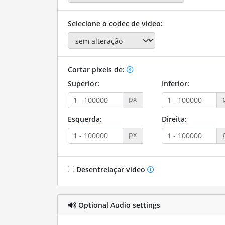
Selecione o codec de vídeo:
Cortar pixels de:
Superior:
Inferior:
px
Esquerda:
Direita:
px
Desentrelaçar vídeo
Optional Audio settings