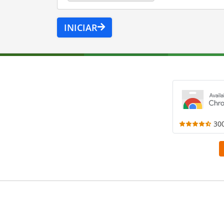
INICIAR
30