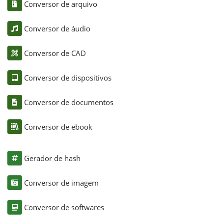
Conversor de arquivo
Conversor de áudio
Conversor de CAD
Conversor de dispositivos
Conversor de documentos
Conversor de ebook
Gerador de hash
Conversor de imagem
Conversor de softwares