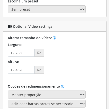
Escolha um preset:
Optional Video settings
Alterar tamanho do vídeo:
Largura:
px
Altura:
px
Opções de redimensionamento