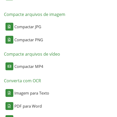
Compacte arquivos de imagem
Compactar JPG
Compactar PNG
Compacte arquivos de vídeo
Compactar MP4
Converta com OCR
Imagem para Texto
PDF para Word