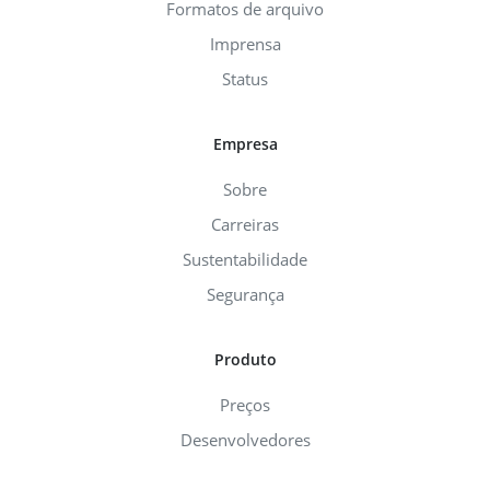
Formatos de arquivo
Imprensa
Status
Empresa
Sobre
Carreiras
Sustentabilidade
Segurança
Produto
Preços
Desenvolvedores