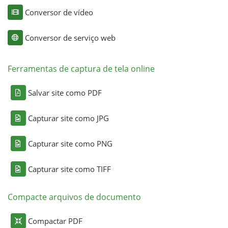
Conversor de vídeo
Conversor de serviço web
Ferramentas de captura de tela online
Salvar site como PDF
Capturar site como JPG
Capturar site como PNG
Capturar site como TIFF
Compacte arquivos de documento
Compactar PDF