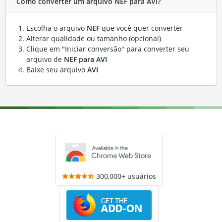
Como converter um arquivo NEF para AVI?
Escolha o arquivo
NEF
que você quer converter
Alterar qualidade ou tamanho (opcional)
Clique em "Iniciar conversão" para converter seu
arquivo de
NEF para AVI
Baixe seu arquivo
AVI
300,000+ usuários