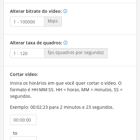
Alterar bitrate do vídeo:
kbps
Alterar taxa de quadros:
fps (quadros por segundo)
Cortar vídeo:
Insira os horários em que você quer cortar o vídeo. O
formato é HH:MM:SS. HH = horas, MM = minutos, SS =
segundos.
Exemplo: 00:02:23 para 2 minutos e 23 segundos.
to