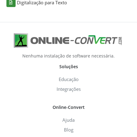
Digitalização para Texto
Nenhuma instalação de software necessária.
Soluções
Educação
Integrações
Online-Convert
Ajuda
Blog