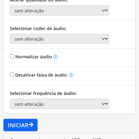
Selecionar codec de áudio:
Normalizar áudio
Desativar faixa de áudio:
Selecionar frequência de áudio:
INICIAR