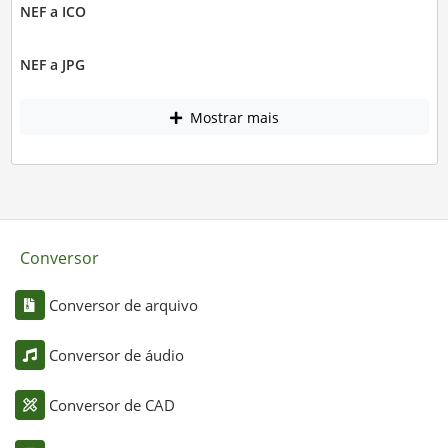
NEF a ICO
NEF a JPG
Mostrar mais
Conversor
Conversor de arquivo
Conversor de áudio
Conversor de CAD