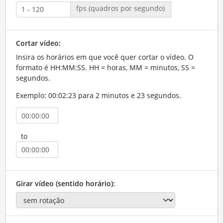
fps (quadros por segundo)
Cortar vídeo:
Insira os horários em que você quer cortar o vídeo. O
formato é HH:MM:SS. HH = horas, MM = minutos, SS =
segundos.
Exemplo: 00:02:23 para 2 minutos e 23 segundos.
to
Girar vídeo (sentido horário):