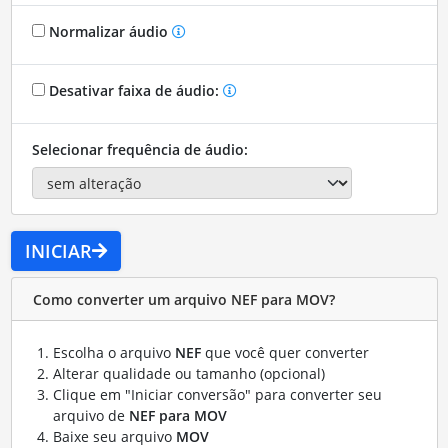
Normalizar áudio
Desativar faixa de áudio:
Selecionar frequência de áudio:
INICIAR
Como converter um arquivo NEF para MOV?
Escolha o arquivo
NEF
que você quer converter
Alterar qualidade ou tamanho (opcional)
Clique em "Iniciar conversão" para converter seu
arquivo de
NEF para MOV
Baixe seu arquivo
MOV