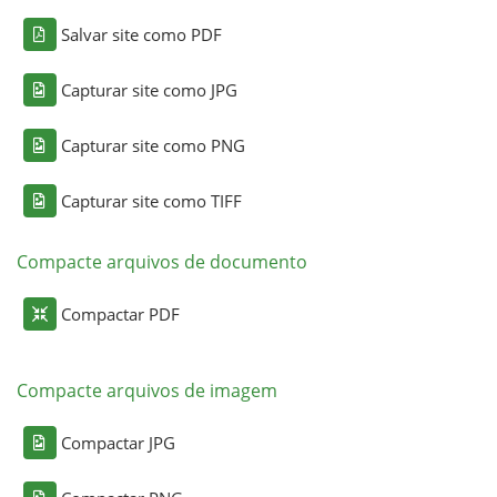
Salvar site como PDF
Capturar site como JPG
Capturar site como PNG
Capturar site como TIFF
Compacte arquivos de documento
Compactar PDF
Compacte arquivos de imagem
Compactar JPG