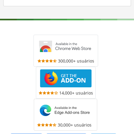
300,000+ usuários
14,000+ usuários
30,000+ usuários