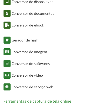
Conversor de dispositivos
Conversor de documentos
Conversor de ebook
Gerador de hash
Conversor de imagem
Conversor de softwares
Conversor de vídeo
Conversor de serviço web
Ferramentas de captura de tela online