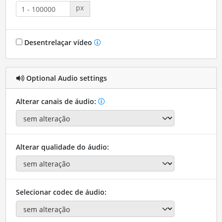
px
Desentrelaçar vídeo
Optional Audio settings
Alterar canais de áudio:
Alterar qualidade do áudio:
Selecionar codec de áudio: