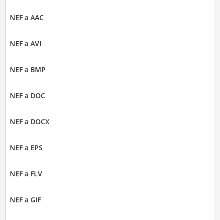
NEF a AAC
NEF a AVI
NEF a BMP
NEF a DOC
NEF a DOCX
NEF a EPS
NEF a FLV
NEF a GIF