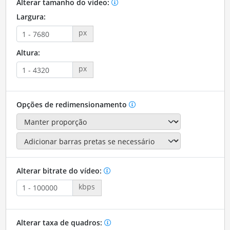
Alterar tamanho do vídeo:
Largura:
px
Altura:
px
Opções de redimensionamento
Alterar bitrate do vídeo:
kbps
Alterar taxa de quadros: