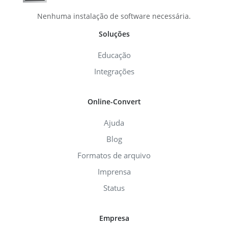
Nenhuma instalação de software necessária.
Soluções
Educação
Integrações
Online-Convert
Ajuda
Blog
Formatos de arquivo
Imprensa
Status
Empresa