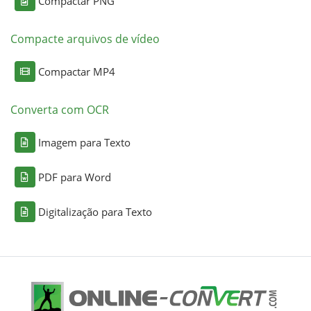
Compactar PNG
Compacte arquivos de vídeo
Compactar MP4
Converta com OCR
Imagem para Texto
PDF para Word
Digitalização para Texto