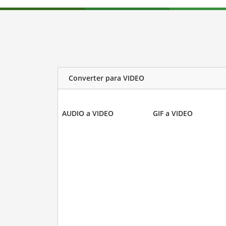
Converter para VIDEO
AUDIO a VIDEO
GIF a VIDEO