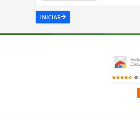
INICIAR
30