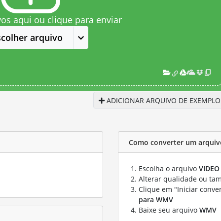
vos aqui ou clique para enviar
scolher arquivo
ADICIONAR ARQUIVO DE EXEMPLO
Como converter um arqui
Escolha o arquivo
VIDEO
Alterar qualidade ou ta
Clique em "Iniciar conve
para WMV
Baixe seu arquivo
WMV