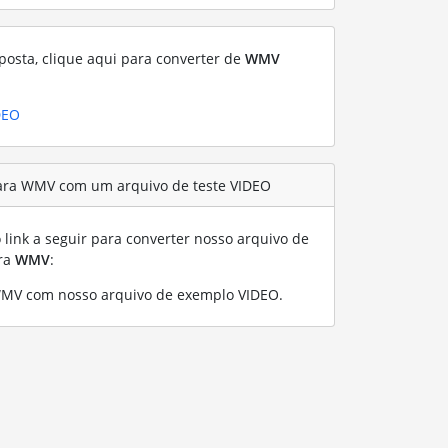
posta, clique aqui para converter de
WMV
DEO
ara WMV com um arquivo de teste VIDEO
link a seguir para converter nosso arquivo de
ra
WMV
:
WMV com nosso arquivo de exemplo VIDEO
.