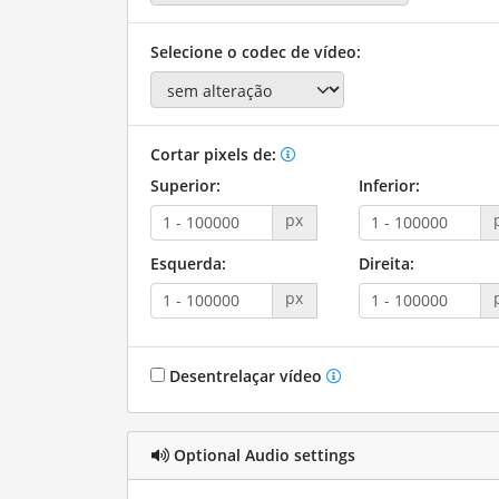
Selecione o codec de vídeo:
Cortar pixels de:
Superior:
Inferior:
px
Esquerda:
Direita:
px
Desentrelaçar vídeo
Optional Audio settings