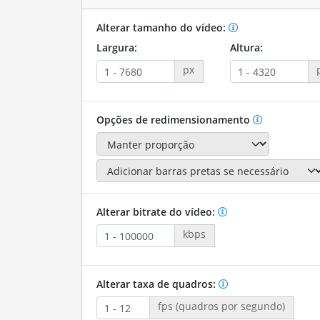
Alterar tamanho do vídeo:
Largura:
Altura:
px
Opções de redimensionamento
Alterar bitrate do vídeo:
kbps
Alterar taxa de quadros:
fps (quadros por segundo)