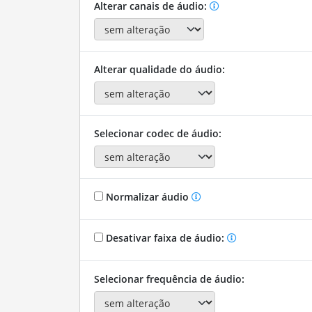
Alterar canais de áudio:
Alterar qualidade do áudio:
Selecionar codec de áudio:
Normalizar áudio
Desativar faixa de áudio:
Selecionar frequência de áudio: