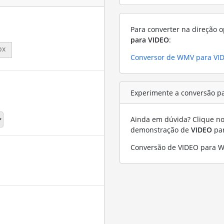
Para converter na direção o
para VIDEO
:
px
Conversor de WMV para VI
Experimente a conversão p
Ainda em dúvida? Clique no 
demonstração de
VIDEO
pa
Conversão de VIDEO para 