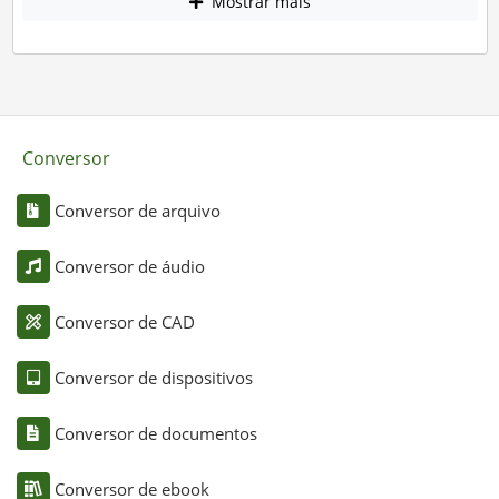
Mostrar mais
Conversor
Conversor de arquivo
Conversor de áudio
Conversor de CAD
Conversor de dispositivos
Conversor de documentos
Conversor de ebook