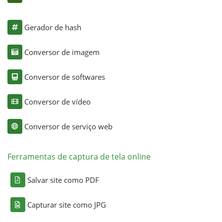
Gerador de hash
Conversor de imagem
Conversor de softwares
Conversor de vídeo
Conversor de serviço web
Ferramentas de captura de tela online
Salvar site como PDF
Capturar site como JPG