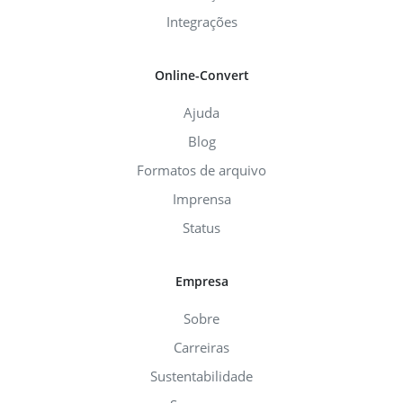
Integrações
Online-Convert
Ajuda
Blog
Formatos de arquivo
Imprensa
Status
Empresa
Sobre
Carreiras
Sustentabilidade