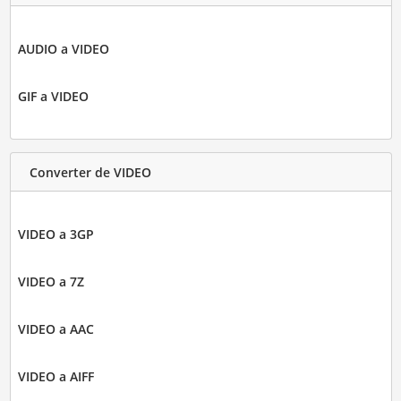
AUDIO a VIDEO
GIF a VIDEO
Converter de VIDEO
VIDEO a 3GP
VIDEO a 7Z
VIDEO a AAC
VIDEO a AIFF