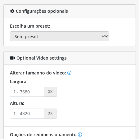
Configurações opcionais
Escolha um preset:
Optional Video settings
Alterar tamanho do vídeo:
Largura:
px
Altura:
px
Opções de redimensionamento