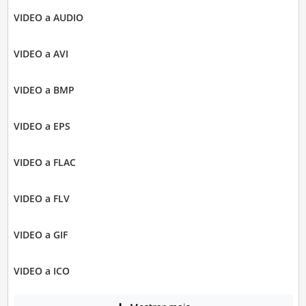
VIDEO a AUDIO
VIDEO a AVI
VIDEO a BMP
VIDEO a EPS
VIDEO a FLAC
VIDEO a FLV
VIDEO a GIF
VIDEO a ICO