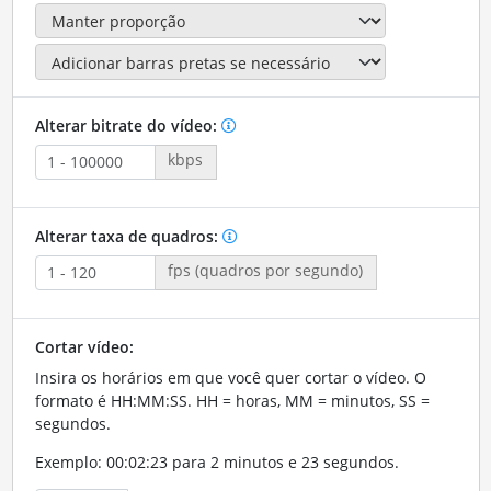
Alterar bitrate do vídeo:
kbps
Alterar taxa de quadros:
fps (quadros por segundo)
Cortar vídeo:
Insira os horários em que você quer cortar o vídeo. O
formato é HH:MM:SS. HH = horas, MM = minutos, SS =
segundos.
Exemplo: 00:02:23 para 2 minutos e 23 segundos.