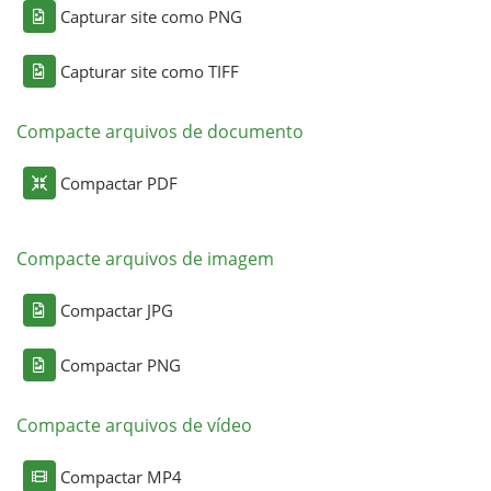
Capturar site como PNG
Capturar site como TIFF
Compacte arquivos de documento
Compactar PDF
Compacte arquivos de imagem
Compactar JPG
Compactar PNG
Compacte arquivos de vídeo
Compactar MP4