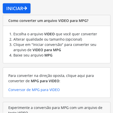
INICIAR
Como converter um arquivo VIDEO para MPG?
Escolha o arquivo
VIDEO
que você quer converter
Alterar qualidade ou tamanho (opcional)
Clique em "Iniciar conversão" para converter seu
arquivo de
VIDEO para MPG
Baixe seu arquivo
MPG
Para converter na direção oposta, clique aqui para
converter de
MPG para VIDEO
:
Conversor de MPG para VIDEO
Experimente a conversão para MPG com um arquivo de
teste VIDEO