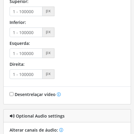
Superior:
px
Inferior:
px
Esquerda:
px
Direita:
px
Desentrelaçar vídeo
Optional Audio settings
Alterar canais de áudio: