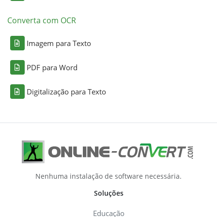
Converta com OCR
Imagem para Texto
PDF para Word
Digitalização para Texto
Nenhuma instalação de software necessária.
Soluções
Educação