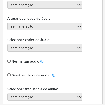
Alterar qualidade do áudio:
Selecionar codec de áudio:
Normalizar áudio
Desativar faixa de áudio:
Selecionar frequência de áudio: