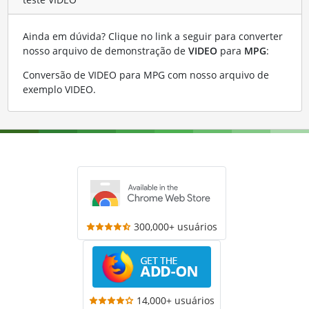
Ainda em dúvida? Clique no link a seguir para converter
nosso arquivo de demonstração de
VIDEO
para
MPG
:
Conversão de VIDEO para MPG com nosso arquivo de
exemplo VIDEO
.
300,000+ usuários
14,000+ usuários