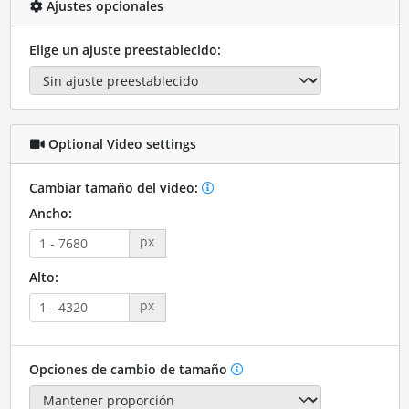
Ajustes opcionales
Elige un ajuste preestablecido:
Optional Video settings
Cambiar tamaño del video:
Ancho:
px
Alto:
px
Opciones de cambio de tamaño