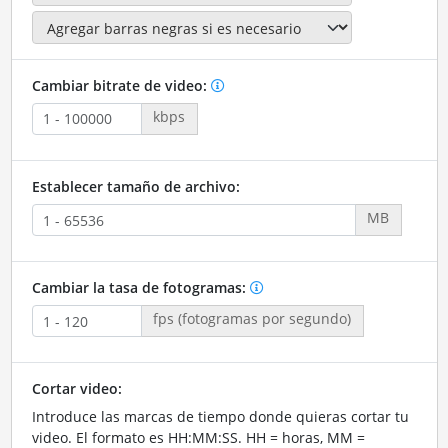
Cambiar bitrate de video:
kbps
Establecer tamaño de archivo:
MB
Cambiar la tasa de fotogramas:
fps (fotogramas por segundo)
Cortar video:
Introduce las marcas de tiempo donde quieras cortar tu
video. El formato es HH:MM:SS. HH = horas, MM =