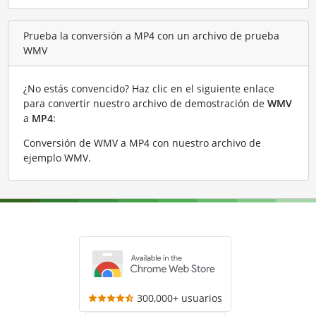
Prueba la conversión a MP4 con un archivo de prueba
WMV
¿No estás convencido? Haz clic en el siguiente enlace
para convertir nuestro archivo de demostración de
WMV
a
MP4
:
Conversión de WMV a MP4 con nuestro archivo de
ejemplo WMV
.
300,000+ usuarios