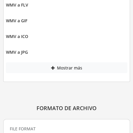
WMV a FLV
WMV a GIF
WMV a ICO
WMV a JPG
Mostrar más
FORMATO DE ARCHIVO
FILE FORMAT