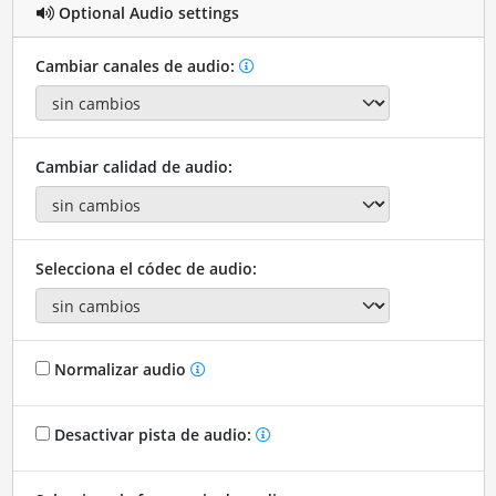
Optional Audio settings
Cambiar canales de audio:
Cambiar calidad de audio:
Selecciona el códec de audio:
Normalizar audio
Desactivar pista de audio: