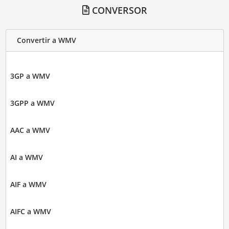
CONVERSOR
Convertir a WMV
3GP a WMV
3GPP a WMV
AAC a WMV
AI a WMV
AIF a WMV
AIFC a WMV