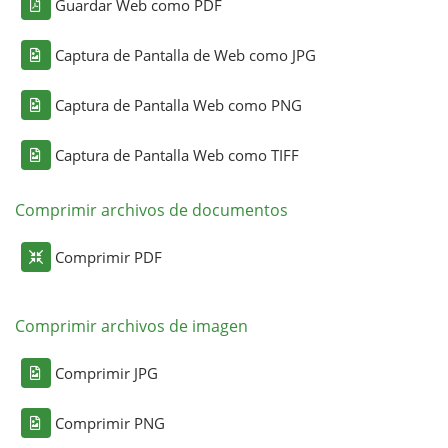
Guardar Web como PDF
Captura de Pantalla de Web como JPG
Captura de Pantalla Web como PNG
Captura de Pantalla Web como TIFF
Comprimir archivos de documentos
Comprimir PDF
Comprimir archivos de imagen
Comprimir JPG
Comprimir PNG