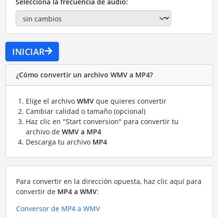
Selecciona la frecuencia de audio:
INICIAR
¿Cómo convertir un archivo WMV a MP4?
Elige el archivo
WMV
que quieres convertir
Cambiar calidad o tamaño (opcional)
Haz clic en "Start conversion" para convertir tu
archivo de
WMV a MP4
Descarga tu archivo
MP4
Para convertir en la dirección opuesta, haz clic aquí para
convertir de
MP4 a WMV
:
Conversor de MP4 a WMV