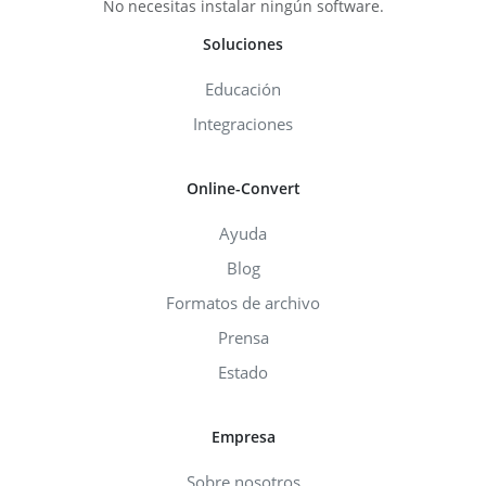
No necesitas instalar ningún software.
Soluciones
Educación
Integraciones
Online-Convert
Ayuda
Blog
Formatos de archivo
Prensa
Estado
Empresa
Sobre nosotros