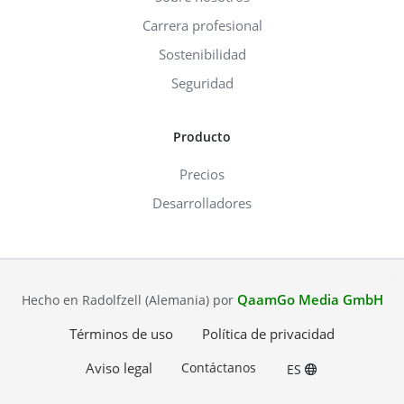
Carrera profesional
Sostenibilidad
Seguridad
Producto
Precios
Desarrolladores
QaamGo Media GmbH
Hecho en Radolfzell (Alemania) por
Términos de uso
Política de privacidad
Aviso legal
Contáctanos
ES