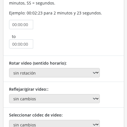
minutos, SS = segundos.
Ejemplo: 00:02:23 para 2 minutos y 23 segundos.
to
Rotar video (sentido horario):
Reflejar/girar video::
Seleccionar códec de video: