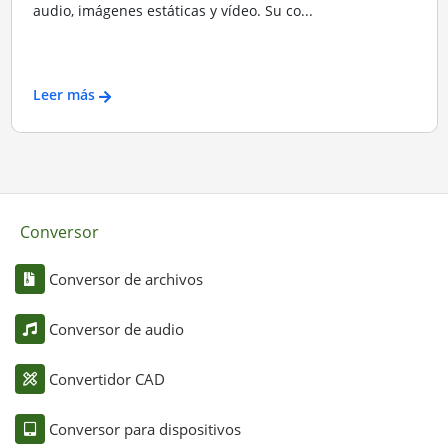
audio, imágenes estáticas y vídeo. Su co...
Leer más
Conversor
Conversor de archivos
Conversor de audio
Convertidor CAD
Conversor para dispositivos