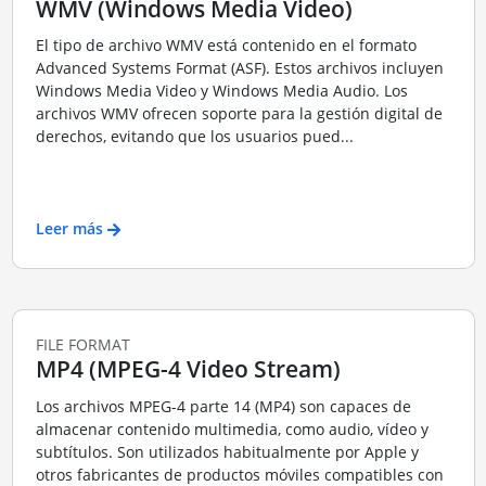
WMV (Windows Media Video)
El tipo de archivo WMV está contenido en el formato
Advanced Systems Format (ASF). Estos archivos incluyen
Windows Media Video y Windows Media Audio. Los
archivos WMV ofrecen soporte para la gestión digital de
derechos, evitando que los usuarios pued...
Leer más
FILE FORMAT
MP4 (MPEG-4 Video Stream)
Los archivos MPEG-4 parte 14 (MP4) son capaces de
almacenar contenido multimedia, como audio, vídeo y
subtítulos. Son utilizados habitualmente por Apple y
otros fabricantes de productos móviles compatibles con