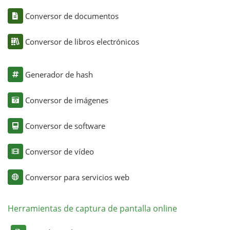
Conversor de documentos
Conversor de libros electrónicos
Generador de hash
Conversor de imágenes
Conversor de software
Conversor de vídeo
Conversor para servicios web
Herramientas de captura de pantalla online