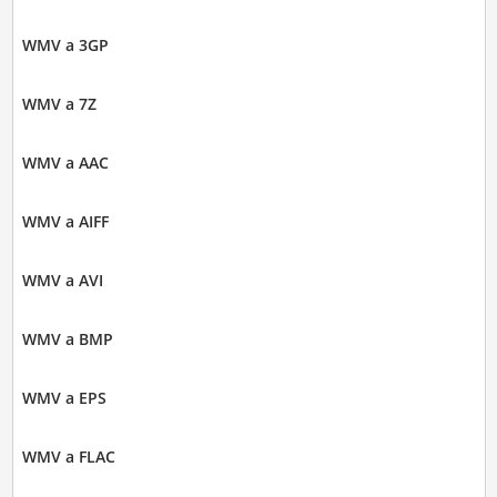
WMV a 3GP
WMV a 7Z
WMV a AAC
WMV a AIFF
WMV a AVI
WMV a BMP
WMV a EPS
WMV a FLAC