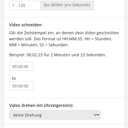
fps (Bilder pro Sekunde)
Video schneiden:
Gib die Zeitstempel ein, an denen dein Video geschnitten
werden soll. Das Format ist HH:MM:SS. HH = Stunden,
MM = Minuten, SS = Sekunden.
Beispiel: 00:02:23 für 2 Minuten und 23 Sekunden.
to
Video drehen (im Uhrzeigersinn):