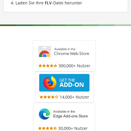
Laden Sie Ihre
FLV
-Datei herunter
300,000+ Nutzer
14,000+ Nutzer
30,000+ Nutzer