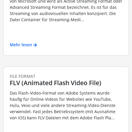
von Microsoft und wird als Active Streaming Format oder
Advanced Streaming Format bezeichnet. Es ist für das
Streaming von audiovisuellen Inhalten konzipiert. Die
Datei Container für Streaming-Medi...
Mehr lesen
FILE FORMAT
FLV (Animated Flash Video File)
Das Flash-Video-Format von Adobe Systems wurde
häufig für Online-Videos für Websites wie YouTube,
Hulu, Vevo und viele andere Streaming-Video-Dienste
verwendet. Fast jedes Betriebssystem (mit Ausnahme
von iOS) kann FLV Dateien mit dem Adobe Flash Pla...