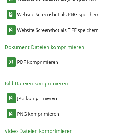
Website Screenshot als PNG speichern
Website Screenshot als TIFF speichern
Dokument Dateien komprimieren
PDF komprimieren
Bild Dateien komprimieren
JPG komprimieren
PNG komprimieren
Video Dateien komprimieren