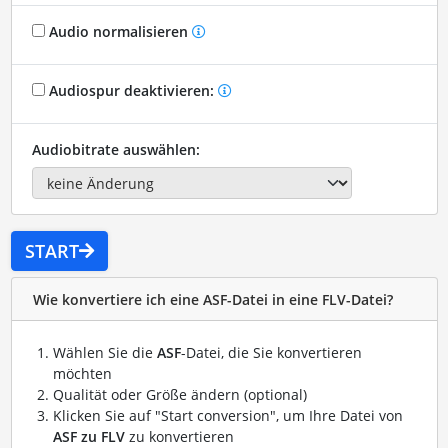
Audio normalisieren
Audiospur deaktivieren:
Audiobitrate auswählen:
START
Wie konvertiere ich eine ASF-Datei in eine FLV-Datei?
Wählen Sie die
ASF
-Datei, die Sie konvertieren
möchten
Qualität oder Größe ändern (optional)
Klicken Sie auf "Start conversion", um Ihre Datei von
ASF zu FLV
zu konvertieren