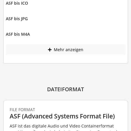
ASF bis ICO
ASF bis JPG
ASF bis M4A
Mehr anzeigen
DATEIFORMAT
FILE FORMAT
ASF (Advanced Systems Format File)
ASF ist das digitale Audio und Video Containerformat