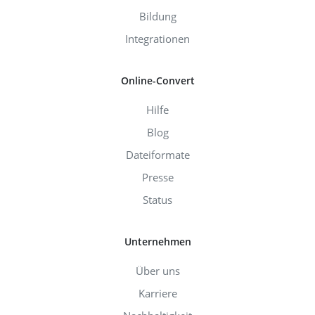
Bildung
Integrationen
Online-Convert
Hilfe
Blog
Dateiformate
Presse
Status
Unternehmen
Über uns
Karriere