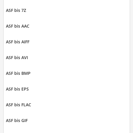
ASF bis 7Z
ASF bis AAC
ASF bis AIFF
ASF bis AVI
ASF bis BMP
ASF bis EPS
ASF bis FLAC
ASF bis GIF