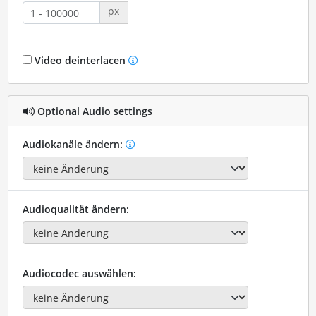
px
Video deinterlacen
Optional Audio settings
Audiokanäle ändern:
Audioqualität ändern:
Audiocodec auswählen: