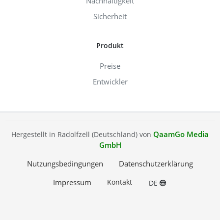
Nachhaltigkeit
Sicherheit
Produkt
Preise
Entwickler
QaamGo Media
Hergestellt in Radolfzell (Deutschland) von
GmbH
Nutzungsbedingungen
Datenschutzerklärung
Impressum
Kontakt
DE