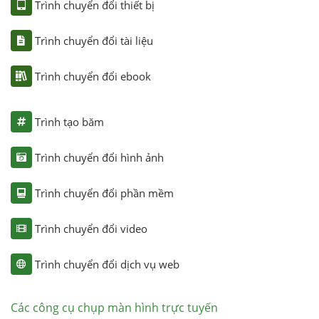
Trình chuyển đổi thiết bị
Trình chuyển đổi tài liệu
Trình chuyển đổi ebook
Trình tạo băm
Trình chuyển đổi hình ảnh
Trình chuyển đổi phần mềm
Trình chuyển đổi video
Trình chuyển đổi dịch vụ web
Các công cụ chụp màn hình trực tuyến