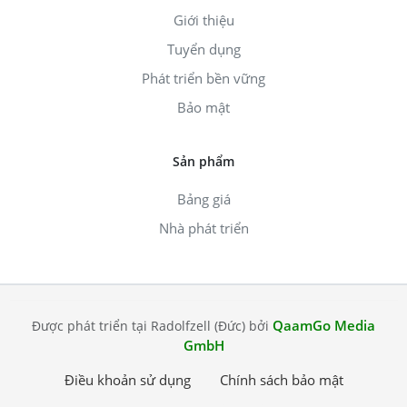
Giới thiệu
Tuyển dụng
Phát triển bền vững
Bảo mật
Sản phẩm
Bảng giá
Nhà phát triển
QaamGo Media
Được phát triển tại Radolfzell (Đức) bởi
GmbH
Điều khoản sử dụng
Chính sách bảo mật