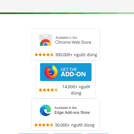
300,000+ người dùng
14,000+ người
dùng
30,000+ người dùng