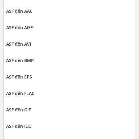
ASF đến AAC
ASF đến AIFF
ASF đến AVI
ASF đến BMP
ASF đến EPS
ASF đến FLAC
ASF đến GIF
ASF đến ICO