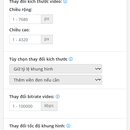
Thay đổi kích thước video:
Chiều rộng:
px
Chiều cao:
px
Tùy chọn thay đổi kích thước
Thay đổi bitrate video:
kbps
Thay đổi tốc độ khung hình: