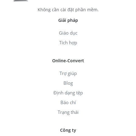
Không cần cài đặt phần mềm.
Giải pháp
Giáo dục
Tích hợp
Online-Convert
Trợ giúp
Blog
Định dạng tệp
Báo chí
Trạng thái
Công ty