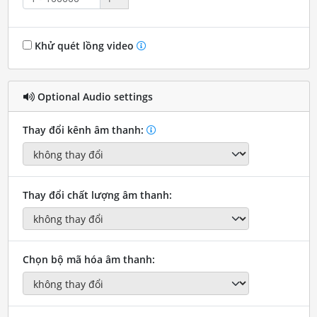
Khử quét lồng video
Optional Audio settings
Thay đổi kênh âm thanh:
Thay đổi chất lượng âm thanh:
Chọn bộ mã hóa âm thanh: