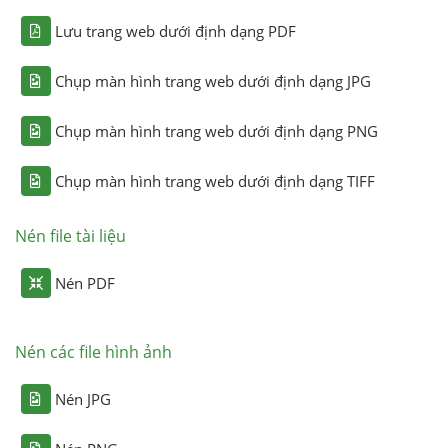
Lưu trang web dưới định dạng PDF
Chụp màn hình trang web dưới định dạng JPG
Chụp màn hình trang web dưới định dạng PNG
Chụp màn hình trang web dưới định dạng TIFF
Nén file tài liệu
Nén PDF
Nén các file hình ảnh
Nén JPG