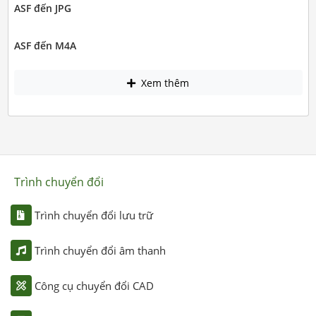
ASF đến JPG
ASF đến M4A
Xem thêm
Trình chuyển đổi
Trình chuyển đổi lưu trữ
Trình chuyển đổi âm thanh
Công cụ chuyển đổi CAD