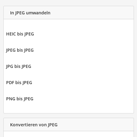
In JPEG umwandeln
HEIC bis JPEG
JPEG bis JPEG
JPG bis JPEG
PDF bis JPEG
PNG bis JPEG
Konvertieren von JPEG