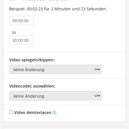
Beispiel: 00:02:23 für 2 Minuten und 23 Sekunden.
to
Video spiegeln/kippen::
Videocodec auswählen:
Video deinterlacen