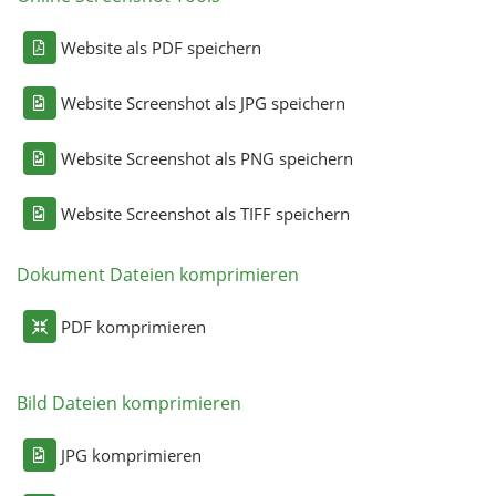
Website als PDF speichern
Website Screenshot als JPG speichern
Website Screenshot als PNG speichern
Website Screenshot als TIFF speichern
Dokument Dateien komprimieren
PDF komprimieren
Bild Dateien komprimieren
JPG komprimieren