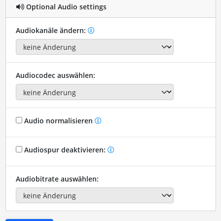
Optional Audio settings
Audiokanäle ändern:
Audiocodec auswählen:
Audio normalisieren
Audiospur deaktivieren:
Audiobitrate auswählen: