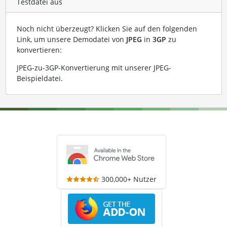
Testdatei aus
Noch nicht überzeugt? Klicken Sie auf den folgenden
Link, um unsere Demodatei von
JPEG
in
3GP
zu
konvertieren:
JPEG-zu-3GP-Konvertierung mit unserer JPEG-
Beispieldatei
.
300,000+ Nutzer