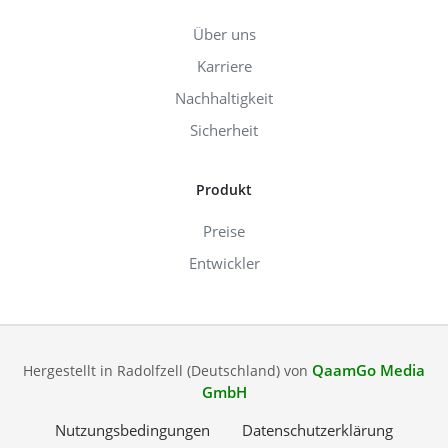
Über uns
Karriere
Nachhaltigkeit
Sicherheit
Produkt
Preise
Entwickler
QaamGo Media
Hergestellt in Radolfzell (Deutschland) von
GmbH
Nutzungsbedingungen
Datenschutzerklärung