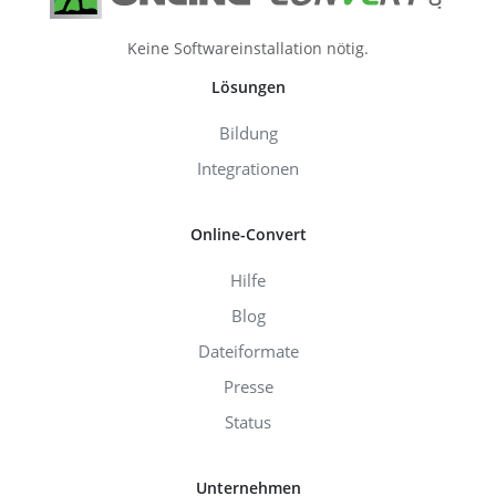
Keine Softwareinstallation nötig.
Lösungen
Bildung
Integrationen
Online-Convert
Hilfe
Blog
Dateiformate
Presse
Status
Unternehmen