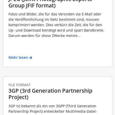
Group JFIF format)
Fotos und Bilder, die für das Versnden via E-Mail oder
die Veröffentlichung im Netz bestimmt sind, müssen
komprimiert werden. Dies verkürz die Zeit, die für den
Up- und Download benötigt wird und spart Bandbreite.
Darum werden für diese ZWecke meiste...
Mehr lesen
FILE FORMAT
3GP (3rd Generation Partnership
Project)
3GP ist bekannt als ein von 3GPP (Third Generation
Partnership Project) entwickelter Multimedia-Datei-