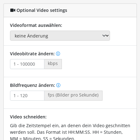
Optional Video settings
Videoformat auswählen:
Videobitrate ändern:
kbps
Bildfrequenz ändern:
fps (Bilder pro Sekunde)
Video schneiden:
Gib die Zeitstempel ein, an denen dein Video geschnitten
werden soll. Das Format ist HH:MM:SS. HH = Stunden,
MM = Minuten, SS = Sekunden.