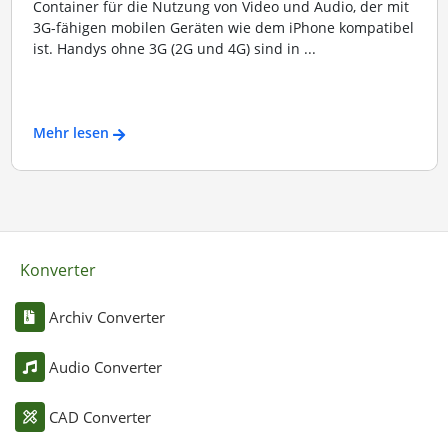
Container für die Nutzung von Video und Audio, der mit
3G-fähigen mobilen Geräten wie dem iPhone kompatibel
ist. Handys ohne 3G (2G und 4G) sind in ...
Mehr lesen
Konverter
Archiv Converter
Audio Converter
CAD Converter