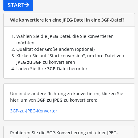
START
Wie konvertiere ich eine JPEG-Datei in eine 3GP-Datei?
Wählen Sie die
JPEG
-Datei, die Sie konvertieren
möchten
Qualität oder Größe ändern (optional)
Klicken Sie auf "Start conversion", um Ihre Datei von
JPEG zu 3GP
zu konvertieren
Laden Sie Ihre
3GP
-Datei herunter
Um in die andere Richtung zu konvertieren, klicken Sie
hier, um von
3GP zu JPEG
zu konvertieren:
3GP-zu-JPEG-Konverter
Probieren Sie die 3GP-Konvertierung mit einer JPEG-