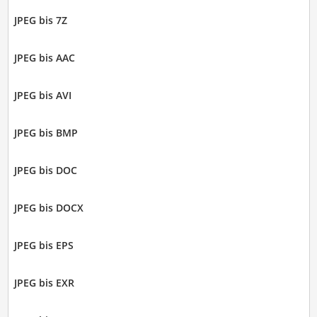
JPEG bis 7Z
JPEG bis AAC
JPEG bis AVI
JPEG bis BMP
JPEG bis DOC
JPEG bis DOCX
JPEG bis EPS
JPEG bis EXR