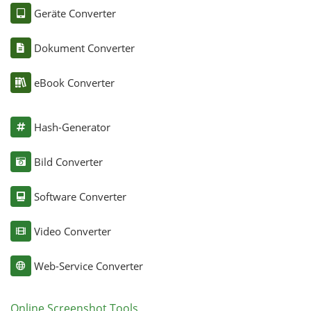
Geräte Converter
Dokument Converter
eBook Converter
Hash-Generator
Bild Converter
Software Converter
Video Converter
Web-Service Converter
Online Screenshot Tools