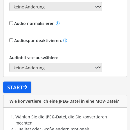
Audio normalisieren
Audiospur deaktivieren:
Audiobitrate auswählen:
START
Wie konvertiere ich eine JPEG-Datei in eine MOV-Datei?
Wählen Sie die
JPEG
-Datei, die Sie konvertieren
möchten
Qualität oder Größe ändern (optional)