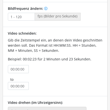
Bildfrequenz ändern:
fps (Bilder pro Sekunde)
Video schneiden:
Gib die Zeitstempel ein, an denen dein Video geschnitten
werden soll. Das Format ist HH:MM:SS. HH = Stunden,
MM = Minuten, SS = Sekunden.
Beispiel: 00:02:23 für 2 Minuten und 23 Sekunden.
to
Video drehen (im Uhrzeigersinn):