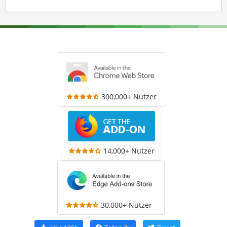
300,000+ Nutzer
14,000+ Nutzer
30,000+ Nutzer