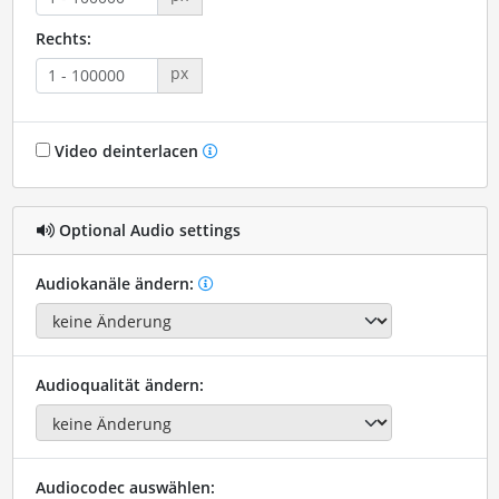
Rechts:
px
Video deinterlacen
Optional Audio settings
Audiokanäle ändern:
Audioqualität ändern:
Audiocodec auswählen: