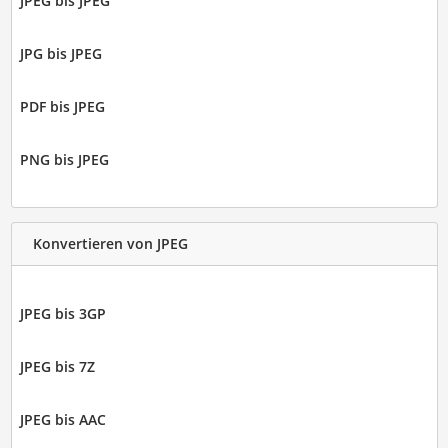
JPEG bis JPEG
JPG bis JPEG
PDF bis JPEG
PNG bis JPEG
Konvertieren von JPEG
JPEG bis 3GP
JPEG bis 7Z
JPEG bis AAC