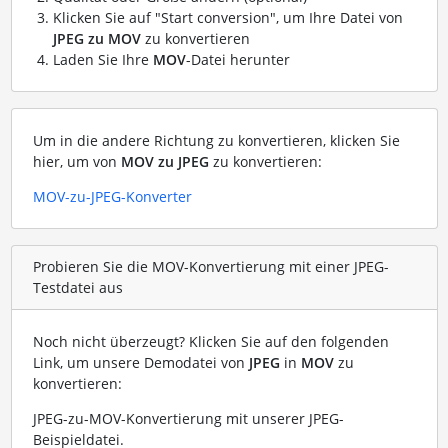
Klicken Sie auf "Start conversion", um Ihre Datei von
JPEG zu MOV
zu konvertieren
Laden Sie Ihre
MOV
-Datei herunter
Um in die andere Richtung zu konvertieren, klicken Sie
hier, um von
MOV zu JPEG
zu konvertieren:
MOV-zu-JPEG-Konverter
Probieren Sie die MOV-Konvertierung mit einer JPEG-
Testdatei aus
Noch nicht überzeugt? Klicken Sie auf den folgenden
Link, um unsere Demodatei von
JPEG
in
MOV
zu
konvertieren:
JPEG-zu-MOV-Konvertierung mit unserer JPEG-
Beispieldatei
.