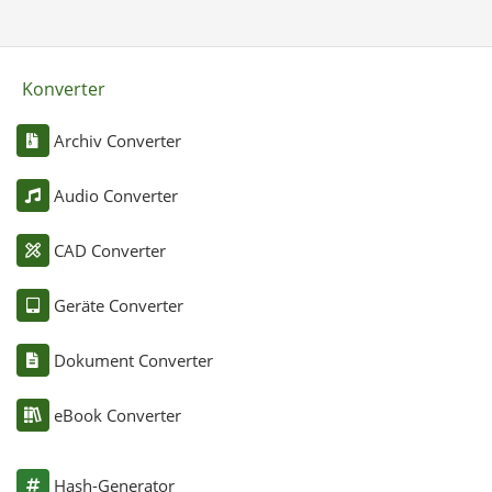
Konverter
Archiv Converter
Audio Converter
CAD Converter
Geräte Converter
Dokument Converter
eBook Converter
Hash-Generator