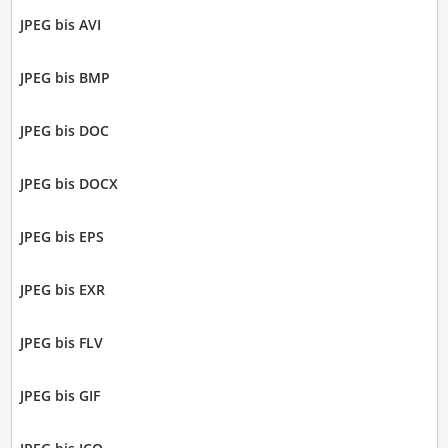
JPEG bis AVI
JPEG bis BMP
JPEG bis DOC
JPEG bis DOCX
JPEG bis EPS
JPEG bis EXR
JPEG bis FLV
JPEG bis GIF