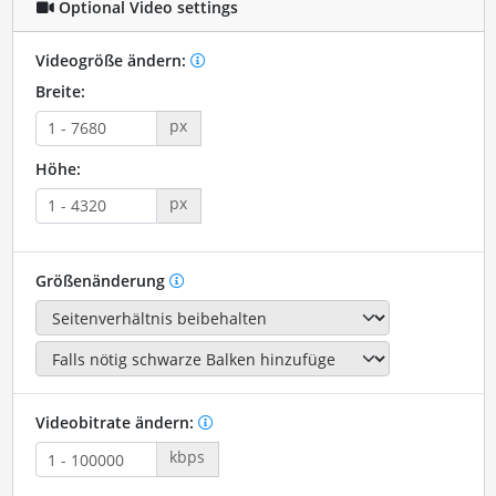
Optional Video settings
Videogröße ändern:
Breite:
px
Höhe:
px
Größenänderung
Videobitrate ändern:
kbps