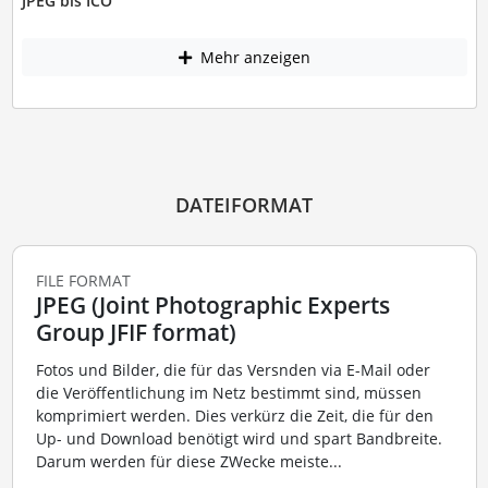
JPEG bis ICO
Mehr anzeigen
DATEIFORMAT
FILE FORMAT
JPEG (Joint Photographic Experts
Group JFIF format)
Fotos und Bilder, die für das Versnden via E-Mail oder
die Veröffentlichung im Netz bestimmt sind, müssen
komprimiert werden. Dies verkürz die Zeit, die für den
Up- und Download benötigt wird und spart Bandbreite.
Darum werden für diese ZWecke meiste...