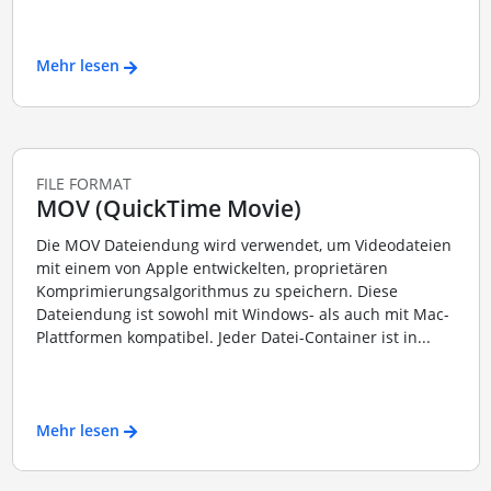
Mehr lesen
FILE FORMAT
MOV (QuickTime Movie)
Die MOV Dateiendung wird verwendet, um Videodateien
mit einem von Apple entwickelten, proprietären
Komprimierungsalgorithmus zu speichern. Diese
Dateiendung ist sowohl mit Windows- als auch mit Mac-
Plattformen kompatibel. Jeder Datei-Container ist in...
Mehr lesen