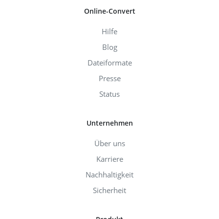
Online-Convert
Hilfe
Blog
Dateiformate
Presse
Status
Unternehmen
Über uns
Karriere
Nachhaltigkeit
Sicherheit