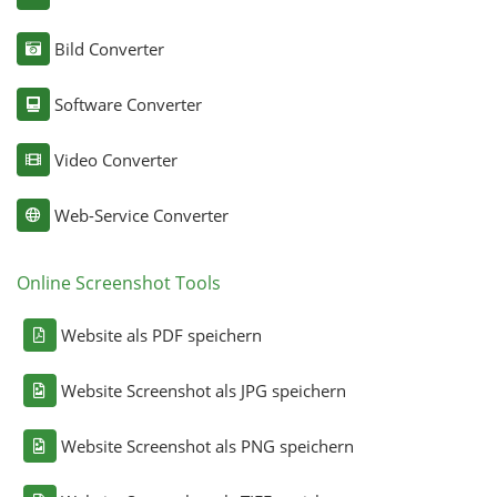
Bild Converter
Software Converter
Video Converter
Web-Service Converter
Online Screenshot Tools
Website als PDF speichern
Website Screenshot als JPG speichern
Website Screenshot als PNG speichern