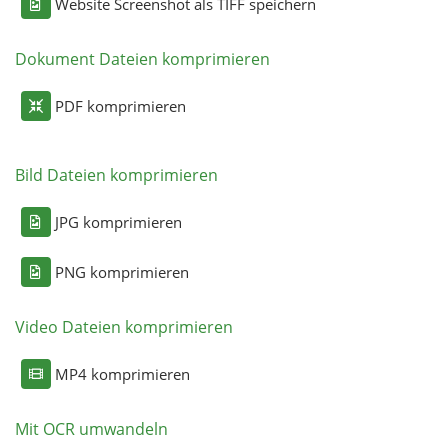
Website Screenshot als TIFF speichern
Dokument Dateien komprimieren
PDF komprimieren
Bild Dateien komprimieren
JPG komprimieren
PNG komprimieren
Video Dateien komprimieren
MP4 komprimieren
Mit OCR umwandeln