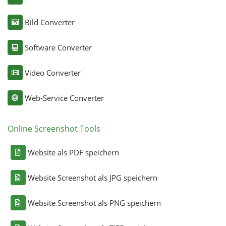
Bild Converter
Software Converter
Video Converter
Web-Service Converter
Online Screenshot Tools
Website als PDF speichern
Website Screenshot als JPG speichern
Website Screenshot als PNG speichern