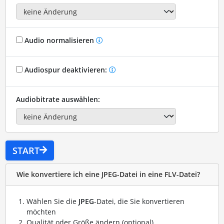
Audio normalisieren
Audiospur deaktivieren:
Audiobitrate auswählen:
START
Wie konvertiere ich eine JPEG-Datei in eine FLV-Datei?
Wählen Sie die
JPEG
-Datei, die Sie konvertieren
möchten
Qualität oder Größe ändern (optional)