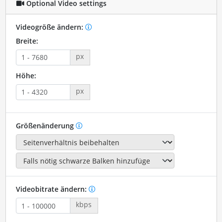
Optional Video settings
Videogröße ändern:
Breite:
px
Höhe:
px
Größenänderung
Videobitrate ändern:
kbps