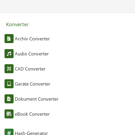
Konverter
Archiv Converter
Audio Converter
CAD Converter
Geräte Converter
Dokument Converter
eBook Converter
Hash-Generator