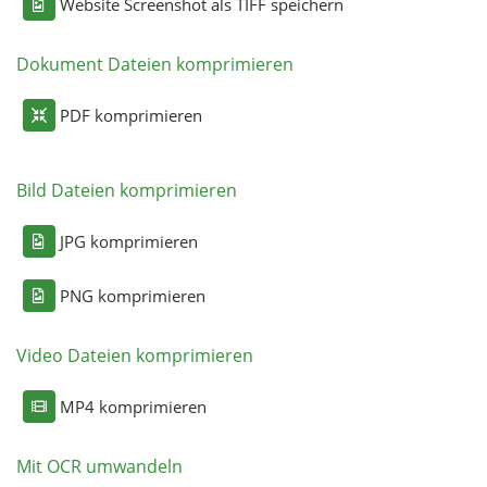
Website Screenshot als TIFF speichern
Dokument Dateien komprimieren
PDF komprimieren
Bild Dateien komprimieren
JPG komprimieren
PNG komprimieren
Video Dateien komprimieren
MP4 komprimieren
Mit OCR umwandeln