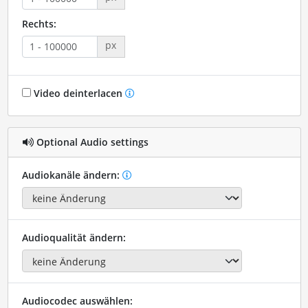
Rechts:
px
Video deinterlacen
Optional Audio settings
Audiokanäle ändern:
Audioqualität ändern:
Audiocodec auswählen: