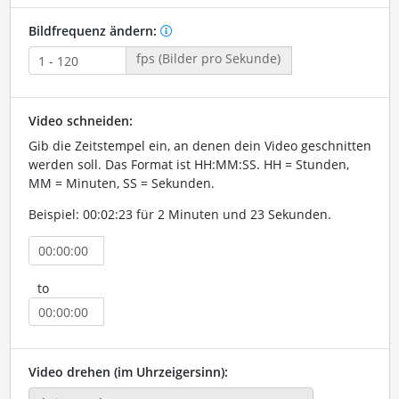
Bildfrequenz ändern:
fps (Bilder pro Sekunde)
Video schneiden:
Gib die Zeitstempel ein, an denen dein Video geschnitten
werden soll. Das Format ist HH:MM:SS. HH = Stunden,
MM = Minuten, SS = Sekunden.
Beispiel: 00:02:23 für 2 Minuten und 23 Sekunden.
to
Video drehen (im Uhrzeigersinn):