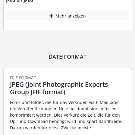
JPEG bis JPEG
Mehr anzeigen
DATEIFORMAT
FILE FORMAT
JPEG (Joint Photographic Experts
Group JFIF format)
Fotos und Bilder, die für das Versnden via E-Mail oder
die Veröffentlichung im Netz bestimmt sind, müssen
komprimiert werden. Dies verkürz die Zeit, die für den
Up- und Download benötigt wird und spart Bandbreite.
Darum werden für diese ZWecke meiste...