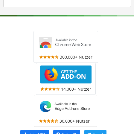
300,000+ Nutzer
14,000+ Nutzer
30,000+ Nutzer