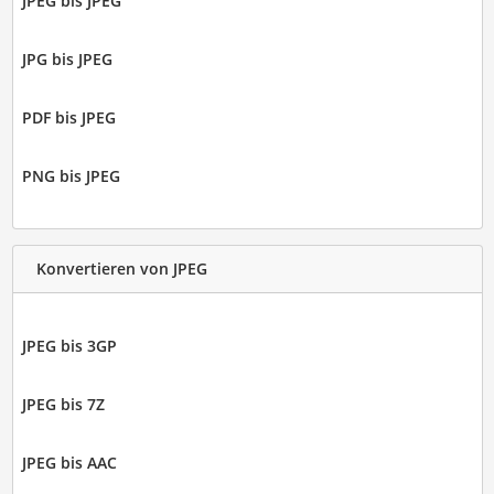
JPEG bis JPEG
JPG bis JPEG
PDF bis JPEG
PNG bis JPEG
Konvertieren von JPEG
JPEG bis 3GP
JPEG bis 7Z
JPEG bis AAC