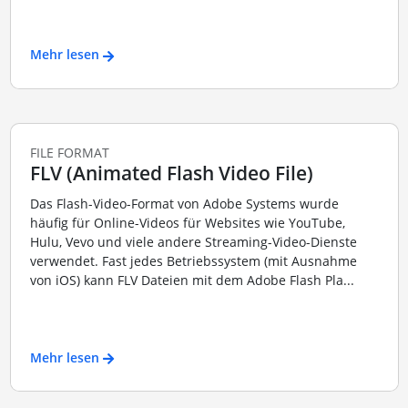
Mehr lesen
FILE FORMAT
FLV (Animated Flash Video File)
Das Flash-Video-Format von Adobe Systems wurde
häufig für Online-Videos für Websites wie YouTube,
Hulu, Vevo und viele andere Streaming-Video-Dienste
verwendet. Fast jedes Betriebssystem (mit Ausnahme
von iOS) kann FLV Dateien mit dem Adobe Flash Pla...
Mehr lesen