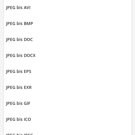
JPEG bis AVI
JPEG bis BMP
JPEG bis DOC
JPEG bis DOCX
JPEG bis EPS
JPEG bis EXR
JPEG bis GIF
JPEG bis ICO