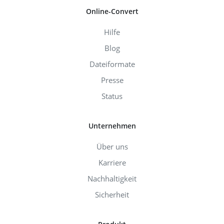
Online-Convert
Hilfe
Blog
Dateiformate
Presse
Status
Unternehmen
Über uns
Karriere
Nachhaltigkeit
Sicherheit