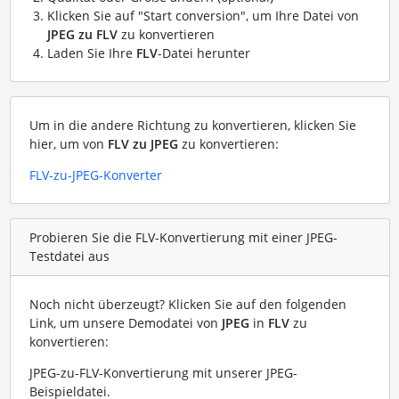
Klicken Sie auf "Start conversion", um Ihre Datei von
JPEG zu FLV
zu konvertieren
Laden Sie Ihre
FLV
-Datei herunter
Um in die andere Richtung zu konvertieren, klicken Sie
hier, um von
FLV zu JPEG
zu konvertieren:
FLV-zu-JPEG-Konverter
Probieren Sie die FLV-Konvertierung mit einer JPEG-
Testdatei aus
Noch nicht überzeugt? Klicken Sie auf den folgenden
Link, um unsere Demodatei von
JPEG
in
FLV
zu
konvertieren:
JPEG-zu-FLV-Konvertierung mit unserer JPEG-
Beispieldatei
.